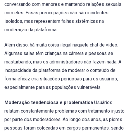
conversando com menores e mantendo relações sexuais
com eles. Essas preocupações não são incidentes
isolados, mas representam falhas sistêmicas na
moderação da plataforma.
Além disso, há muita coisa ilegal naquele chat de vídeo.
Algumas salas têm crianças na câmera e pessoas se
masturbando, mas os administradores não fazem nada. A
incapacidade da plataforma de moderar o conteúdo de
forma eficaz cria situações perigosas para os usuários,
especialmente para as populações vulneráveis.
Moderação tendenciosa e problemática
Usuários
relatam constantemente problemas com tratamento injusto
por parte dos moderadores. Ao longo dos anos, as piores
pessoas foram colocadas em cargos permanentes, sendo