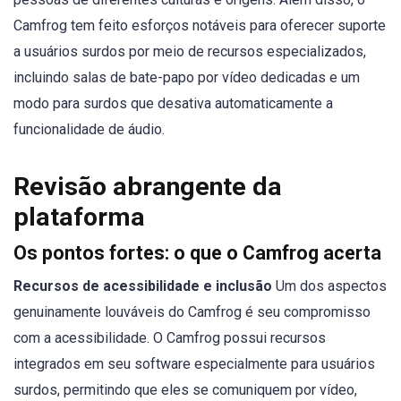
Camfrog tem feito esforços notáveis para oferecer suporte
a usuários surdos por meio de recursos especializados,
incluindo salas de bate-papo por vídeo dedicadas e um
modo para surdos que desativa automaticamente a
funcionalidade de áudio.
Revisão abrangente da
plataforma
Os pontos fortes: o que o Camfrog acerta
Recursos de acessibilidade e inclusão
Um dos aspectos
genuinamente louváveis do Camfrog é seu compromisso
com a acessibilidade. O Camfrog possui recursos
integrados em seu software especialmente para usuários
surdos, permitindo que eles se comuniquem por vídeo,