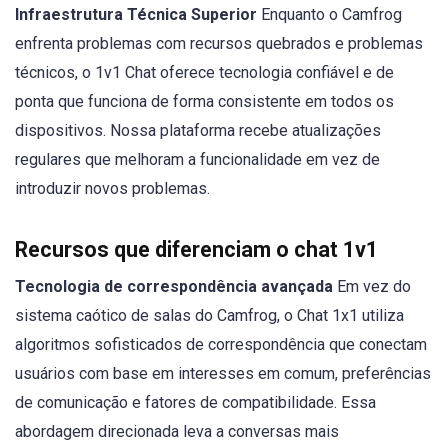
Infraestrutura Técnica Superior
Enquanto o Camfrog
enfrenta problemas com recursos quebrados e problemas
técnicos, o 1v1 Chat oferece tecnologia confiável e de
ponta que funciona de forma consistente em todos os
dispositivos. Nossa plataforma recebe atualizações
regulares que melhoram a funcionalidade em vez de
introduzir novos problemas.
Recursos que diferenciam o chat 1v1
Tecnologia de correspondência avançada
Em vez do
sistema caótico de salas do Camfrog, o Chat 1x1 utiliza
algoritmos sofisticados de correspondência que conectam
usuários com base em interesses em comum, preferências
de comunicação e fatores de compatibilidade. Essa
abordagem direcionada leva a conversas mais