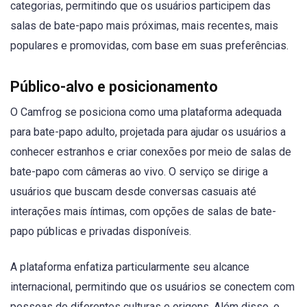
categorias, permitindo que os usuários participem das
salas de bate-papo mais próximas, mais recentes, mais
populares e promovidas, com base em suas preferências.
Público-alvo e posicionamento
O Camfrog se posiciona como uma plataforma adequada
para bate-papo adulto, projetada para ajudar os usuários a
conhecer estranhos e criar conexões por meio de salas de
bate-papo com câmeras ao vivo. O serviço se dirige a
usuários que buscam desde conversas casuais até
interações mais íntimas, com opções de salas de bate-
papo públicas e privadas disponíveis.
A plataforma enfatiza particularmente seu alcance
internacional, permitindo que os usuários se conectem com
pessoas de diferentes culturas e origens. Além disso, o