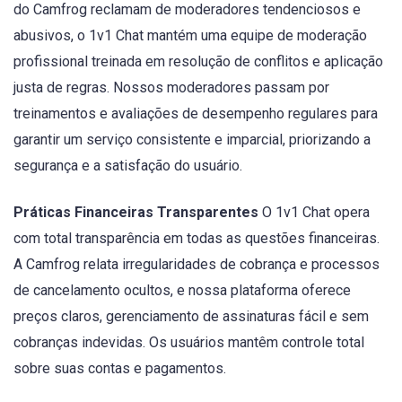
do Camfrog reclamam de moderadores tendenciosos e
abusivos, o 1v1 Chat mantém uma equipe de moderação
profissional treinada em resolução de conflitos e aplicação
justa de regras. Nossos moderadores passam por
treinamentos e avaliações de desempenho regulares para
garantir um serviço consistente e imparcial, priorizando a
segurança e a satisfação do usuário.
Práticas Financeiras Transparentes
O 1v1 Chat opera
com total transparência em todas as questões financeiras.
A Camfrog relata irregularidades de cobrança e processos
de cancelamento ocultos, e nossa plataforma oferece
preços claros, gerenciamento de assinaturas fácil e sem
cobranças indevidas. Os usuários mantêm controle total
sobre suas contas e pagamentos.