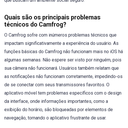
que buscam um ambiente social seguro.
Quais são os principais problemas
técnicos do Camfrog?
O Camfrog sofre com inúmeros problemas técnicos que
impactam significativamente a experiência do usuário. As
funções básicas do Camfrog não funcionam mais no iOS há
algumas semanas. Não espere ser visto por ninguém, pois
sua câmera não funcionará. Usuários também relatam que
as notificações não funcionam corretamente, impedindo-os
de se conectar com seus transmissores favoritos. O
aplicativo móvel tem problemas específicos com o design
da interface, onde informações importantes, como a
exibição do horário, são bloqueadas por elementos de
navegação, tornando o aplicativo frustrante de usar.