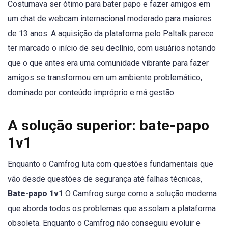
Costumava ser ótimo para bater papo e fazer amigos em
um chat de webcam internacional moderado para maiores
de 13 anos. A aquisição da plataforma pelo Paltalk parece
ter marcado o início de seu declínio, com usuários notando
que o que antes era uma comunidade vibrante para fazer
amigos se transformou em um ambiente problemático,
dominado por conteúdo impróprio e má gestão.
A solução superior: bate-papo
1v1
Enquanto o Camfrog luta com questões fundamentais que
vão desde questões de segurança até falhas técnicas,
Bate-papo 1v1
O Camfrog surge como a solução moderna
que aborda todos os problemas que assolam a plataforma
obsoleta. Enquanto o Camfrog não conseguiu evoluir e