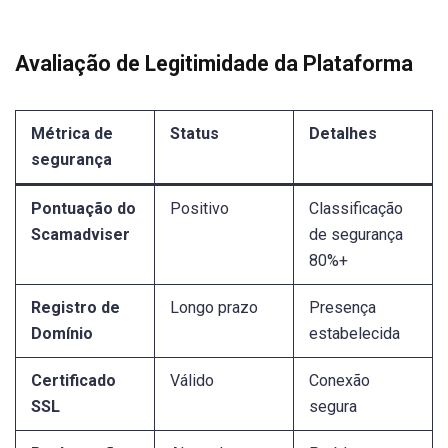
Avaliação de Legitimidade da Plataforma
Métrica de
Status
Detalhes
segurança
Pontuação do
Positivo
Classificação
Scamadviser
de segurança
80%+
Registro de
Longo prazo
Presença
Domínio
estabelecida
Certificado
Válido
Conexão
SSL
segura