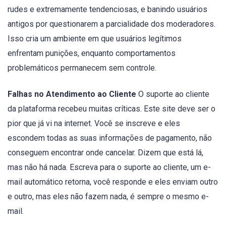
rudes e extremamente tendenciosas, e banindo usuários
antigos por questionarem a parcialidade dos moderadores.
Isso cria um ambiente em que usuários legítimos
enfrentam punições, enquanto comportamentos
problemáticos permanecem sem controle.
Falhas no Atendimento ao Cliente
O suporte ao cliente
da plataforma recebeu muitas críticas. Este site deve ser o
pior que já vi na internet. Você se inscreve e eles
escondem todas as suas informações de pagamento, não
conseguem encontrar onde cancelar. Dizem que está lá,
mas não há nada. Escreva para o suporte ao cliente, um e-
mail automático retorna, você responde e eles enviam outro
e outro, mas eles não fazem nada, é sempre o mesmo e-
mail.