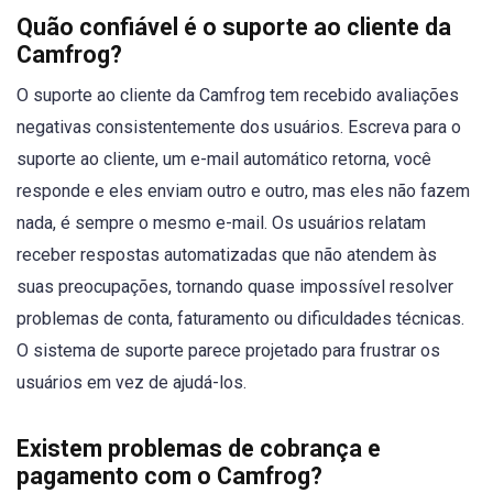
Quão confiável é o suporte ao cliente da
Camfrog?
O suporte ao cliente da Camfrog tem recebido avaliações
negativas consistentemente dos usuários. Escreva para o
suporte ao cliente, um e-mail automático retorna, você
responde e eles enviam outro e outro, mas eles não fazem
nada, é sempre o mesmo e-mail. Os usuários relatam
receber respostas automatizadas que não atendem às
suas preocupações, tornando quase impossível resolver
problemas de conta, faturamento ou dificuldades técnicas.
O sistema de suporte parece projetado para frustrar os
usuários em vez de ajudá-los.
Existem problemas de cobrança e
pagamento com o Camfrog?