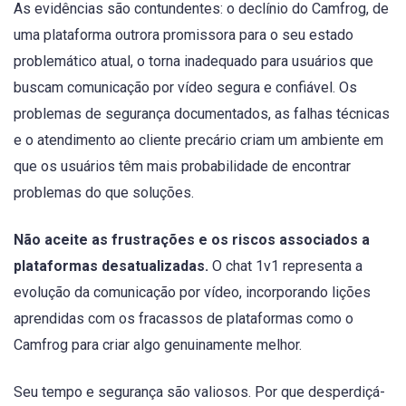
As evidências são contundentes: o declínio do Camfrog, de
uma plataforma outrora promissora para o seu estado
problemático atual, o torna inadequado para usuários que
buscam comunicação por vídeo segura e confiável. Os
problemas de segurança documentados, as falhas técnicas
e o atendimento ao cliente precário criam um ambiente em
que os usuários têm mais probabilidade de encontrar
problemas do que soluções.
Não aceite as frustrações e os riscos associados a
plataformas desatualizadas.
O chat 1v1 representa a
evolução da comunicação por vídeo, incorporando lições
aprendidas com os fracassos de plataformas como o
Camfrog para criar algo genuinamente melhor.
Seu tempo e segurança são valiosos. Por que desperdiçá-