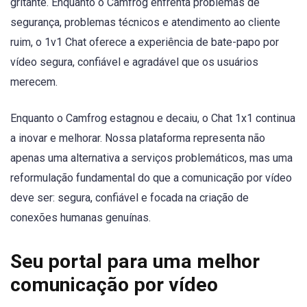
gritante. Enquanto o Camfrog enfrenta problemas de
segurança, problemas técnicos e atendimento ao cliente
ruim, o 1v1 Chat oferece a experiência de bate-papo por
vídeo segura, confiável e agradável que os usuários
merecem.
Enquanto o Camfrog estagnou e decaiu, o Chat 1x1 continua
a inovar e melhorar. Nossa plataforma representa não
apenas uma alternativa a serviços problemáticos, mas uma
reformulação fundamental do que a comunicação por vídeo
deve ser: segura, confiável e focada na criação de
conexões humanas genuínas.
Seu portal para uma melhor
comunicação por vídeo