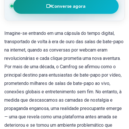
Converse agora
Imagine-se entrando em uma cápsula do tempo digital,
transportado de volta à era de ouro das salas de bate-papo
na internet, quando as conversas por webcam eram
revolucionárias e cada clique prometia uma nova aventura.
Por mais de uma década, o Camfrog se afirmou como o
principal destino para entusiastas de bate-papo por vídeo,
prometendo milhares de salas de bate-papo ao vivo,
conexões globais e entretenimento sem fim. No entanto, à
medida que descascamos as camadas de nostalgia e
propaganda enganosa, uma realidade preocupante emerge
— uma que revela como uma plataforma antes amada se
deteriorou e se tornou um ambiente problemático que