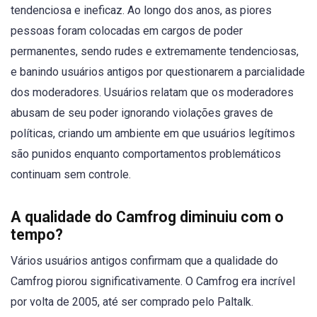
tendenciosa e ineficaz. Ao longo dos anos, as piores
pessoas foram colocadas em cargos de poder
permanentes, sendo rudes e extremamente tendenciosas,
e banindo usuários antigos por questionarem a parcialidade
dos moderadores. Usuários relatam que os moderadores
abusam de seu poder ignorando violações graves de
políticas, criando um ambiente em que usuários legítimos
são punidos enquanto comportamentos problemáticos
continuam sem controle.
A qualidade do Camfrog diminuiu com o
tempo?
Vários usuários antigos confirmam que a qualidade do
Camfrog piorou significativamente. O Camfrog era incrível
por volta de 2005, até ser comprado pelo Paltalk.