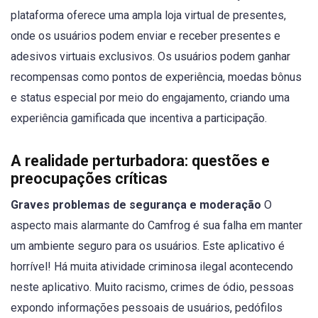
plataforma oferece uma ampla loja virtual de presentes,
onde os usuários podem enviar e receber presentes e
adesivos virtuais exclusivos. Os usuários podem ganhar
recompensas como pontos de experiência, moedas bônus
e status especial por meio do engajamento, criando uma
experiência gamificada que incentiva a participação.
A realidade perturbadora: questões e
preocupações críticas
Graves problemas de segurança e moderação
O
aspecto mais alarmante do Camfrog é sua falha em manter
um ambiente seguro para os usuários. Este aplicativo é
horrível! Há muita atividade criminosa ilegal acontecendo
neste aplicativo. Muito racismo, crimes de ódio, pessoas
expondo informações pessoais de usuários, pedófilos