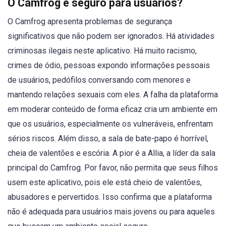
O Camfrog é seguro para usuários?
O Camfrog apresenta problemas de segurança
significativos que não podem ser ignorados. Há atividades
criminosas ilegais neste aplicativo. Há muito racismo,
crimes de ódio, pessoas expondo informações pessoais
de usuários, pedófilos conversando com menores e
mantendo relações sexuais com eles. A falha da plataforma
em moderar conteúdo de forma eficaz cria um ambiente em
que os usuários, especialmente os vulneráveis, enfrentam
sérios riscos. Além disso, a sala de bate-papo é horrível,
cheia de valentões e escória. A pior é a Allia, a líder da sala
principal do Camfrog. Por favor, não permita que seus filhos
usem este aplicativo, pois ele está cheio de valentões,
abusadores e pervertidos. Isso confirma que a plataforma
não é adequada para usuários mais jovens ou para aqueles