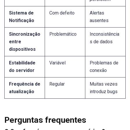
Sistema de
Com defeito
Alertas
Notificação
ausentes
Sincronização
Problemático
Inconsistência
entre
s de dados
dispositivos
Estabilidade
Variável
Problemas de
do servidor
conexão
Frequência de
Regular
Muitas vezes
atualização
introduz bugs
Perguntas frequentes