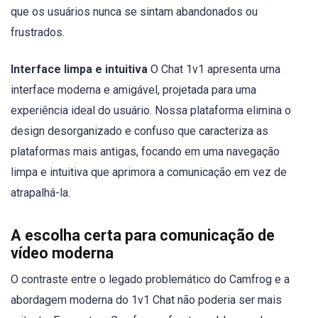
que os usuários nunca se sintam abandonados ou
frustrados.
Interface limpa e intuitiva
O Chat 1v1 apresenta uma
interface moderna e amigável, projetada para uma
experiência ideal do usuário. Nossa plataforma elimina o
design desorganizado e confuso que caracteriza as
plataformas mais antigas, focando em uma navegação
limpa e intuitiva que aprimora a comunicação em vez de
atrapalhá-la.
A escolha certa para comunicação de
vídeo moderna
O contraste entre o legado problemático do Camfrog e a
abordagem moderna do 1v1 Chat não poderia ser mais