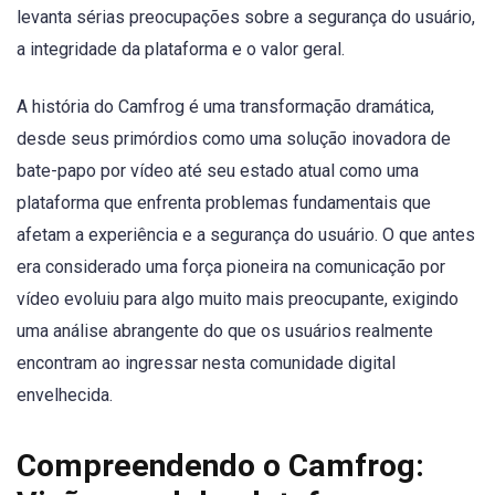
levanta sérias preocupações sobre a segurança do usuário,
a integridade da plataforma e o valor geral.
A história do Camfrog é uma transformação dramática,
desde seus primórdios como uma solução inovadora de
bate-papo por vídeo até seu estado atual como uma
plataforma que enfrenta problemas fundamentais que
afetam a experiência e a segurança do usuário. O que antes
era considerado uma força pioneira na comunicação por
vídeo evoluiu para algo muito mais preocupante, exigindo
uma análise abrangente do que os usuários realmente
encontram ao ingressar nesta comunidade digital
envelhecida.
Compreendendo o Camfrog: