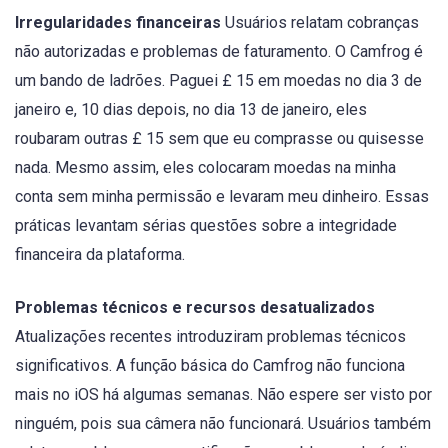
Irregularidades financeiras
Usuários relatam cobranças
não autorizadas e problemas de faturamento. O Camfrog é
um bando de ladrões. Paguei £ 15 em moedas no dia 3 de
janeiro e, 10 dias depois, no dia 13 de janeiro, eles
roubaram outras £ 15 sem que eu comprasse ou quisesse
nada. Mesmo assim, eles colocaram moedas na minha
conta sem minha permissão e levaram meu dinheiro. Essas
práticas levantam sérias questões sobre a integridade
financeira da plataforma.
Problemas técnicos e recursos desatualizados
Atualizações recentes introduziram problemas técnicos
significativos. A função básica do Camfrog não funciona
mais no iOS há algumas semanas. Não espere ser visto por
ninguém, pois sua câmera não funcionará. Usuários também