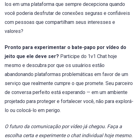
los em uma plataforma que sempre decepciona quando
você poderia desfrutar de conexões seguras e confiáveis
com pessoas que compartilham seus interesses e
valores?
Pronto para experimentar o bate-papo por vídeo do
jeito que ele deve ser?
Participe do 1v1 Chat hoje
mesmo e descubra por que os usuários estão
abandonando plataformas problemáticas em favor de um
serviço que realmente cumpre o que promete. Seu parceiro
de conversa perfeito está esperando — em um ambiente
projetado para proteger e fortalecer você, não para explorá-
lo ou colocá-lo em perigo.
O futuro da comunicação por vídeo já chegou. Faça a
escolha certa e experimente o chat individual hoje mesmo.