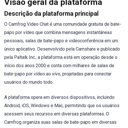
Visão geral da plataforma
Descrição da plataforma principal
O Camfrog Video Chat é uma comunidade gratuita de bate-
papo por vídeo que combina mensagens instantâneas
pessoais, salas de bate-papo e videoconferência em um
único aplicativo. Desenvolvido pela Camshare e publicado
pela Paltalk Inc., a plataforma está em operação desde o
início dos anos 2000 e conta com milhares de salas de
bate-papo por vídeo ao vivo, projetadas para conectar
usuários do mundo todo.
A plataforma opera em diversos dispositivos, incluindo
Android, iOS, Windows e Mac, permitindo que os usuários
acessem seus recursos em diversas plataformas. O
Camfrog organiza suas salas de bate-papo em diversas