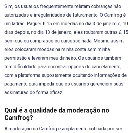
Sim, os usuários frequentemente relatam cobranças não
autorizadas e irregularidades de faturamento. O Camfrog é
um ladrão. Paguei £ 15 em moedas no dia 3 de janeiro e, 10
dias depois, no dia 13 de janeiro, eles roubaram outras £ 15
sem que eu comprasse ou quisesse nada. Mesmo assim,
eles colocaram moedas na minha conta sem minha
permissão e levaram meu dinheiro. Os usuários também
têm dificuldade para encontrar opções de cancelamento,
com a plataforma supostamente ocultando informações de
pagamento para impedir que os usuários gerenciem suas
assinaturas de forma eficaz.
Qual é a qualidade da moderação no
Camfrog?
A moderação no Camfrog é amplamente criticada por ser