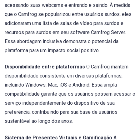
acessando suas webcams e entrando e saindo. À medida
que o Camfrog se popularizou entre usuários surdos, eles
adicionaram uma lista de salas de vídeo para surdos e
recursos para surdos em seu software Camfrog Server.
Essa abordagem inclusiva demonstra o potencial da
plataforma para um impacto social positivo.
Disponibilidade entre plataformas
O Camfrog mantém
disponibilidade consistente em diversas plataformas,
incluindo Windows, Mac, iOS e Android. Essa ampla
compatibilidade garante que os usuários possam acessar o
serviço independentemente do dispositivo de sua
preferência, contribuindo para sua base de usuários
sustentável ao longo dos anos.
Sistema de Presentes Virtuais e Gamificação
A