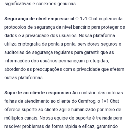
significativas e conexões genuínas.
Segurança de nível empresarial
O 1v1 Chat implementa
protocolos de segurança de nível bancário para proteger os
dados e a privacidade dos usuários. Nossa plataforma
utiliza criptografia de ponta a ponta, servidores seguros e
auditorias de segurança regulares para garantir que as
informações dos usuários permaneçam protegidas,
abordando as preocupações com a privacidade que afetam
outras plataformas.
Suporte ao cliente responsivo
Ao contrário das notórias
falhas de atendimento ao cliente do Camfrog, o 1v1 Chat
oferece suporte ao cliente ágil e humanizado por meio de
múltiplos canais. Nossa equipe de suporte é treinada para
resolver problemas de forma rápida e eficaz, garantindo