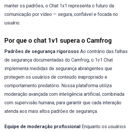
manter os padrões, o Chat 1x1 representa o futuro da
comunicação por vídeo — segura, confiável e focada no
usuário.
Por que o chat 1v1 supera o Camfrog
Padrões de segurança rigorosos
Ao contrário das falhas
de segurança documentadas do Camfrog, o 1v1 Chat
implementa medidas de segurança abrangentes que
protegem os usuários de conteúdo inapropriado e
comportamento predatório. Nossa plataforma utiliza
moderação avançada com inteligência artificial, combinada
com supervisão humana, para garantir que cada interação
atenda aos mais altos padrões de segurança.
Equipe de moderação profissional
Enquanto os usuários