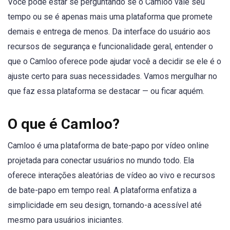
Você pode estar se perguntando se o Camloo vale seu
tempo ou se é apenas mais uma plataforma que promete
demais e entrega de menos. Da interface do usuário aos
recursos de segurança e funcionalidade geral, entender o
que o Camloo oferece pode ajudar você a decidir se ele é o
ajuste certo para suas necessidades. Vamos mergulhar no
que faz essa plataforma se destacar — ou ficar aquém.
O que é Camloo?
Camloo é uma plataforma de bate-papo por vídeo online
projetada para conectar usuários no mundo todo. Ela
oferece interações aleatórias de vídeo ao vivo e recursos
de bate-papo em tempo real. A plataforma enfatiza a
simplicidade em seu design, tornando-a acessível até
mesmo para usuários iniciantes.