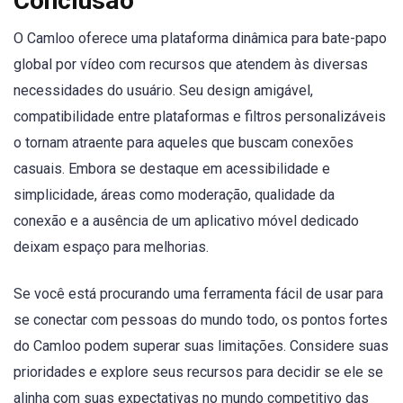
Conclusão
O Camloo oferece uma plataforma dinâmica para bate-papo
global por vídeo com recursos que atendem às diversas
necessidades do usuário. Seu design amigável,
compatibilidade entre plataformas e filtros personalizáveis
o tornam atraente para aqueles que buscam conexões
casuais. Embora se destaque em acessibilidade e
simplicidade, áreas como moderação, qualidade da
conexão e a ausência de um aplicativo móvel dedicado
deixam espaço para melhorias.
Se você está procurando uma ferramenta fácil de usar para
se conectar com pessoas do mundo todo, os pontos fortes
do Camloo podem superar suas limitações. Considere suas
prioridades e explore seus recursos para decidir se ele se
alinha com suas expectativas no mundo competitivo das