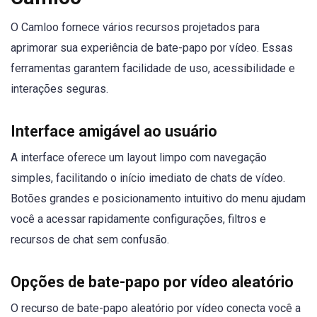
O Camloo fornece vários recursos projetados para
aprimorar sua experiência de bate-papo por vídeo. Essas
ferramentas garantem facilidade de uso, acessibilidade e
interações seguras.
Interface amigável ao usuário
A interface oferece um layout limpo com navegação
simples, facilitando o início imediato de chats de vídeo.
Botões grandes e posicionamento intuitivo do menu ajudam
você a acessar rapidamente configurações, filtros e
recursos de chat sem confusão.
Opções de bate-papo por vídeo aleatório
O recurso de bate-papo aleatório por vídeo conecta você a