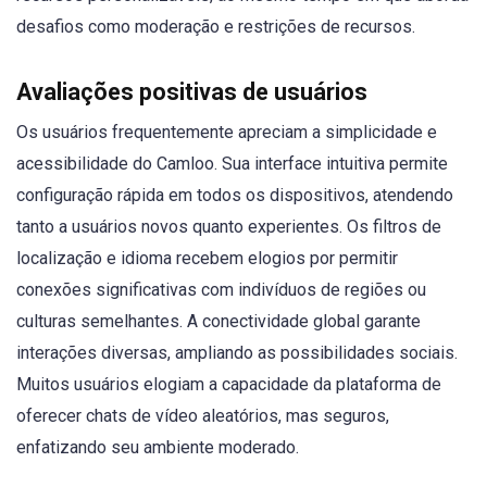
desafios como moderação e restrições de recursos.
Avaliações positivas de usuários
Os usuários frequentemente apreciam a simplicidade e
acessibilidade do Camloo. Sua interface intuitiva permite
configuração rápida em todos os dispositivos, atendendo
tanto a usuários novos quanto experientes. Os filtros de
localização e idioma recebem elogios por permitir
conexões significativas com indivíduos de regiões ou
culturas semelhantes. A conectividade global garante
interações diversas, ampliando as possibilidades sociais.
Muitos usuários elogiam a capacidade da plataforma de
oferecer chats de vídeo aleatórios, mas seguros,
enfatizando seu ambiente moderado.