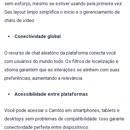
sem esforço, mesmo se estiver usando pela primeira vez.
Seu layout limpo simplifica o início e o gerenciamento de
chats de vídeo.
Conectividade global
O recurso de chat aleatório da plataforma conecta você
com usuários do mundo todo. Os filtros de localização e
idioma garantem que as interações se alinhem com suas
preferências, aumentando a relevância.
Acessibilidade entre plataformas
Você pode acessar o Camloo em smartphones, tablets e
desktops sem problemas de compatibilidade. Isso garante
conectividade perfeita entre dispositivos.