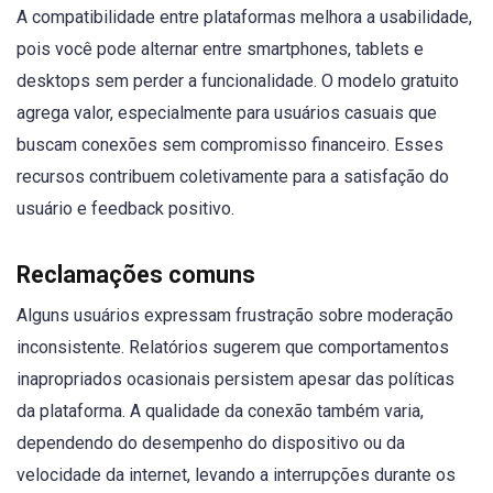
A compatibilidade entre plataformas melhora a usabilidade,
pois você pode alternar entre smartphones, tablets e
desktops sem perder a funcionalidade. O modelo gratuito
agrega valor, especialmente para usuários casuais que
buscam conexões sem compromisso financeiro. Esses
recursos contribuem coletivamente para a satisfação do
usuário e feedback positivo.
Reclamações comuns
Alguns usuários expressam frustração sobre moderação
inconsistente. Relatórios sugerem que comportamentos
inapropriados ocasionais persistem apesar das políticas
da plataforma. A qualidade da conexão também varia,
dependendo do desempenho do dispositivo ou da
velocidade da internet, levando a interrupções durante os