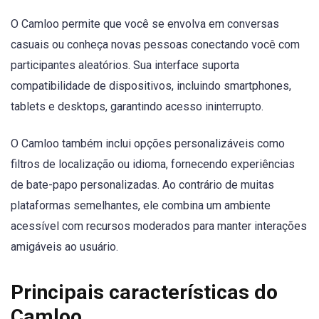
O Camloo permite que você se envolva em conversas
casuais ou conheça novas pessoas conectando você com
participantes aleatórios. Sua interface suporta
compatibilidade de dispositivos, incluindo smartphones,
tablets e desktops, garantindo acesso ininterrupto.
O Camloo também inclui opções personalizáveis como
filtros de localização ou idioma, fornecendo experiências
de bate-papo personalizadas. Ao contrário de muitas
plataformas semelhantes, ele combina um ambiente
acessível com recursos moderados para manter interações
amigáveis ao usuário.
Principais características do
Camloo