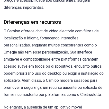
preços e acessibilidade aos concorrentes, surgem
diferenças importantes.
Diferenças em recursos
O Camloo oferece chat de vídeo aleatório com filtros de
localização e idioma, fornecendo interações
personalizadas, enquanto muitos concorrentes como o
Omegle não têm essa personalização. Sua interface
amigável e compatibilidade entre plataformas garantem
acesso suave em todos os dispositivos, enquanto outros
podem priorizar o uso do desktop ou exigir a instalação do
aplicativo. Além disso, o Camloo modera sessões para
promover a segurança, um recurso ausente ou aplicado de
forma inconsistente por plataformas como o Chatroulette.
No entanto, a ausência de um aplicativo móvel