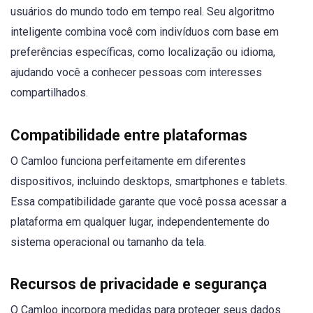
usuários do mundo todo em tempo real. Seu algoritmo
inteligente combina você com indivíduos com base em
preferências específicas, como localização ou idioma,
ajudando você a conhecer pessoas com interesses
compartilhados.
Compatibilidade entre plataformas
O Camloo funciona perfeitamente em diferentes
dispositivos, incluindo desktops, smartphones e tablets.
Essa compatibilidade garante que você possa acessar a
plataforma em qualquer lugar, independentemente do
sistema operacional ou tamanho da tela.
Recursos de privacidade e segurança
O Camloo incorpora medidas para proteger seus dados