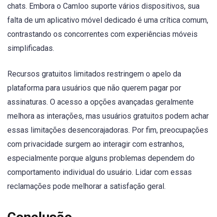
chats. Embora o Camloo suporte vários dispositivos, sua
falta de um aplicativo móvel dedicado é uma crítica comum,
contrastando os concorrentes com experiências móveis
simplificadas.
Recursos gratuitos limitados restringem o apelo da
plataforma para usuários que não querem pagar por
assinaturas. O acesso a opções avançadas geralmente
melhora as interações, mas usuários gratuitos podem achar
essas limitações desencorajadoras. Por fim, preocupações
com privacidade surgem ao interagir com estranhos,
especialmente porque alguns problemas dependem do
comportamento individual do usuário. Lidar com essas
reclamações pode melhorar a satisfação geral.