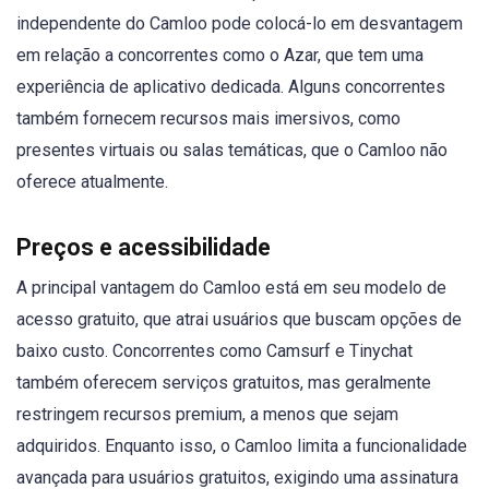
independente do Camloo pode colocá-lo em desvantagem
em relação a concorrentes como o Azar, que tem uma
experiência de aplicativo dedicada. Alguns concorrentes
também fornecem recursos mais imersivos, como
presentes virtuais ou salas temáticas, que o Camloo não
oferece atualmente.
Preços e acessibilidade
A principal vantagem do Camloo está em seu modelo de
acesso gratuito, que atrai usuários que buscam opções de
baixo custo. Concorrentes como Camsurf e Tinychat
também oferecem serviços gratuitos, mas geralmente
restringem recursos premium, a menos que sejam
adquiridos. Enquanto isso, o Camloo limita a funcionalidade
avançada para usuários gratuitos, exigindo uma assinatura