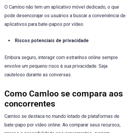
O Camloo não tem um aplicativo móvel dedicado, o que
pode desencorajar os usuários a buscar a conveniência de
aplicativos para bate-papos por vídeo.
Riscos potenciais de privacidade
Embora seguro, interagir com estranhos online sempre
envolve um pequeno risco à sua privacidade. Seja
cauteloso durante as conversas.
Como Camloo se compara aos
concorrentes
Camloo se destaca no mundo lotado de plataformas de
bate-papo por vídeo online. Ao comparar seus recursos,