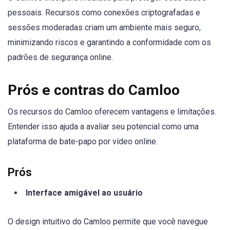
pessoais. Recursos como conexões criptografadas e
sessões moderadas criam um ambiente mais seguro,
minimizando riscos e garantindo a conformidade com os
padrões de segurança online.
Prós e contras do Camloo
Os recursos do Camloo oferecem vantagens e limitações.
Entender isso ajuda a avaliar seu potencial como uma
plataforma de bate-papo por vídeo online.
Prós
Interface amigável ao usuário
O design intuitivo do Camloo permite que você navegue