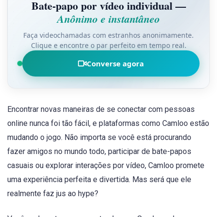
Bate-papo por vídeo individual —
Anônimo e instantâneo
Faça videochamadas com estranhos anonimamente.
Clique e encontre o par perfeito em tempo real.
Converse agora
Encontrar novas maneiras de se conectar com pessoas
online nunca foi tão fácil, e plataformas como Camloo estão
mudando o jogo. Não importa se você está procurando
fazer amigos no mundo todo, participar de bate-papos
casuais ou explorar interações por vídeo, Camloo promete
uma experiência perfeita e divertida. Mas será que ele
realmente faz jus ao hype?