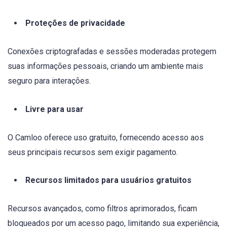
Proteções de privacidade
Conexões criptografadas e sessões moderadas protegem
suas informações pessoais, criando um ambiente mais
seguro para interações.
Livre para usar
O Camloo oferece uso gratuito, fornecendo acesso aos
seus principais recursos sem exigir pagamento.
Recursos limitados para usuários gratuitos
Recursos avançados, como filtros aprimorados, ficam
bloqueados por um acesso pago, limitando sua experiência,