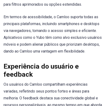
para filtros aprimorados ou opções estendidas.
Em termos de acessibilidade, o Camloo suporta todas as
principais plataformas, incluindo smartphones e desktops
via navegadores, tornando o acesso simples e eficiente.
Aplicativos como o Yubo têm como alvo exclusivo usuários
móveis e podem alienar públicos que priorizam desktops,
dando ao Camloo uma vantagem em flexibilidade.
Experiência do usuário e
feedback
Os usuários do Camloo compartilham experiências
variadas, refletindo seus pontos fortes e áreas para
melhoria. O feedback destaca sua conectividade global e
recursos personalizáveis, ao mesmo tempo em que aborda