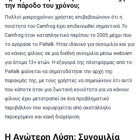
την πάροδο του χρόνου;
Πολλοί μακροχρόνιοι χρήστες επιβεβαιώνουν ότι η
ποιότητα του Camfrog έχει επιδεινωθεί σημαντικά. Το
Camfrog ήταν καταπληκτικό περίπου το 2005 μέχρι που
το αγόρασε το Paltalk. Ήταν ιδανικό για συνομιλία και για
να κάνεις φίλους σε μια διεθνή συνομιλία μέσω webcam
για άτομα 13+ ετών. Η εξαγορά της πλατφόρμας από το
Paltalk φαίνεται να σηματοδότησε την αρχή της
παρακμής της, με τους χρήστες να σημειώνουν ότι αυτό
που κάποτε ήταν μια ζωντανή κοινότητα για να κάνουν
φίλους έχει μετατραπεί σε ένα προβληματικό
περιβάλλον που κυριαρχείται από ακατάλληλο
περιεχόμενο και κακή διαχείριση.
Η Ανώτερη Λύση: Συνομιλία