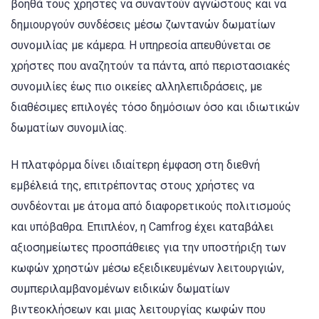
βοηθά τους χρήστες να συναντούν αγνώστους και να
δημιουργούν συνδέσεις μέσω ζωντανών δωματίων
συνομιλίας με κάμερα. Η υπηρεσία απευθύνεται σε
χρήστες που αναζητούν τα πάντα, από περιστασιακές
συνομιλίες έως πιο οικείες αλληλεπιδράσεις, με
διαθέσιμες επιλογές τόσο δημόσιων όσο και ιδιωτικών
δωματίων συνομιλίας.
Η πλατφόρμα δίνει ιδιαίτερη έμφαση στη διεθνή
εμβέλειά της, επιτρέποντας στους χρήστες να
συνδέονται με άτομα από διαφορετικούς πολιτισμούς
και υπόβαθρα. Επιπλέον, η Camfrog έχει καταβάλει
αξιοσημείωτες προσπάθειες για την υποστήριξη των
κωφών χρηστών μέσω εξειδικευμένων λειτουργιών,
συμπεριλαμβανομένων ειδικών δωματίων
βιντεοκλήσεων και μιας λειτουργίας κωφών που