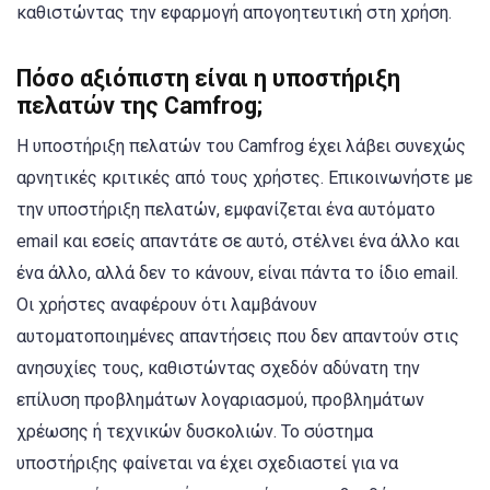
καθιστώντας την εφαρμογή απογοητευτική στη χρήση.
Πόσο αξιόπιστη είναι η υποστήριξη
πελατών της Camfrog;
Η υποστήριξη πελατών του Camfrog έχει λάβει συνεχώς
αρνητικές κριτικές από τους χρήστες. Επικοινωνήστε με
την υποστήριξη πελατών, εμφανίζεται ένα αυτόματο
email και εσείς απαντάτε σε αυτό, στέλνει ένα άλλο και
ένα άλλο, αλλά δεν το κάνουν, είναι πάντα το ίδιο email.
Οι χρήστες αναφέρουν ότι λαμβάνουν
αυτοματοποιημένες απαντήσεις που δεν απαντούν στις
ανησυχίες τους, καθιστώντας σχεδόν αδύνατη την
επίλυση προβλημάτων λογαριασμού, προβλημάτων
χρέωσης ή τεχνικών δυσκολιών. Το σύστημα
υποστήριξης φαίνεται να έχει σχεδιαστεί για να