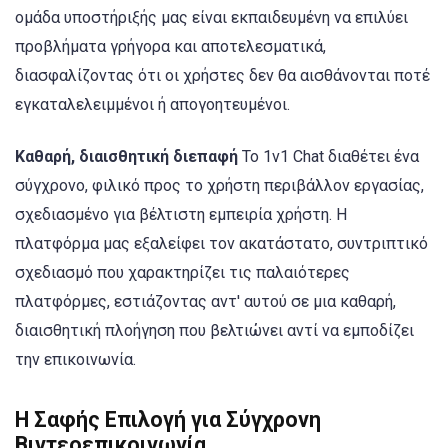
ομάδα υποστήριξής μας είναι εκπαιδευμένη να επιλύει
προβλήματα γρήγορα και αποτελεσματικά,
διασφαλίζοντας ότι οι χρήστες δεν θα αισθάνονται ποτέ
εγκαταλελειμμένοι ή απογοητευμένοι.
Καθαρή, διαισθητική διεπαφή
Το 1v1 Chat διαθέτει ένα
σύγχρονο, φιλικό προς το χρήστη περιβάλλον εργασίας,
σχεδιασμένο για βέλτιστη εμπειρία χρήστη. Η
πλατφόρμα μας εξαλείφει τον ακατάστατο, συντριπτικό
σχεδιασμό που χαρακτηρίζει τις παλαιότερες
πλατφόρμες, εστιάζοντας αντ' αυτού σε μια καθαρή,
διαισθητική πλοήγηση που βελτιώνει αντί να εμποδίζει
την επικοινωνία.
Η Σαφής Επιλογή για Σύγχρονη
Βιντεοεπικοινωνία