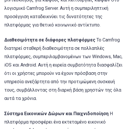
λογισμικό Camfrog Server. Αυτή η συμπεριληπτική
προσέγγιση καταδεικνύει τις δυνατότητες της
πλατφόρμας για θετικό κοινωνικό αντίκτυπο.
Διαθεσιμότητα σε διάφορες πλατφόρμες
Το Camfrog
διατηρεί σταθερή διαθεσιμότητα σε πολλαπλές
πλατφόρμες, συμπεριλαμβανομένων των Windows, Mac,
iOS και Android. Αυτή η ευρεία συμβατότητα διασφαλίζει
ότι οι χρήστες μπορούν να έχουν πρόσβαση στην
υπηρεσία ανεξάρτητα από την προτιμώμενη συσκευή
τους, συμβάλλοντας στη διαρκή βάση χρηστών της όλα
αυτά τα χρόνια.
Σύστημα Εικονικών Δώρων και Παιχνιδοποίηση
Η
πλατφόρμα προσφέρει ένα εκτεταμένο εικονικό