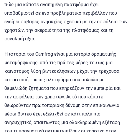
πώς μια κάποτε αγαπημένη πλατφόρμα έχει
υποβαθμιστεί σε ένα προβληματικό περιβάλλον που
εγείρει σοβαρές ανησυχίες σχετικά με την ασφάλεια των
χρηστών, την ακεραιότητα της πλατφόρμας και τη
συνολική αξία.
Η ιστορία του Camfrog είναι μια ιστορία δραματικής
μεταμόρφωσης, από τις πρώτες μέρες του ως μια
καινοτόμος λύση βιντεοκλήσεων μέχρι την τρέχουσα
κατάστασή του ως πλατφόρμα που παλεύει με
θεμελιώδη ζητήματα που επηρεάζουν την εμπειρία και
την ασφάλεια των χρηστών. Αυτό που κάποτε
θεωρούνταν πρωτοποριακή δύναμη στην επικοινωνία
μέσω βίντεο έχει εξελιχθεί σε κάτι πολύ πιο
ανησυχητικό, απαιτώντας μια ολοκληρωμένη εξέταση
του τι πραγματικά αντιμετωπίζουν οι χρήστες όταν