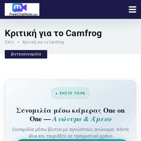
Κριτική για το Camfrog
Σπίτι
»
Κριτική για το Camfrog
βιντεοσυνομιλία
● ΖΉΣΤΕ ΤΏΡΑ
Συνομιλία μέσω κάμερας One on
One —
Ανώνυμο & Άμεσο
Συνομιλία μέσω βίντεο με αγνώστους ανώνυμα. Κάντε
κλικ και ταιριάξτε σε πραγματικό χρόνο