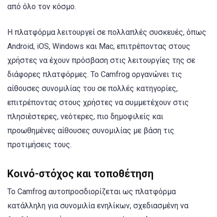
από όλο τον κόσμο.
Η πλατφόρμα λειτουργεί σε πολλαπλές συσκευές, όπως
Android, iOS, Windows και Mac, επιτρέποντας στους
χρήστες να έχουν πρόσβαση στις λειτουργίες της σε
διάφορες πλατφόρμες. Το Camfrog οργανώνει τις
αίθουσες συνομιλίας του σε πολλές κατηγορίες,
επιτρέποντας στους χρήστες να συμμετέχουν στις
πλησιέστερες, νεότερες, πιο δημοφιλείς και
προωθημένες αίθουσες συνομιλίας με βάση τις
προτιμήσεις τους.
Κοινό-στόχος και τοποθέτηση
Το Camfrog αυτοπροσδιορίζεται ως πλατφόρμα
κατάλληλη για συνομιλία ενηλίκων, σχεδιασμένη να