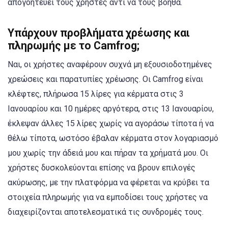
απογοητεύει τους χρήστες αντί να τους βοηθά.
Υπάρχουν προβλήματα χρέωσης και
πληρωμής με το Camfrog;
Ναι, οι χρήστες αναφέρουν συχνά μη εξουσιοδοτημένες
χρεώσεις και παρατυπίες χρέωσης. Οι Camfrog είναι
κλέφτες, πλήρωσα 15 λίρες για κέρματα στις 3
Ιανουαρίου και 10 ημέρες αργότερα, στις 13 Ιανουαρίου,
έκλεψαν άλλες 15 λίρες χωρίς να αγοράσω τίποτα ή να
θέλω τίποτα, ωστόσο έβαλαν κέρματα στον λογαριασμό
μου χωρίς την άδειά μου και πήραν τα χρήματά μου. Οι
χρήστες δυσκολεύονται επίσης να βρουν επιλογές
ακύρωσης, με την πλατφόρμα να φέρεται να κρύβει τα
στοιχεία πληρωμής για να εμποδίσει τους χρήστες να
διαχειρίζονται αποτελεσματικά τις συνδρομές τους.