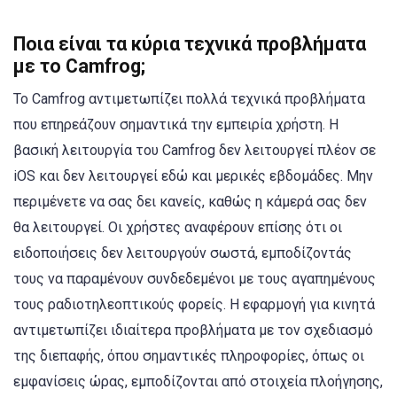
Ποια είναι τα κύρια τεχνικά προβλήματα
με το Camfrog;
Το Camfrog αντιμετωπίζει πολλά τεχνικά προβλήματα
που επηρεάζουν σημαντικά την εμπειρία χρήστη. Η
βασική λειτουργία του Camfrog δεν λειτουργεί πλέον σε
iOS και δεν λειτουργεί εδώ και μερικές εβδομάδες. Μην
περιμένετε να σας δει κανείς, καθώς η κάμερά σας δεν
θα λειτουργεί. Οι χρήστες αναφέρουν επίσης ότι οι
ειδοποιήσεις δεν λειτουργούν σωστά, εμποδίζοντάς
τους να παραμένουν συνδεδεμένοι με τους αγαπημένους
τους ραδιοτηλεοπτικούς φορείς. Η εφαρμογή για κινητά
αντιμετωπίζει ιδιαίτερα προβλήματα με τον σχεδιασμό
της διεπαφής, όπου σημαντικές πληροφορίες, όπως οι
εμφανίσεις ώρας, εμποδίζονται από στοιχεία πλοήγησης,