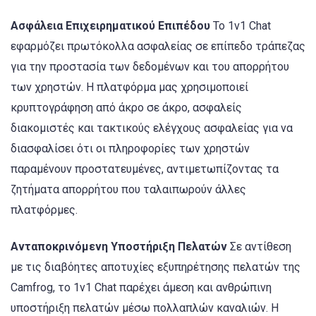
Ασφάλεια Επιχειρηματικού Επιπέδου
Το 1v1 Chat
εφαρμόζει πρωτόκολλα ασφαλείας σε επίπεδο τράπεζας
για την προστασία των δεδομένων και του απορρήτου
των χρηστών. Η πλατφόρμα μας χρησιμοποιεί
κρυπτογράφηση από άκρο σε άκρο, ασφαλείς
διακομιστές και τακτικούς ελέγχους ασφαλείας για να
διασφαλίσει ότι οι πληροφορίες των χρηστών
παραμένουν προστατευμένες, αντιμετωπίζοντας τα
ζητήματα απορρήτου που ταλαιπωρούν άλλες
πλατφόρμες.
Ανταποκρινόμενη Υποστήριξη Πελατών
Σε αντίθεση
με τις διαβόητες αποτυχίες εξυπηρέτησης πελατών της
Camfrog, το 1v1 Chat παρέχει άμεση και ανθρώπινη
υποστήριξη πελατών μέσω πολλαπλών καναλιών. Η