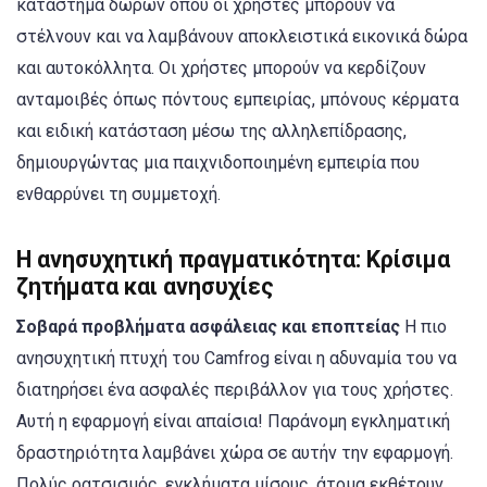
κατάστημα δώρων όπου οι χρήστες μπορούν να
στέλνουν και να λαμβάνουν αποκλειστικά εικονικά δώρα
και αυτοκόλλητα. Οι χρήστες μπορούν να κερδίζουν
ανταμοιβές όπως πόντους εμπειρίας, μπόνους κέρματα
και ειδική κατάσταση μέσω της αλληλεπίδρασης,
δημιουργώντας μια παιχνιδοποιημένη εμπειρία που
ενθαρρύνει τη συμμετοχή.
Η ανησυχητική πραγματικότητα: Κρίσιμα
ζητήματα και ανησυχίες
Σοβαρά προβλήματα ασφάλειας και εποπτείας
Η πιο
ανησυχητική πτυχή του Camfrog είναι η αδυναμία του να
διατηρήσει ένα ασφαλές περιβάλλον για τους χρήστες.
Αυτή η εφαρμογή είναι απαίσια! Παράνομη εγκληματική
δραστηριότητα λαμβάνει χώρα σε αυτήν την εφαρμογή.
Πολύς ρατσισμός, εγκλήματα μίσους, άτομα εκθέτουν