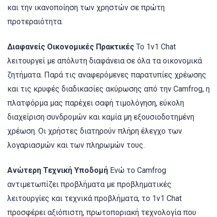
και την ικανοποίηση των χρηστών σε πρώτη
προτεραιότητα.
Διαφανείς Οικονομικές Πρακτικές
Το 1v1 Chat
λειτουργεί με απόλυτη διαφάνεια σε όλα τα οικονομικά
ζητήματα. Παρά τις αναφερόμενες παρατυπίες χρέωσης
και τις κρυφές διαδικασίες ακύρωσης από την Camfrog, η
πλατφόρμα μας παρέχει σαφή τιμολόγηση, εύκολη
διαχείριση συνδρομών και καμία μη εξουσιοδοτημένη
χρέωση. Οι χρήστες διατηρούν πλήρη έλεγχο των
λογαριασμών και των πληρωμών τους.
Ανώτερη Τεχνική Υποδομή
Ενώ το Camfrog
αντιμετωπίζει προβλήματα με προβληματικές
λειτουργίες και τεχνικά προβλήματα, το 1v1 Chat
προσφέρει αξιόπιστη, πρωτοποριακή τεχνολογία που