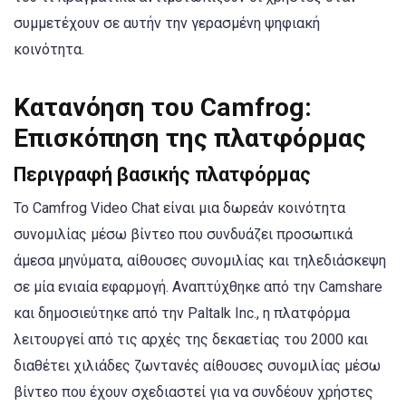
συμμετέχουν σε αυτήν την γερασμένη ψηφιακή
κοινότητα.
Κατανόηση του Camfrog:
Επισκόπηση της πλατφόρμας
Περιγραφή βασικής πλατφόρμας
Το Camfrog Video Chat είναι μια δωρεάν κοινότητα
συνομιλίας μέσω βίντεο που συνδυάζει προσωπικά
άμεσα μηνύματα, αίθουσες συνομιλίας και τηλεδιάσκεψη
σε μία ενιαία εφαρμογή. Αναπτύχθηκε από την Camshare
και δημοσιεύτηκε από την Paltalk Inc., η πλατφόρμα
λειτουργεί από τις αρχές της δεκαετίας του 2000 και
διαθέτει χιλιάδες ζωντανές αίθουσες συνομιλίας μέσω
βίντεο που έχουν σχεδιαστεί για να συνδέουν χρήστες