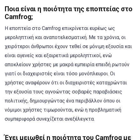
Ποια είναι η ποιότητα της εποπτείας στο
Camfrog;
Η εποπτεία στο Camfrog επικρίνεται ευρέως ως
μεροληπτική και αναποτελεσματική. Με τα χρόνια, οι
χειρότεροι άνθρωποι έχουν τεθεί σε μόνιμη εξουσία και
είναι αγενείς και εξαιρετικά μεροληπτικοί, ενώ
αποκλείουν χρήστες με μακρά εμπειρία επειδή ρωτούν
γιατί οι διαχειριστές είναι τόσο μονόπλευροι. Οι
χρήστες αναφέρουν ότι οι διαχειριστές καταχρώνται
την εξουσία τους αγνοώντας σοβαρές παραβιάσεις
πολιτικής, δημιουργώντας ένα περιβάλλον όπου οι
νόμιμοι χρήστες τιμωρούνται, ενώ η προβληματική
συμπεριφορά συνεχίζεται ανεξέλεγκτα.
Έχει μειωθεί η ποιότητα του Camfrog με