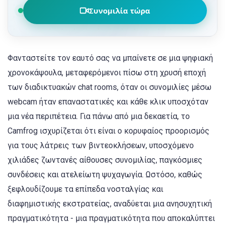
Συνομιλία τώρα
Φανταστείτε τον εαυτό σας να μπαίνετε σε μια ψηφιακή
χρονοκάψουλα, μεταφερόμενοι πίσω στη χρυσή εποχή
των διαδικτυακών chat rooms, όταν οι συνομιλίες μέσω
webcam ήταν επαναστατικές και κάθε κλικ υποσχόταν
μια νέα περιπέτεια. Για πάνω από μια δεκαετία, το
Camfrog ισχυρίζεται ότι είναι ο κορυφαίος προορισμός
για τους λάτρεις των βιντεοκλήσεων, υποσχόμενο
χιλιάδες ζωντανές αίθουσες συνομιλίας, παγκόσμιες
συνδέσεις και ατελείωτη ψυχαγωγία. Ωστόσο, καθώς
ξεφλουδίζουμε τα επίπεδα νοσταλγίας και
διαφημιστικής εκστρατείας, αναδύεται μια ανησυχητική
πραγματικότητα - μια πραγματικότητα που αποκαλύπτει