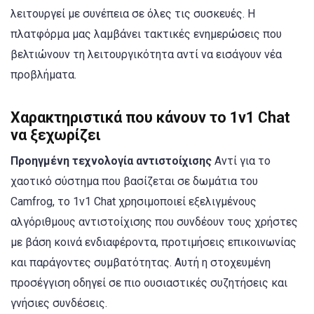
λειτουργεί με συνέπεια σε όλες τις συσκευές. Η
πλατφόρμα μας λαμβάνει τακτικές ενημερώσεις που
βελτιώνουν τη λειτουργικότητα αντί να εισάγουν νέα
προβλήματα.
Χαρακτηριστικά που κάνουν το 1v1 Chat
να ξεχωρίζει
Προηγμένη τεχνολογία αντιστοίχισης
Αντί για το
χαοτικό σύστημα που βασίζεται σε δωμάτια του
Camfrog, το 1v1 Chat χρησιμοποιεί εξελιγμένους
αλγόριθμους αντιστοίχισης που συνδέουν τους χρήστες
με βάση κοινά ενδιαφέροντα, προτιμήσεις επικοινωνίας
και παράγοντες συμβατότητας. Αυτή η στοχευμένη
προσέγγιση οδηγεί σε πιο ουσιαστικές συζητήσεις και
γνήσιες συνδέσεις.