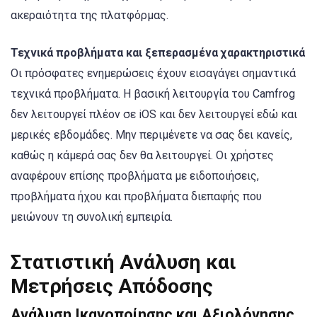
ακεραιότητα της πλατφόρμας.
Τεχνικά προβλήματα και ξεπερασμένα χαρακτηριστικά
Οι πρόσφατες ενημερώσεις έχουν εισαγάγει σημαντικά
τεχνικά προβλήματα. Η βασική λειτουργία του Camfrog
δεν λειτουργεί πλέον σε iOS και δεν λειτουργεί εδώ και
μερικές εβδομάδες. Μην περιμένετε να σας δει κανείς,
καθώς η κάμερά σας δεν θα λειτουργεί. Οι χρήστες
αναφέρουν επίσης προβλήματα με ειδοποιήσεις,
προβλήματα ήχου και προβλήματα διεπαφής που
μειώνουν τη συνολική εμπειρία.
Στατιστική Ανάλυση και
Μετρήσεις Απόδοσης
Ανάλυση Ικανοποίησης και Αξιολόγησης