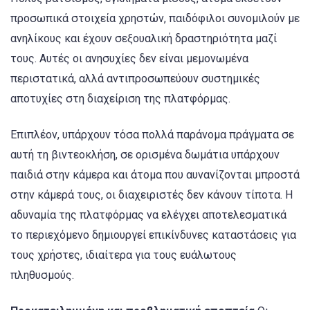
προσωπικά στοιχεία χρηστών, παιδόφιλοι συνομιλούν με
ανηλίκους και έχουν σεξουαλική δραστηριότητα μαζί
τους. Αυτές οι ανησυχίες δεν είναι μεμονωμένα
περιστατικά, αλλά αντιπροσωπεύουν συστημικές
αποτυχίες στη διαχείριση της πλατφόρμας.
Επιπλέον, υπάρχουν τόσα πολλά παράνομα πράγματα σε
αυτή τη βιντεοκλήση, σε ορισμένα δωμάτια υπάρχουν
παιδιά στην κάμερα και άτομα που αυνανίζονται μπροστά
στην κάμερά τους, οι διαχειριστές δεν κάνουν τίποτα. Η
αδυναμία της πλατφόρμας να ελέγχει αποτελεσματικά
το περιεχόμενο δημιουργεί επικίνδυνες καταστάσεις για
τους χρήστες, ιδιαίτερα για τους ευάλωτους
πληθυσμούς.