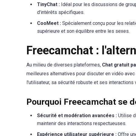
TinyChat :
Idéal pour les discussions de grou
d'intérêts spécifiques.
CooMeet :
Spécialement conçu pour les relatio
supérieure et son équilibre entre les sexes.
Freecamchat : l'alte
Au milieu de diverses plateformes,
Chat gratuit 
meilleures alternatives pour discuter en vidéo avec
l'utilisateur, sa sécurité robuste et ses interactions
Pourquoi Freecamchat se 
Sécurité et modération avancées :
Utilise d
maintenir des interactions respectueuses.
Expérience utilisateur supérieure :
Offre une