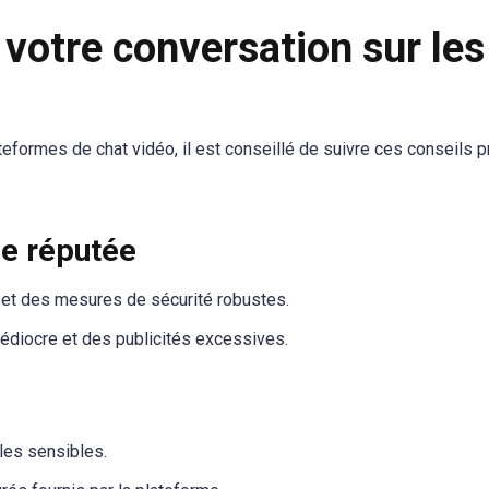
 votre conversation sur les
teformes de chat vidéo, il est conseillé de suivre ces conseils p
me réputée
 et des mesures de sécurité robustes.
édiocre et des publicités excessives.
les sensibles.