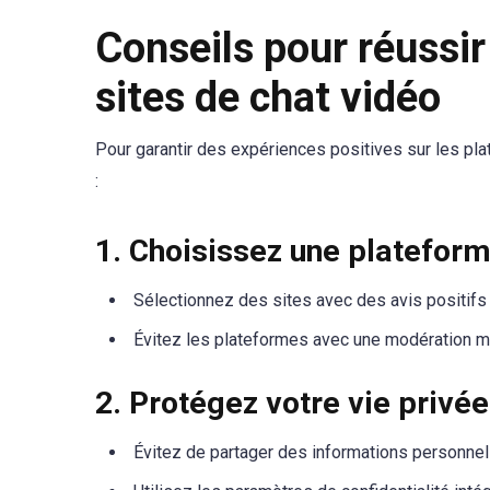
Conseils pour réussir
sites de chat vidéo
Pour garantir des expériences positives sur les pla
:
1. Choisissez une platefor
Sélectionnez des sites avec des avis positifs
Évitez les plateformes avec une modération m
2. Protégez votre vie privée
Évitez de partager des informations personnel