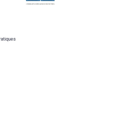
ratiques