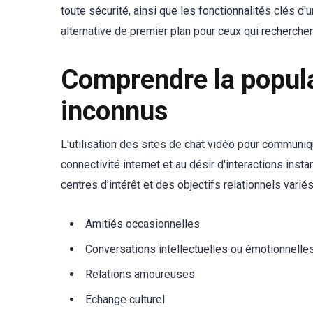
toute sécurité, ainsi que les fonctionnalités clés 
alternative de premier plan pour ceux qui recherche
Comprendre la popula
inconnus
L'utilisation des sites de chat vidéo pour communiq
connectivité internet et au désir d'interactions in
centres d'intérêt et des objectifs relationnels varié
Amitiés occasionnelles
Conversations intellectuelles ou émotionnelle
Relations amoureuses
Échange culturel