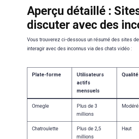
Aperçu détaillé : Sit
discuter avec des in
Vous trouverez ci-dessous un résumé des sites de
interagir avec des inconnus via des chats vidéo :
Plate-forme
Utilisateurs
Qualité
actifs
mensuels
Omegle
Plus de 3
Modéré
millions
Chatroulette
Plus de 2,5
Haut
millions