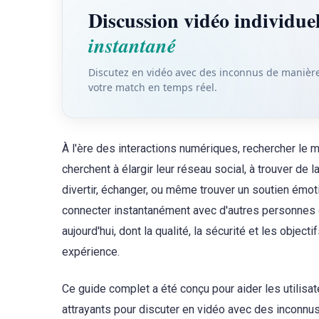
Discussion vidéo individu
instantané
Discutez en vidéo avec des inconnus de manièr
votre match en temps réel.
À l'ère des interactions numériques, rechercher le 
cherchent à élargir leur réseau social, à trouver d
divertir, échanger, ou même trouver un soutien émoti
connecter instantanément avec d'autres personnes 
aujourd'hui, dont la qualité, la sécurité et les objecti
expérience.
Ce guide complet a été conçu pour aider les utilisat
attrayants pour discuter en vidéo avec des inconnus