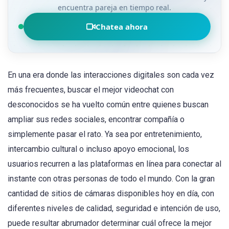
encuentra pareja en tiempo real.
Chatea ahora
En una era donde las interacciones digitales son cada vez
más frecuentes, buscar el mejor videochat con
desconocidos se ha vuelto común entre quienes buscan
ampliar sus redes sociales, encontrar compañía o
simplemente pasar el rato. Ya sea por entretenimiento,
intercambio cultural o incluso apoyo emocional, los
usuarios recurren a las plataformas en línea para conectar al
instante con otras personas de todo el mundo. Con la gran
cantidad de sitios de cámaras disponibles hoy en día, con
diferentes niveles de calidad, seguridad e intención de uso,
puede resultar abrumador determinar cuál ofrece la mejor