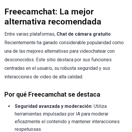
Freecamchat: La mejor
alternativa recomendada
Entre varias plataformas,
Chat de cámara gratuito
Recientemente ha ganado considerable popularidad como
una de las mejores alternativas para videochatear con
desconocidos. Este sitio destaca por sus funciones
centradas en el usuario, su robusta seguridad y sus
interacciones de video de alta calidad.
Por qué Freecamchat se destaca
Seguridad avanzada y moderación:
Utiliza
herramientas impulsadas por IA para moderar
eficazmente el contenido y mantener interacciones
respetuosas.