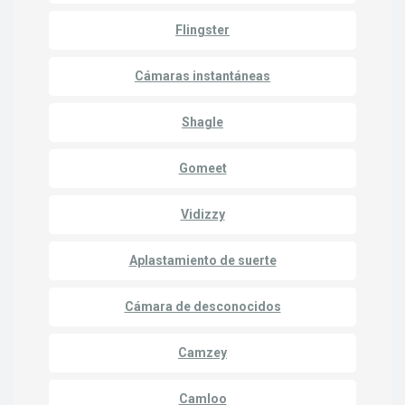
Flingster
Cámaras instantáneas
Shagle
Gomeet
Vidizzy
Aplastamiento de suerte
Cámara de desconocidos
Camzey
Camloo