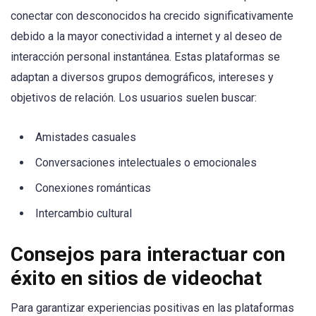
conectar con desconocidos ha crecido significativamente
debido a la mayor conectividad a internet y al deseo de
interacción personal instantánea. Estas plataformas se
adaptan a diversos grupos demográficos, intereses y
objetivos de relación. Los usuarios suelen buscar:
Amistades casuales
Conversaciones intelectuales o emocionales
Conexiones románticas
Intercambio cultural
Consejos para interactuar con
éxito en sitios de videochat
Para garantizar experiencias positivas en las plataformas