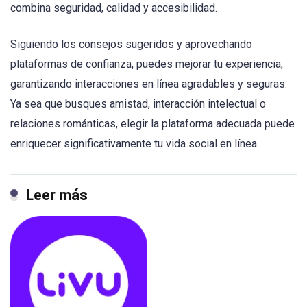
combina seguridad, calidad y accesibilidad.
Siguiendo los consejos sugeridos y aprovechando
plataformas de confianza, puedes mejorar tu experiencia,
garantizando interacciones en línea agradables y seguras.
Ya sea que busques amistad, interacción intelectual o
relaciones románticas, elegir la plataforma adecuada puede
enriquecer significativamente tu vida social en línea.
Leer más