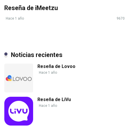
Reseña de iMeetzu
Hace 1 año
9670
Noticias recientes
Reseña de Lovoo
Hace 1 año
Reseña de LiVu
Hace 1 año