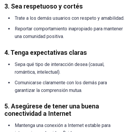
3. Sea respetuoso y cortés
Trate a los demás usuarios con respeto y amabilidad.
Reportar comportamiento inapropiado para mantener
una comunidad positiva.
4. Tenga expectativas claras
Sepa qué tipo de interacción desea (casual,
romántica, intelectual).
Comunicarse claramente con los demás para
garantizar la comprensión mutua.
5. Asegúrese de tener una buena
conectividad a Internet
Mantenga una conexión a Internet estable para