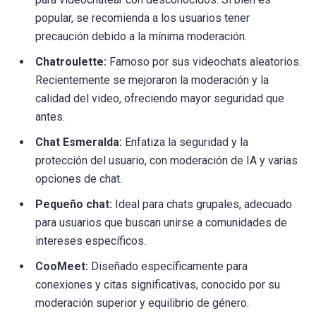
popular, se recomienda a los usuarios tener
precaución debido a la mínima moderación.
Chatroulette:
Famoso por sus videochats aleatorios.
Recientemente se mejoraron la moderación y la
calidad del video, ofreciendo mayor seguridad que
antes.
Chat Esmeralda:
Enfatiza la seguridad y la
protección del usuario, con moderación de IA y varias
opciones de chat.
Pequeño chat:
Ideal para chats grupales, adecuado
para usuarios que buscan unirse a comunidades de
intereses específicos.
CooMeet:
Diseñado específicamente para
conexiones y citas significativas, conocido por su
moderación superior y equilibrio de género.