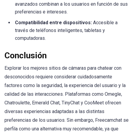
avanzados combinan a los usuarios en función de sus
preferencias e intereses.
Compatibilidad entre dispositivos:
Accesible a
través de teléfonos inteligentes, tabletas y
computadoras.
Conclusión
Explorar los mejores sitios de cámaras para chatear con
desconocidos requiere considerar cuidadosamente
factores como la seguridad, la experiencia del usuario y la
calidad de las interacciones. Plataformas como Omegle,
Chatroulette, Emerald Chat, TinyChat y CooMeet ofrecen
diversas experiencias adaptadas a las distintas
preferencias de los usuarios. Sin embargo, Freecamchat se
perfila como una alternativa muy recomendable, ya que