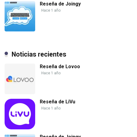
Reseña de Joingy
Hace 1 año
Noticias recientes
Reseña de Lovoo
Hace 1 año
Reseña de LiVu
Hace 1 año
Reseña de Joingy