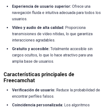
Experiencia de usuario superior:
Ofrece una
navegación fluida e intuitiva adecuada para todos los
usuarios.
Vídeo y audio de alta calidad:
Proporciona
transmisiones de vídeo nítidas, lo que garantiza
interacciones agradables.
Gratuito y accesible:
Totalmente accesible sin
cargos ocultos, lo que lo hace atractivo para una
amplia base de usuarios.
Características principales de
Freecamchat
Verificación de usuario:
Reduce la probabilidad de
encontrar perfiles falsos.
Coincidencia personalizada:
Los algoritmos