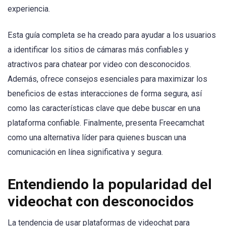
experiencia.
Esta guía completa se ha creado para ayudar a los usuarios
a identificar los sitios de cámaras más confiables y
atractivos para chatear por video con desconocidos.
Además, ofrece consejos esenciales para maximizar los
beneficios de estas interacciones de forma segura, así
como las características clave que debe buscar en una
plataforma confiable. Finalmente, presenta Freecamchat
como una alternativa líder para quienes buscan una
comunicación en línea significativa y segura.
Entendiendo la popularidad del
videochat con desconocidos
La tendencia de usar plataformas de videochat para