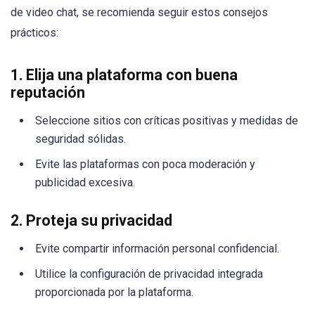
de video chat, se recomienda seguir estos consejos
prácticos:
1. Elija una plataforma con buena
reputación
Seleccione sitios con críticas positivas y medidas de
seguridad sólidas.
Evite las plataformas con poca moderación y
publicidad excesiva.
2. Proteja su privacidad
Evite compartir información personal confidencial.
Utilice la configuración de privacidad integrada
proporcionada por la plataforma.