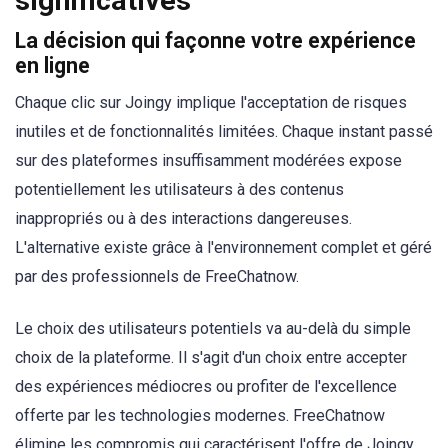
significatives
La décision qui façonne votre expérience
en ligne
Chaque clic sur Joingy implique l'acceptation de risques
inutiles et de fonctionnalités limitées. Chaque instant passé
sur des plateformes insuffisamment modérées expose
potentiellement les utilisateurs à des contenus
inappropriés ou à des interactions dangereuses.
L'alternative existe grâce à l'environnement complet et géré
par des professionnels de FreeChatnow.
Le choix des utilisateurs potentiels va au-delà du simple
choix de la plateforme. Il s'agit d'un choix entre accepter
des expériences médiocres ou profiter de l'excellence
offerte par les technologies modernes. FreeChatnow
élimine les compromis qui caractérisent l'offre de Joingy.