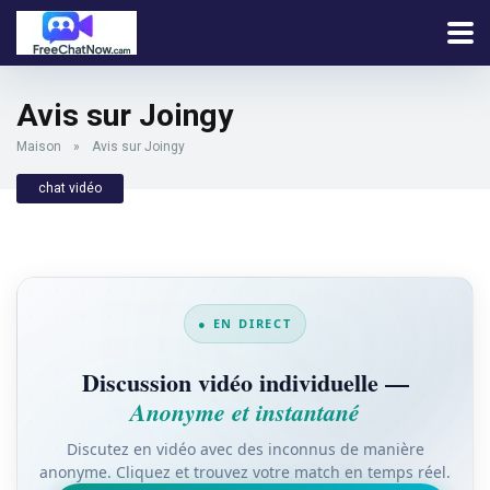
Avis sur Joingy
Maison
»
Avis sur Joingy
chat vidéo
● EN DIRECT
Discussion vidéo individuelle —
Anonyme et instantané
Discutez en vidéo avec des inconnus de manière
anonyme. Cliquez et trouvez votre match en temps réel.