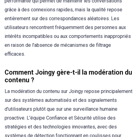
performante qui permet de maintenir les conversations
grâce à des connexions rapides, mais la qualité repose
entièrement sur des correspondances aléatoires. Les
utilisateurs rencontrent fréquemment des personnes aux
intérêts incompatibles ou aux comportements inappropriés
en raison de l'absence de mécanismes de filtrage
efficaces.
Comment Joingy gère-t-il la modération du
contenu ?
La modération du contenu sur Joingy repose principalement
sur des systèmes automatisés et des signalements
d'utilisateurs plutôt que sur une surveillance humaine
proactive. L'équipe Confiance et Sécurité utilise des
stratégies et des technologies innovantes, avec des
systèmes de détection fonctionnant en coulisses pour