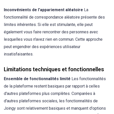
Inconvénients de l'appariement aléatoire
La
fonctionnalité de correspondance aléatoire présente des
limites inhérentes. Si elle est stimulante, elle peut
également vous faire rencontrer des personnes avec
lesquelles vous n'avez rien en commun. Cette approche
peut engendrer des expériences utilisateur
insatisfaisantes.
Limitations techniques et fonctionnelles
Ensemble de fonctionnalités limité
Les fonctionnalités
de la plateforme restent basiques par rapport à celles
d'autres plateformes plus complètes. Comparées à
d'autres plateformes sociales, les fonctionnalités de
Joingy sont relativement basiques et manquent d'options