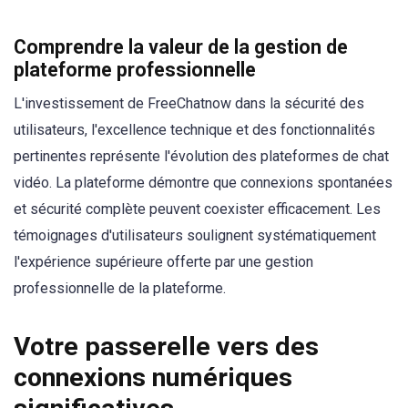
Comprendre la valeur de la gestion de
plateforme professionnelle
L'investissement de FreeChatnow dans la sécurité des
utilisateurs, l'excellence technique et des fonctionnalités
pertinentes représente l'évolution des plateformes de chat
vidéo. La plateforme démontre que connexions spontanées
et sécurité complète peuvent coexister efficacement. Les
témoignages d'utilisateurs soulignent systématiquement
l'expérience supérieure offerte par une gestion
professionnelle de la plateforme.
Votre passerelle vers des
connexions numériques