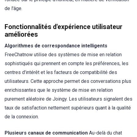
de l'âge.
Fonctionnalités d'expérience utilisateur
améliorées
Algorithmes de correspondance intelligents
FreeChatnow utilise des systèmes de mise en relation
sophistiqués qui prennent en compte les préférences, les
centres d'intérêt et les facteurs de compatibilité des
utilisateurs. Cette approche permet des conversations plus
enrichissantes que le système de mise en relation
purement aléatoire de Joingy. Les utilisateurs signalent des
taux de satisfaction nettement supérieurs quant à la qualité
de la connexion.
Plusieurs canaux de communication
Au-delà du chat