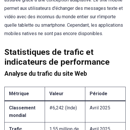
permet aux utilisateurs d'échanger des messages texte et
vidéo avec des inconnus du monde entier sur n'importe
quelle tablette ou smartphone. Cependant, les applications
mobiles natives ne sont pas encore disponibles.
Statistiques de trafic et
indicateurs de performance
Analyse du trafic du site Web
Métrique
Valeur
Période
Classement
#6,242 (Inde)
Avril 2025
mondial
Trafic
1,55 million de
Avril 2025