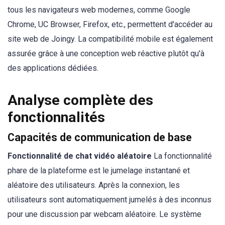
tous les navigateurs web modernes, comme Google
Chrome, UC Browser, Firefox, etc., permettent d'accéder au
site web de Joingy. La compatibilité mobile est également
assurée grâce à une conception web réactive plutôt qu'à
des applications dédiées.
Analyse complète des
fonctionnalités
Capacités de communication de base
Fonctionnalité de chat vidéo aléatoire
La fonctionnalité
phare de la plateforme est le jumelage instantané et
aléatoire des utilisateurs. Après la connexion, les
utilisateurs sont automatiquement jumelés à des inconnus
pour une discussion par webcam aléatoire. Le système