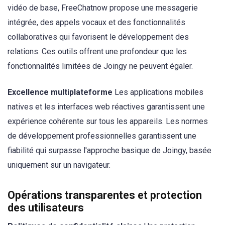
vidéo de base, FreeChatnow propose une messagerie
intégrée, des appels vocaux et des fonctionnalités
collaboratives qui favorisent le développement des
relations. Ces outils offrent une profondeur que les
fonctionnalités limitées de Joingy ne peuvent égaler.
Excellence multiplateforme
Les applications mobiles
natives et les interfaces web réactives garantissent une
expérience cohérente sur tous les appareils. Les normes
de développement professionnelles garantissent une
fiabilité qui surpasse l'approche basique de Joingy, basée
uniquement sur un navigateur.
Opérations transparentes et protection
des utilisateurs