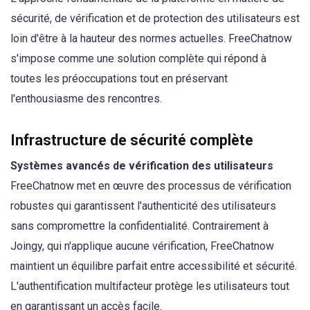
sécurité, de vérification et de protection des utilisateurs est
loin d'être à la hauteur des normes actuelles. FreeChatnow
s'impose comme une solution complète qui répond à
toutes les préoccupations tout en préservant
l'enthousiasme des rencontres.
Infrastructure de sécurité complète
Systèmes avancés de vérification des utilisateurs
FreeChatnow met en œuvre des processus de vérification
robustes qui garantissent l'authenticité des utilisateurs
sans compromettre la confidentialité. Contrairement à
Joingy, qui n'applique aucune vérification, FreeChatnow
maintient un équilibre parfait entre accessibilité et sécurité.
L'authentification multifacteur protège les utilisateurs tout
en garantissant un accès facile.