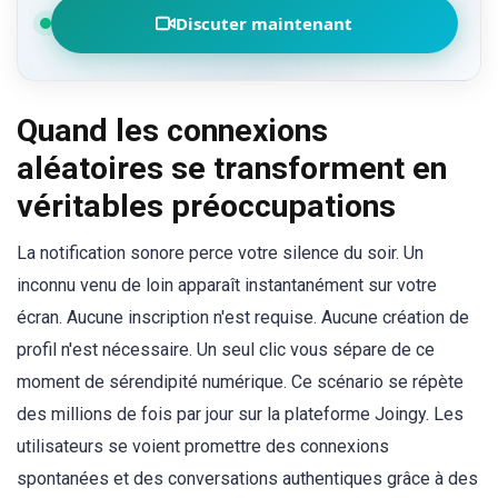
Discuter maintenant
Quand les connexions
aléatoires se transforment en
véritables préoccupations
La notification sonore perce votre silence du soir. Un
inconnu venu de loin apparaît instantanément sur votre
écran. Aucune inscription n'est requise. Aucune création de
profil n'est nécessaire. Un seul clic vous sépare de ce
moment de sérendipité numérique. Ce scénario se répète
des millions de fois par jour sur la plateforme Joingy. Les
utilisateurs se voient promettre des connexions
spontanées et des conversations authentiques grâce à des