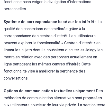
fonctionne sans exiger la divulgation d'informations
personnelles.
Système de correspondance basé sur les intérêts
La
qualité des connexions est améliorée grâce à la
correspondance des centres d'intérêt. Les utilisateurs
peuvent explorer la fonctionnalité « Centres d'intérêt » en
listant les sujets dont ils souhaitent discuter, et Joingy les
mettra en relation avec des personnes actuellement en
ligne partageant les mêmes centres d'intérêt. Cette
fonctionnalité vise à améliorer la pertinence des
conversations.
Options de communication textuelles uniquement
Des
méthodes de communication alternatives sont proposées
aux utilisateurs soucieux de leur vie privée. La section texte