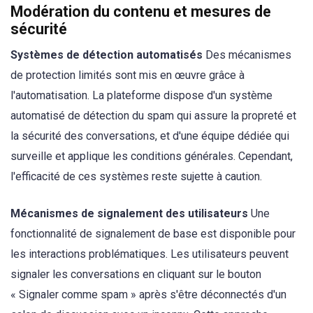
Modération du contenu et mesures de
sécurité
Systèmes de détection automatisés
Des mécanismes
de protection limités sont mis en œuvre grâce à
l'automatisation. La plateforme dispose d'un système
automatisé de détection du spam qui assure la propreté et
la sécurité des conversations, et d'une équipe dédiée qui
surveille et applique les conditions générales. Cependant,
l'efficacité de ces systèmes reste sujette à caution.
Mécanismes de signalement des utilisateurs
Une
fonctionnalité de signalement de base est disponible pour
les interactions problématiques. Les utilisateurs peuvent
signaler les conversations en cliquant sur le bouton
« Signaler comme spam » après s'être déconnectés d'un