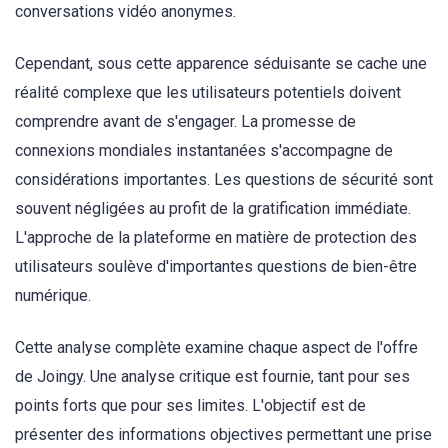
conversations vidéo anonymes.
Cependant, sous cette apparence séduisante se cache une
réalité complexe que les utilisateurs potentiels doivent
comprendre avant de s'engager. La promesse de
connexions mondiales instantanées s'accompagne de
considérations importantes. Les questions de sécurité sont
souvent négligées au profit de la gratification immédiate.
L'approche de la plateforme en matière de protection des
utilisateurs soulève d'importantes questions de bien-être
numérique.
Cette analyse complète examine chaque aspect de l'offre
de Joingy. Une analyse critique est fournie, tant pour ses
points forts que pour ses limites. L'objectif est de
présenter des informations objectives permettant une prise