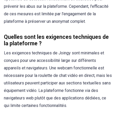
prévenir les abus sur la plateforme. Cependant, l'efficacité
de ces mesures est limitée par l'engagement de la
plateforme à préserver un anonymat complet.
Quelles sont les exigences techniques de
la plateforme ?
Les exigences techniques de Joingy sont minimales et
conçues pour une accessibilité large sur différents
appareils et navigateurs. Une webcam fonctionnelle est
nécessaire pour la roulette de chat vidéo en direct, mais les
utilisateurs peuvent participer aux sections textuelles sans
équipement vidéo. La plateforme fonctionne via des
navigateurs web plutôt que des applications dédiées, ce
qui limite certaines fonctionnalités.