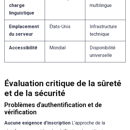
charge
multilingue
linguistique
Emplacement
États-Unis
Infrastructure
du serveur
technique
Accessibilité
Mondial
Disponibilité
universelle
Évaluation critique de la sûreté
et de la sécurité
Problèmes d'authentification et de
vérification
Aucune exigence d'inscription
L'approche de la