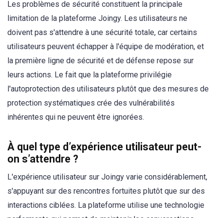
Les problèmes de sécurité constituent la principale
limitation de la plateforme Joingy. Les utilisateurs ne
doivent pas s'attendre à une sécurité totale, car certains
utilisateurs peuvent échapper à l'équipe de modération, et
la première ligne de sécurité et de défense repose sur
leurs actions. Le fait que la plateforme privilégie
l'autoprotection des utilisateurs plutôt que des mesures de
protection systématiques crée des vulnérabilités
inhérentes qui ne peuvent être ignorées.
À quel type d’expérience utilisateur peut-
on s’attendre ?
L'expérience utilisateur sur Joingy varie considérablement,
s'appuyant sur des rencontres fortuites plutôt que sur des
interactions ciblées. La plateforme utilise une technologie