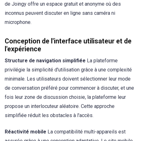
de Joingy offre un espace gratuit et anonyme où des
inconnus peuvent discuter en ligne sans caméra ni
microphone.
Conception de l'interface utilisateur et de
l'expérience
Structure de navigation simplifiée
La plateforme
privilégie la simplicité d'utilisation grâce à une complexité
minimale. Les utilisateurs doivent sélectionner leur mode
de conversation préféré pour commencer à discuter, et une
fois leur zone de discussion choisie, la plateforme leur
propose un interlocuteur aléatoire. Cette approche
simplifiée réduit les obstacles à l'accès.
Réactivité mobile
La compatibilité multi-appareils est
assurée grâce à une conception adaptative. Le site mobile