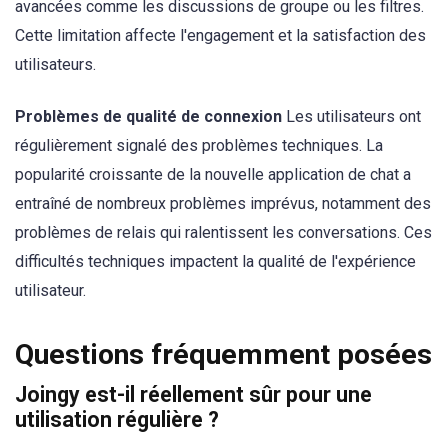
avancées comme les discussions de groupe ou les filtres.
Cette limitation affecte l'engagement et la satisfaction des
utilisateurs.
Problèmes de qualité de connexion
Les utilisateurs ont
régulièrement signalé des problèmes techniques. La
popularité croissante de la nouvelle application de chat a
entraîné de nombreux problèmes imprévus, notamment des
problèmes de relais qui ralentissent les conversations. Ces
difficultés techniques impactent la qualité de l'expérience
utilisateur.
Questions fréquemment posées
Joingy est-il réellement sûr pour une
utilisation régulière ?