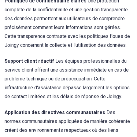
Politiques de confidentialité claires
Une protection
complète de la confidentialité et une gestion transparente
des données permettent aux utilisateurs de comprendre
précisément comment leurs informations sont gérées.
Cette transparence contraste avec les politiques floues de
Joingy concernant la collecte et l'utilisation des données.
Support client réactif
Les équipes professionnelles du
service client offrent une assistance immédiate en cas de
problème technique ou de préoccupation. Cette
infrastructure d'assistance dépasse largement les options
de contact limitées et les délais de réponse de Joingy.
Application des directives communautaires
Des
normes communautaires appliquées de manière cohérente
créent des environnements respectueux où des liens