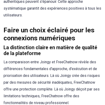
authentiques peuvent s'épanouir. Cette approche
systématique garantit des expériences positives à tous les
utilisateurs.
Faire un choix éclairé pour les
connexions numériques
La distinction claire en matière de qualité
de la plateforme
La comparaison entre Joingy et FreeChatnow révèle des
différences fondamentales d'approche, d'exécution et de
priorisation des utilisateurs. Là où Joingy crée des risques
par des mesures de sécurité inadéquates, FreeChatnow
offre une protection complète. Là où Joingy déçoit par ses
limitations techniques, FreeChatnow offre des
fonctionnalités de niveau professionnel.