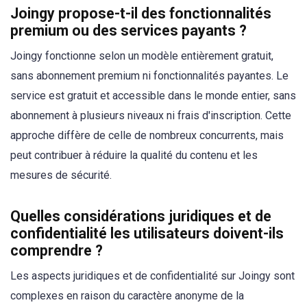
Joingy propose-t-il des fonctionnalités
premium ou des services payants ?
Joingy fonctionne selon un modèle entièrement gratuit,
sans abonnement premium ni fonctionnalités payantes. Le
service est gratuit et accessible dans le monde entier, sans
abonnement à plusieurs niveaux ni frais d'inscription. Cette
approche diffère de celle de nombreux concurrents, mais
peut contribuer à réduire la qualité du contenu et les
mesures de sécurité.
Quelles considérations juridiques et de
confidentialité les utilisateurs doivent-ils
comprendre ?
Les aspects juridiques et de confidentialité sur Joingy sont
complexes en raison du caractère anonyme de la