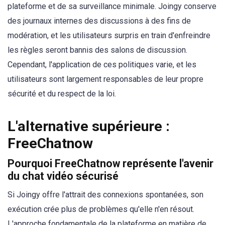
plateforme et de sa surveillance minimale. Joingy conserve
des journaux internes des discussions à des fins de
modération, et les utilisateurs surpris en train d'enfreindre
les règles seront bannis des salons de discussion.
Cependant, l'application de ces politiques varie, et les
utilisateurs sont largement responsables de leur propre
sécurité et du respect de la loi.
L'alternative supérieure :
FreeChatnow
Pourquoi FreeChatnow représente l'avenir
du chat vidéo sécurisé
Si Joingy offre l'attrait des connexions spontanées, son
exécution crée plus de problèmes qu'elle n'en résout.
L'approche fondamentale de la plateforme en matière de