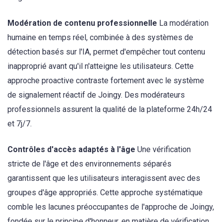
Modération de contenu professionnelle
La modération
humaine en temps réel, combinée à des systèmes de
détection basés sur l'IA, permet d'empêcher tout contenu
inapproprié avant qu'il n'atteigne les utilisateurs. Cette
approche proactive contraste fortement avec le système
de signalement réactif de Joingy. Des modérateurs
professionnels assurent la qualité de la plateforme 24h/24
et 7j/7.
Contrôles d'accès adaptés à l'âge
Une vérification
stricte de l'âge et des environnements séparés
garantissent que les utilisateurs interagissent avec des
groupes d'âge appropriés. Cette approche systématique
comble les lacunes préoccupantes de l'approche de Joingy,
fondée sur le principe d'honneur, en matière de vérification