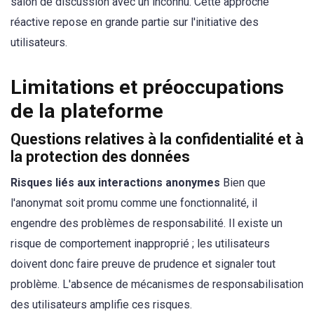
salon de discussion avec un inconnu. Cette approche
réactive repose en grande partie sur l'initiative des
utilisateurs.
Limitations et préoccupations
de la plateforme
Questions relatives à la confidentialité et à
la protection des données
Risques liés aux interactions anonymes
Bien que
l'anonymat soit promu comme une fonctionnalité, il
engendre des problèmes de responsabilité. Il existe un
risque de comportement inapproprié ; les utilisateurs
doivent donc faire preuve de prudence et signaler tout
problème. L'absence de mécanismes de responsabilisation
des utilisateurs amplifie ces risques.