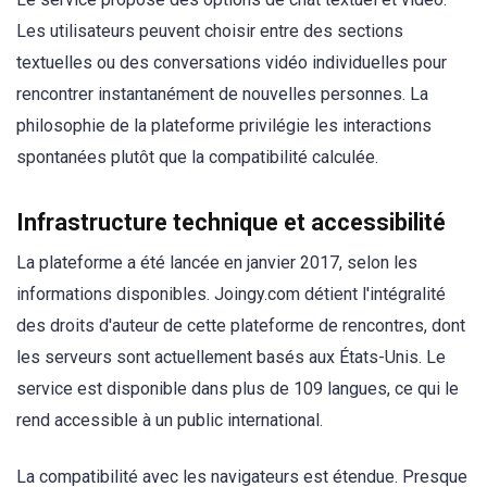
Les utilisateurs peuvent choisir entre des sections
textuelles ou des conversations vidéo individuelles pour
rencontrer instantanément de nouvelles personnes. La
philosophie de la plateforme privilégie les interactions
spontanées plutôt que la compatibilité calculée.
Infrastructure technique et accessibilité
La plateforme a été lancée en janvier 2017, selon les
informations disponibles. Joingy.com détient l'intégralité
des droits d'auteur de cette plateforme de rencontres, dont
les serveurs sont actuellement basés aux États-Unis. Le
service est disponible dans plus de 109 langues, ce qui le
rend accessible à un public international.
La compatibilité avec les navigateurs est étendue. Presque