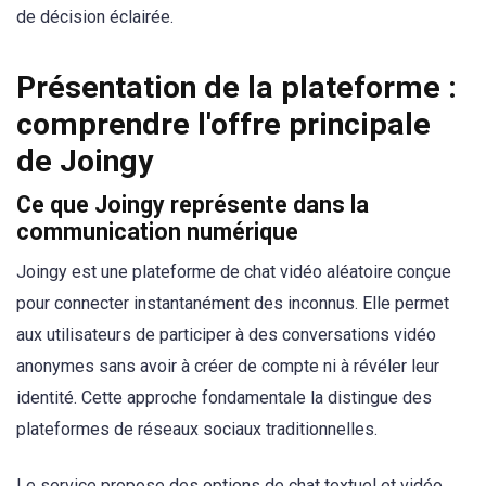
de décision éclairée.
Présentation de la plateforme :
comprendre l'offre principale
de Joingy
Ce que Joingy représente dans la
communication numérique
Joingy est une plateforme de chat vidéo aléatoire conçue
pour connecter instantanément des inconnus. Elle permet
aux utilisateurs de participer à des conversations vidéo
anonymes sans avoir à créer de compte ni à révéler leur
identité. Cette approche fondamentale la distingue des
plateformes de réseaux sociaux traditionnelles.
Le service propose des options de chat textuel et vidéo.