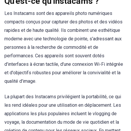
Qu'est-ce qu'Instacams ?
Les Instacams sont des appareils photo numériques
compacts conçus pour capturer des photos et des vidéos
rapides et de haute qualité. Ils combinent une esthétique
moderne avec une technologie de pointe, s'adressant aux
personnes à la recherche de commodité et de
performances. Ces appareils sont souvent dotés
d'interfaces à écran tactile, d'une connexion Wi-Fi intégrée
et d'objectifs robustes pour améliorer la convivialité et la
qualité d'image.
La plupart des Instacams privilégient la portabilité, ce qui
les rend idéales pour une utilisation en déplacement. Les
applications les plus populaires incluent le vlogging de
voyage, la documentation du mode de vie quotidien et la
création de contenu pour les réseaux sociaux. En mettant