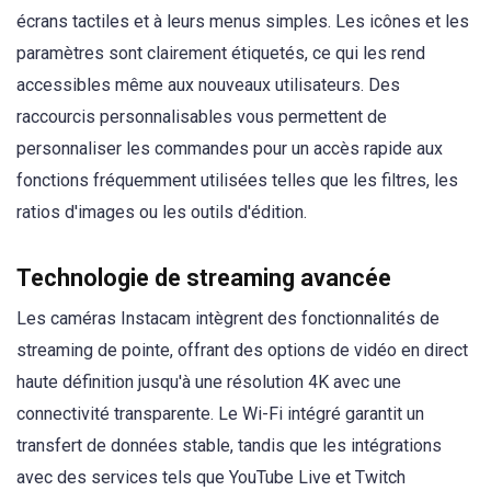
écrans tactiles et à leurs menus simples. Les icônes et les
paramètres sont clairement étiquetés, ce qui les rend
accessibles même aux nouveaux utilisateurs. Des
raccourcis personnalisables vous permettent de
personnaliser les commandes pour un accès rapide aux
fonctions fréquemment utilisées telles que les filtres, les
ratios d'images ou les outils d'édition.
Technologie de streaming avancée
Les caméras Instacam intègrent des fonctionnalités de
streaming de pointe, offrant des options de vidéo en direct
haute définition jusqu'à une résolution 4K avec une
connectivité transparente. Le Wi-Fi intégré garantit un
transfert de données stable, tandis que les intégrations
avec des services tels que YouTube Live et Twitch