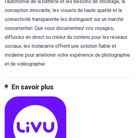
l'autonomie de la batterie et les besoins de stockage, la
conception innovante, les visuels de haute qualité et la
connectivité transparente les distinguent sur un marché
concurrentiel. Que vous documentiez vos voyages,
diffusiez en direct ou créiez du contenu pour les réseaux
sociaux, les Instacams offrent une solution fiable et
moderne pour améliorer votre expérience de photographie
et de vidéographie.
En savoir plus