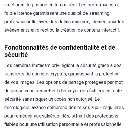
améliorent le partage en temps réel. Les performances à
faible latence garantissent une qualité de streaming
professionnelle, avec des délais minimes, idéales pour les
événements en direct ou la création de contenu interactif.
Fonctionnalités de confidentialité et de
sécurité
Les caméras Instacam privilégient la sécurité grâce à des
transferts de données cryptés, garantissant la protection
de vos images. Les options de partage protégées par mot
de passe vous permettent d'envoyer des fichiers en toute
sécurité sans risquer un accès non autorisé. Le
micrologiciel avancé comprend des mises à jour régulières
pour remédier aux vulnérabilités, offrant des protections
fiables pour une utilisation personnelle et professionnelle.