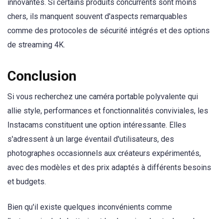
innovantes. Si certains produits concurrents sont moins
chers, ils manquent souvent d'aspects remarquables
comme des protocoles de sécurité intégrés et des options
de streaming 4K.
Conclusion
Si vous recherchez une caméra portable polyvalente qui
allie style, performances et fonctionnalités conviviales, les
Instacams constituent une option intéressante. Elles
s'adressent à un large éventail d'utilisateurs, des
photographes occasionnels aux créateurs expérimentés,
avec des modèles et des prix adaptés à différents besoins
et budgets.
Bien qu'il existe quelques inconvénients comme