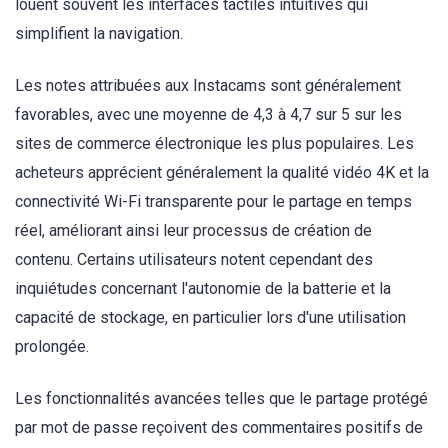
louent souvent les interfaces tactiles intuitives qui
simplifient la navigation.
Les notes attribuées aux Instacams sont généralement
favorables, avec une moyenne de 4,3 à 4,7 sur 5 sur les
sites de commerce électronique les plus populaires. Les
acheteurs apprécient généralement la qualité vidéo 4K et la
connectivité Wi-Fi transparente pour le partage en temps
réel, améliorant ainsi leur processus de création de
contenu. Certains utilisateurs notent cependant des
inquiétudes concernant l'autonomie de la batterie et la
capacité de stockage, en particulier lors d'une utilisation
prolongée.
Les fonctionnalités avancées telles que le partage protégé
par mot de passe reçoivent des commentaires positifs de