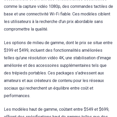
comme la capture vidéo 1080p, des commandes tactiles de
base et une connectivité Wi-Fi fiable. Ces modèles ciblent
les utilisateurs à la recherche d'un prix abordable sans
compromettre la qualité.
Les options de milieu de gamme, dont le prix se situe entre
$399 et $499, incluent des fonctionnalités améliorées
telles qu'une résolution vidéo 4K, une stabilisation d'image
améliorée et des accessoires supplémentaires tels que
des trépieds portables. Ces packages s'adressent aux
amateurs et aux créateurs de contenu pour les réseaux
sociaux qui recherchent un équilibre entre coût et
performances.
Les modèles haut de gamme, coûtant entre $549 et $699,
offrent des spécifications haut de gamme telles que des