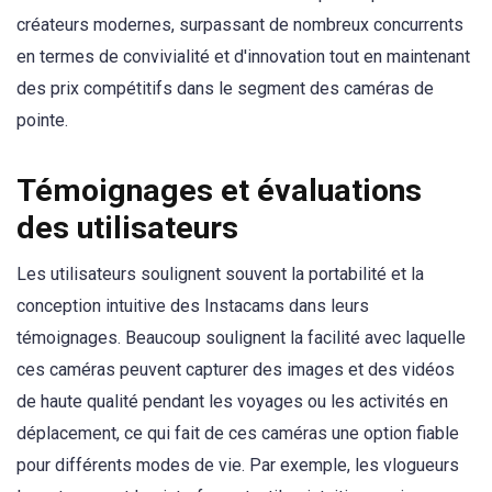
créateurs modernes, surpassant de nombreux concurrents
en termes de convivialité et d'innovation tout en maintenant
des prix compétitifs dans le segment des caméras de
pointe.
Témoignages et évaluations
des utilisateurs
Les utilisateurs soulignent souvent la portabilité et la
conception intuitive des Instacams dans leurs
témoignages. Beaucoup soulignent la facilité avec laquelle
ces caméras peuvent capturer des images et des vidéos
de haute qualité pendant les voyages ou les activités en
déplacement, ce qui fait de ces caméras une option fiable
pour différents modes de vie. Par exemple, les vlogueurs