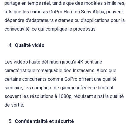
partage en temps réel, tandis que des modèles similaires,
tels que les caméras GoPro Hero ou Sony Alpha, peuvent
dépendre d'adaptateurs externes ou d'applications pour la
connectivité, ce qui complique le processus.
Qualité vidéo
Les vidéos haute définition jusqu'à 4K sont une
caractéristique remarquable des Instacams. Alors que
certains concurrents comme GoPro offrent une qualité
similaire, les compacts de gamme inférieure limitent
souvent les résolutions à 1080p, réduisant ainsi la qualité
de sortie.
Confidentialité et sécurité