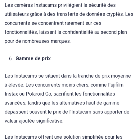
Les caméras Instacams privilégient la sécurité des
utilisateurs grâce à des transferts de données cryptés. Les
concurrents se concentrent rarement sur ces
fonctionnalités, laissant la confidentialité au second plan
pour de nombreuses marques.
Gamme de prix
Les Instacams se situent dans la tranche de prix moyenne
à élevée. Les concurrents moins chers, comme Fujifilm
Instax ou Polaroid Go, sacrifient les fonctionnalités
avancées, tandis que les alternatives haut de gamme
dépassent souvent le prix de l'Instacam sans apporter de
valeur ajoutée significative.
Les Instacams offrent une solution simplifiée pour les