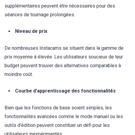
supplémentaires peuvent être nécessaires pour des
séances de tournage prolongées.
Niveau de prix
De nombreuses Instacams se situent dans la gamme de
prix moyenne à élevée. Les utilisateurs soucieux de leur
budget peuvent trouver des alternatives comparables à
moindre coût.
Courbe d'apprentissage des fonctionnalités
Bien que les fonctions de base soient simples, les
fonctionnalités avancées comme le mode manuel ou les
outils d'édition peuvent constituer un défi pour les
utilisateurs inexpérimentés.