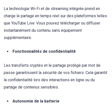
La technologie Wi-Fi et de streaming intégrée prend en
charge le partage en temps réel sur des plateformes telles
que YouTube Live. Vous pouvez télécharger ou diffuser
instantanément du contenu sans équipement
supplémentaire.
Fonctionnalités de confidentialité
Les transferts cryptés et le partage protégé par mot de
passe garantissent la sécurité de vos fichiers. Cela garantit
la confidentialité lors des interactions en ligne ou du
partage de contenus sensibles.
Autonomie de la batterie