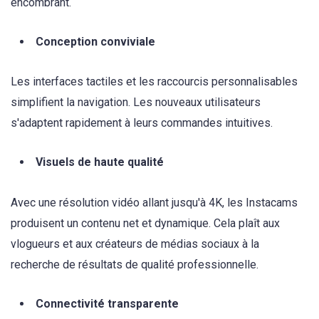
encombrant.
Conception conviviale
Les interfaces tactiles et les raccourcis personnalisables
simplifient la navigation. Les nouveaux utilisateurs
s'adaptent rapidement à leurs commandes intuitives.
Visuels de haute qualité
Avec une résolution vidéo allant jusqu'à 4K, les Instacams
produisent un contenu net et dynamique. Cela plaît aux
vlogueurs et aux créateurs de médias sociaux à la
recherche de résultats de qualité professionnelle.
Connectivité transparente