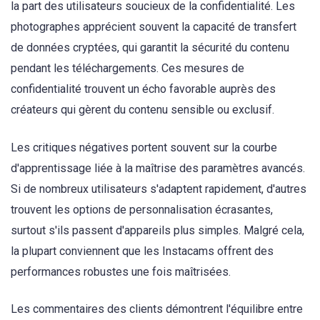
la part des utilisateurs soucieux de la confidentialité. Les
photographes apprécient souvent la capacité de transfert
de données cryptées, qui garantit la sécurité du contenu
pendant les téléchargements. Ces mesures de
confidentialité trouvent un écho favorable auprès des
créateurs qui gèrent du contenu sensible ou exclusif.
Les critiques négatives portent souvent sur la courbe
d'apprentissage liée à la maîtrise des paramètres avancés.
Si de nombreux utilisateurs s'adaptent rapidement, d'autres
trouvent les options de personnalisation écrasantes,
surtout s'ils passent d'appareils plus simples. Malgré cela,
la plupart conviennent que les Instacams offrent des
performances robustes une fois maîtrisées.
Les commentaires des clients démontrent l'équilibre entre