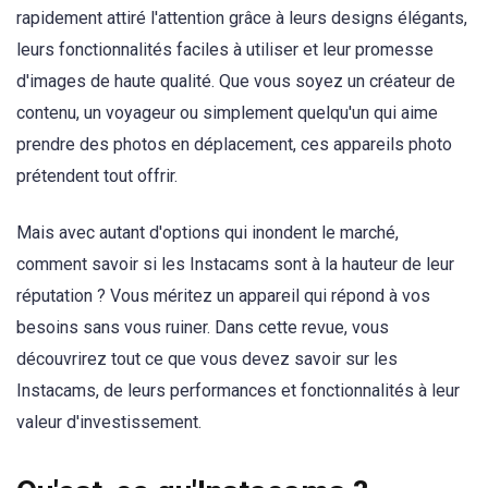
rapidement attiré l'attention grâce à leurs designs élégants,
leurs fonctionnalités faciles à utiliser et leur promesse
d'images de haute qualité. Que vous soyez un créateur de
contenu, un voyageur ou simplement quelqu'un qui aime
prendre des photos en déplacement, ces appareils photo
prétendent tout offrir.
Mais avec autant d'options qui inondent le marché,
comment savoir si les Instacams sont à la hauteur de leur
réputation ? Vous méritez un appareil qui répond à vos
besoins sans vous ruiner. Dans cette revue, vous
découvrirez tout ce que vous devez savoir sur les
Instacams, de leurs performances et fonctionnalités à leur
valeur d'investissement.