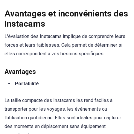
Avantages et inconvénients des
Instacams
L'évaluation des Instacams implique de comprendre leurs
forces et leurs faiblesses. Cela permet de déterminer si
elles correspondent à vos besoins spécifiques.
Avantages
Portabilité
La taille compacte des Instacams les rend faciles à
transporter pour les voyages, les événements ou
l'utilisation quotidienne. Elles sont idéales pour capturer
des moments en déplacement sans équipement