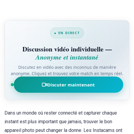
● EN DIRECT
Discussion vidéo individuelle —
Anonyme et instantané
Discutez en vidéo avec des inconnus de manière
anonyme. Cliquez et trouvez votre match en temps réel.
Discuter maintenant
Dans un monde où rester connecté et capturer chaque
instant est plus important que jamais, trouver le bon
appareil photo peut changer la donne. Les Instacams ont