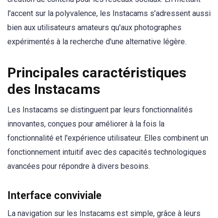
l'accent sur la polyvalence, les Instacams s'adressent aussi
bien aux utilisateurs amateurs qu'aux photographes
expérimentés à la recherche d'une alternative légère.
Principales caractéristiques
des Instacams
Les Instacams se distinguent par leurs fonctionnalités
innovantes, conçues pour améliorer à la fois la
fonctionnalité et l'expérience utilisateur. Elles combinent un
fonctionnement intuitif avec des capacités technologiques
avancées pour répondre à divers besoins.
Interface conviviale
La navigation sur les Instacams est simple, grâce à leurs