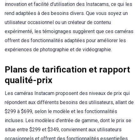
innovation et facilité d'utilisation des Instacams, ce qui les
rend adaptées à des besoins divers. Que vous soyez un
utilisateur occasionnel ou un créateur de contenu
expérimenté, les témoignages suggèrent que ces caméras
offrent des fonctionnalités adaptées pour améliorer les
expériences de photographie et de vidéographie.
Plans de tarification et rapport
qualité-prix
Les caméras Instacam proposent des niveaux de prix qui
répondent aux différents besoins des utilisateurs, allant de
$299 à $699, selon le modèle et les fonctionnalités
incluses. Les modèles d'entrée de gamme, dont le prix se
situe entre $299 et $349, conviennent aux utilisateurs
occasionnels et offrent des fonctionnalités essentielles