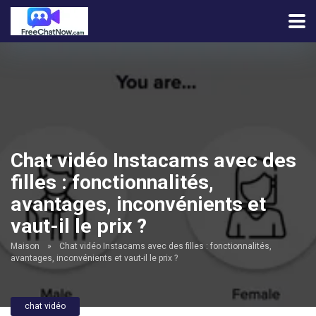
Chat vidéo Instacams avec des
filles : fonctionnalités,
avantages, inconvénients et
vaut-il le prix ?
Maison
»
Chat vidéo Instacams avec des filles : fonctionnalités,
avantages, inconvénients et vaut-il le prix ?
chat vidéo