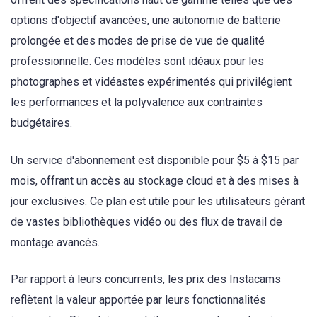
options d'objectif avancées, une autonomie de batterie
prolongée et des modes de prise de vue de qualité
professionnelle. Ces modèles sont idéaux pour les
photographes et vidéastes expérimentés qui privilégient
les performances et la polyvalence aux contraintes
budgétaires.
Un service d'abonnement est disponible pour $5 à $15 par
mois, offrant un accès au stockage cloud et à des mises à
jour exclusives. Ce plan est utile pour les utilisateurs gérant
de vastes bibliothèques vidéo ou des flux de travail de
montage avancés.
Par rapport à leurs concurrents, les prix des Instacams
reflètent la valeur apportée par leurs fonctionnalités