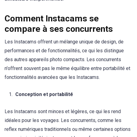
Comment Instacams se
compare à ses concurrents
Les Instacams offrent un mélange unique de design, de
performances et de fonctionnalités, ce qui les distingue
des autres appareils photo compacts. Les concurrents
n'offrent souvent pas le même équilibre entre portabilité et
fonctionnalités avancées que les Instacams.
Conception et portabilité
Les Instacams sont minces et légères, ce qui les rend
idéales pour les voyages. Les concurrents, comme les
reflex numériques traditionnels ou même certaines options