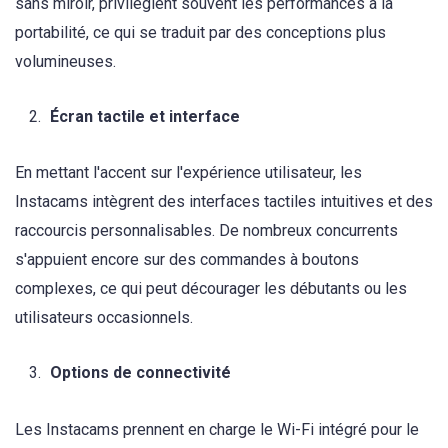
sans miroir, privilégient souvent les performances à la
portabilité, ce qui se traduit par des conceptions plus
volumineuses.
Écran tactile et interface
En mettant l'accent sur l'expérience utilisateur, les
Instacams intègrent des interfaces tactiles intuitives et des
raccourcis personnalisables. De nombreux concurrents
s'appuient encore sur des commandes à boutons
complexes, ce qui peut décourager les débutants ou les
utilisateurs occasionnels.
Options de connectivité
Les Instacams prennent en charge le Wi-Fi intégré pour le