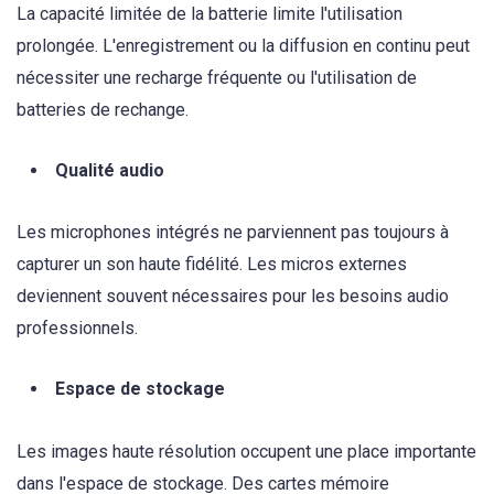
La capacité limitée de la batterie limite l'utilisation
prolongée. L'enregistrement ou la diffusion en continu peut
nécessiter une recharge fréquente ou l'utilisation de
batteries de rechange.
Qualité audio
Les microphones intégrés ne parviennent pas toujours à
capturer un son haute fidélité. Les micros externes
deviennent souvent nécessaires pour les besoins audio
professionnels.
Espace de stockage
Les images haute résolution occupent une place importante
dans l'espace de stockage. Des cartes mémoire