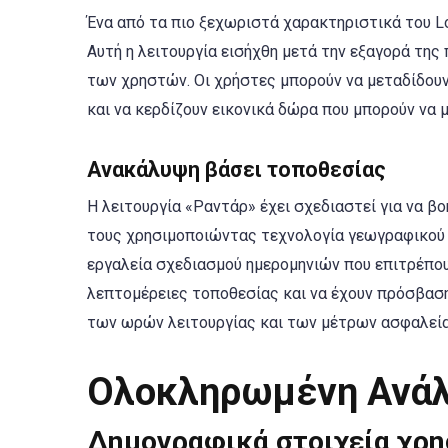
Ένα από τα πιο ξεχωριστά χαρακτηριστικά του Lo
Αυτή η λειτουργία εισήχθη μετά την εξαγορά της
των χρηστών. Οι χρήστες μπορούν να μεταδίδουν
και να κερδίζουν εικονικά δώρα που μπορούν να 
Ανακάλυψη βάσει τοποθεσίας
Η λειτουργία «Ραντάρ» έχει σχεδιαστεί για να β
τους χρησιμοποιώντας τεχνολογία γεωγραφικού ε
εργαλεία σχεδιασμού ημερομηνιών που επιτρέπου
λεπτομέρειες τοποθεσίας και να έχουν πρόσβασ
των ωρών λειτουργίας και των μέτρων ασφαλεία
Ολοκληρωμένη Ανά
Δημογραφικά στοιχεία χρ