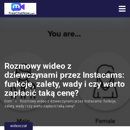
Rozmowy wideo z
dziewczynami przez Instacams:
funkcje, zalety, wady i czy warto
zapłacić taką cenę?
Dom
»
Rozmowy wideo z dziewczynami przez Instacams: funkcje,
zalety, wady i czy warto zapłacić taką cenę?
wideoczat