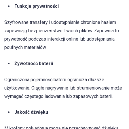
Funkcje prywatności
Szyfrowane transfery i udostępnianie chronione hasłem
zapewniają bezpieczeństwo Twoich plików. Zapewnia to
prywatność podczas interakcji online lub udostępniania
poufnych materiałów.
Żywotność baterii
Ograniczona pojemność baterii ogranicza dłuższe
użytkowanie. Ciągłe nagrywanie lub strumieniowanie może
wymagać częstego ładowania lub zapasowych baterii.
Jakość dźwięku
Mikrofony pokładowe mogą nie przechwytywać dźwięku