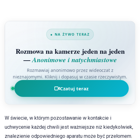
● NA ŻYWO TERAZ
Rozmowa na kamerze jeden na jeden
—
Anonimowe i natychmiastowe
Rozmawiaj anonimowo przez wideoczat z
nieznajomymi. Kliknij i dopasuj w czasie rzeczywistym.
Czatuj teraz
W świecie, w którym pozostawanie w kontakcie i
uchwycenie każdej chwili jest ważniejsze niż kiedykolwiek,
znalezienie odpowiedniego aparatu może być przełomem.