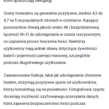
które upraszczają nawigację.
Oceny Instacams są generalnie pozytywne, średnio 4,3 do
4,7 na 5 na popularnych stronach e-commerce. Kupujący
powszechnie chwalą jakość wideo 4K i bezproblemową
łączność Wi-Fi do udostępniania w czasie rzeczywistym,
co usprawnia proces tworzenia treści. Niektórzy
użytkownicy mają jednak obawy dotyczące żywotności
baterii i pojemności pamięci masowej, szczególnie
podczas długotrwałego użytkowania.
Zaawansowane funkcje, takie jak udostępnianie chronione
hasłem, otrzymują pozytywne opinie od użytkowników,
którzy koncentrują się na prywatności. Fotografowie często
doceniają możliwość szyfrowanego przesyłania danych,
która zapewnia bezpieczeństwo treści podczas