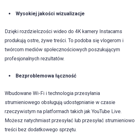
Wysokiej jakości wizualizacje
Dzięki rozdzielczości wideo do 4K kamery Instacams
produkują ostre, żywe treści. To podoba się vlogerom i
twórcom mediów społecznościowych poszukującym
profesjonalnych rezultatów.
Bezproblemowa łączność
Wbudowane Wi-Fi i technologia przesyłania
strumieniowego obsługują udostępnianie w czasie
rzeczywistym na platformach takich jak YouTube Live.
Możesz natychmiast przesyłać lub przesyłać strumieniowo
treści bez dodatkowego sprzętu.