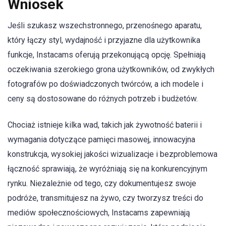
Wniosek
Jeśli szukasz wszechstronnego, przenośnego aparatu,
który łączy styl, wydajność i przyjazne dla użytkownika
funkcje, Instacams oferują przekonującą opcję. Spełniają
oczekiwania szerokiego grona użytkowników, od zwykłych
fotografów po doświadczonych twórców, a ich modele i
ceny są dostosowane do różnych potrzeb i budżetów.
Chociaż istnieje kilka wad, takich jak żywotność baterii i
wymagania dotyczące pamięci masowej, innowacyjna
konstrukcja, wysokiej jakości wizualizacje i bezproblemowa
łączność sprawiają, że wyróżniają się na konkurencyjnym
rynku. Niezależnie od tego, czy dokumentujesz swoje
podróże, transmitujesz na żywo, czy tworzysz treści do
mediów społecznościowych, Instacams zapewniają