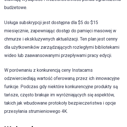
budżetowe.
Usługa subskrypcji jest dostępna dla $5 do $15
miesięcznie, zapewniając dostęp do pamięci masowej w
chmurze i ekskluzywnych aktualizacji. Ten plan jest cenny
dla użytkowników zarządzających rozległymi bibliotekami
wideo lub zaawansowanymi przepływami pracy edycji.
W porównaniu z konkurencją ceny Instacams
odzwierciedlają wartość oferowaną przez ich innowacyjne
funkcje. Podczas gdy niektóre konkurencyjne produkty są
tańsze, często brakuje im wyróżniających się aspektów,
takich jak wbudowane protokoły bezpieczeństwa i opcje
przesyłania strumieniowego 4K.