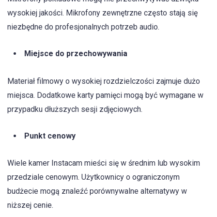
wysokiej jakości. Mikrofony zewnętrzne często stają się
niezbędne do profesjonalnych potrzeb audio.
Miejsce do przechowywania
Materiał filmowy o wysokiej rozdzielczości zajmuje dużo
miejsca. Dodatkowe karty pamięci mogą być wymagane w
przypadku dłuższych sesji zdjęciowych.
Punkt cenowy
Wiele kamer Instacam mieści się w średnim lub wysokim
przedziale cenowym. Użytkownicy o ograniczonym
budżecie mogą znaleźć porównywalne alternatywy w
niższej cenie.