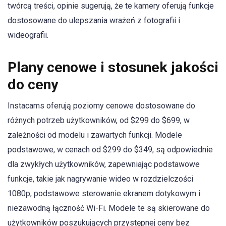
twórcą treści, opinie sugerują, że te kamery oferują funkcje
dostosowane do ulepszania wrażeń z fotografii i
wideografii.
Plany cenowe i stosunek jakości
do ceny
Instacams oferują poziomy cenowe dostosowane do
różnych potrzeb użytkowników, od $299 do $699, w
zależności od modelu i zawartych funkcji. Modele
podstawowe, w cenach od $299 do $349, są odpowiednie
dla zwykłych użytkowników, zapewniając podstawowe
funkcje, takie jak nagrywanie wideo w rozdzielczości
1080p, podstawowe sterowanie ekranem dotykowym i
niezawodną łączność Wi-Fi. Modele te są skierowane do
użytkowników poszukujących przystępnej ceny bez