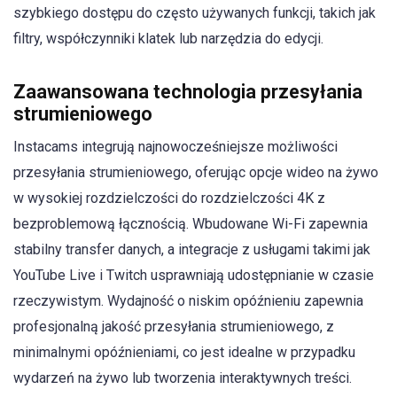
szybkiego dostępu do często używanych funkcji, takich jak
filtry, współczynniki klatek lub narzędzia do edycji.
Zaawansowana technologia przesyłania
strumieniowego
Instacams integrują najnowocześniejsze możliwości
przesyłania strumieniowego, oferując opcje wideo na żywo
w wysokiej rozdzielczości do rozdzielczości 4K z
bezproblemową łącznością. Wbudowane Wi-Fi zapewnia
stabilny transfer danych, a integracje z usługami takimi jak
YouTube Live i Twitch usprawniają udostępnianie w czasie
rzeczywistym. Wydajność o niskim opóźnieniu zapewnia
profesjonalną jakość przesyłania strumieniowego, z
minimalnymi opóźnieniami, co jest idealne w przypadku
wydarzeń na żywo lub tworzenia interaktywnych treści.