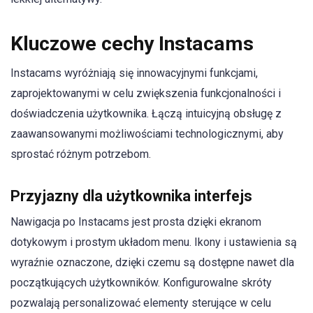
Kluczowe cechy Instacams
Instacams wyróżniają się innowacyjnymi funkcjami,
zaprojektowanymi w celu zwiększenia funkcjonalności i
doświadczenia użytkownika. Łączą intuicyjną obsługę z
zaawansowanymi możliwościami technologicznymi, aby
sprostać różnym potrzebom.
Przyjazny dla użytkownika interfejs
Nawigacja po Instacams jest prosta dzięki ekranom
dotykowym i prostym układom menu. Ikony i ustawienia są
wyraźnie oznaczone, dzięki czemu są dostępne nawet dla
początkujących użytkowników. Konfigurowalne skróty
pozwalają personalizować elementy sterujące w celu