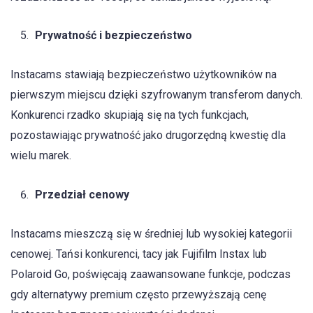
Prywatność i bezpieczeństwo
Instacams stawiają bezpieczeństwo użytkowników na
pierwszym miejscu dzięki szyfrowanym transferom danych.
Konkurenci rzadko skupiają się na tych funkcjach,
pozostawiając prywatność jako drugorzędną kwestię dla
wielu marek.
Przedział cenowy
Instacams mieszczą się w średniej lub wysokiej kategorii
cenowej. Tańsi konkurenci, tacy jak Fujifilm Instax lub
Polaroid Go, poświęcają zaawansowane funkcje, podczas
gdy alternatywy premium często przewyższają cenę