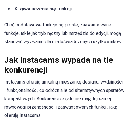
Krzywa uczenia się funkcji
Choć podstawowe funkcje są proste, zaawansowane
funkcje, takie jak tryb ręczny lub narzędzia do edycji, mogą
stanowić wyzwanie dla niedoświadczonych użytkowników.
Jak Instacams wypada na tle
konkurencji
Instacams oferują unikalną mieszankę designu, wydajności
i funkcjonalności, co odróżnia je od alternatywnych aparatów
kompaktowych. Konkurenci często nie mają tej samej
równowagi przenośności i zaawansowanych funkcji, jaką
oferują Instacams.