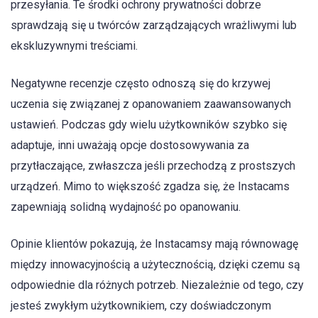
przesyłania. Te środki ochrony prywatności dobrze
sprawdzają się u twórców zarządzających wrażliwymi lub
ekskluzywnymi treściami.
Negatywne recenzje często odnoszą się do krzywej
uczenia się związanej z opanowaniem zaawansowanych
ustawień. Podczas gdy wielu użytkowników szybko się
adaptuje, inni uważają opcje dostosowywania za
przytłaczające, zwłaszcza jeśli przechodzą z prostszych
urządzeń. Mimo to większość zgadza się, że Instacams
zapewniają solidną wydajność po opanowaniu.
Opinie klientów pokazują, że Instacamsy mają równowagę
między innowacyjnością a użytecznością, dzięki czemu są
odpowiednie dla różnych potrzeb. Niezależnie od tego, czy
jesteś zwykłym użytkownikiem, czy doświadczonym