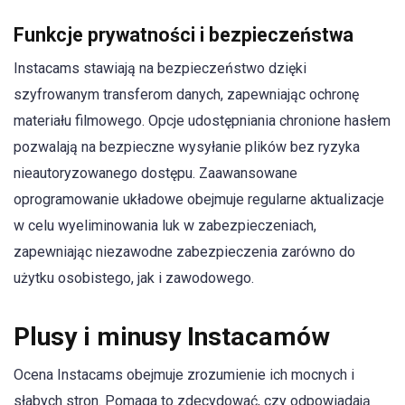
Funkcje prywatności i bezpieczeństwa
Instacams stawiają na bezpieczeństwo dzięki
szyfrowanym transferom danych, zapewniając ochronę
materiału filmowego. Opcje udostępniania chronione hasłem
pozwalają na bezpieczne wysyłanie plików bez ryzyka
nieautoryzowanego dostępu. Zaawansowane
oprogramowanie układowe obejmuje regularne aktualizacje
w celu wyeliminowania luk w zabezpieczeniach,
zapewniając niezawodne zabezpieczenia zarówno do
użytku osobistego, jak i zawodowego.
Plusy i minusy Instacamów
Ocena Instacams obejmuje zrozumienie ich mocnych i
słabych stron. Pomaga to zdecydować, czy odpowiadają