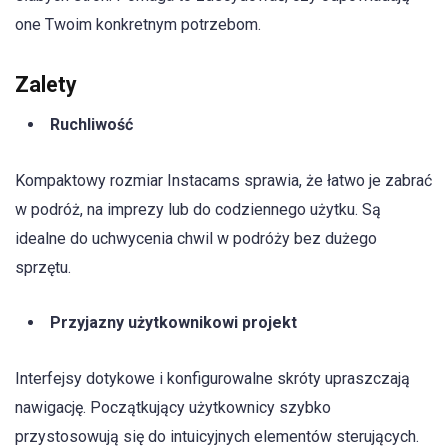
one Twoim konkretnym potrzebom.
Zalety
Ruchliwość
Kompaktowy rozmiar Instacams sprawia, że łatwo je zabrać
w podróż, na imprezy lub do codziennego użytku. Są
idealne do uchwycenia chwil w podróży bez dużego
sprzętu.
Przyjazny użytkownikowi projekt
Interfejsy dotykowe i konfigurowalne skróty upraszczają
nawigację. Początkujący użytkownicy szybko
przystosowują się do intuicyjnych elementów sterujących.