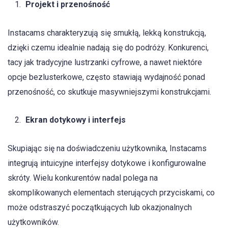
Projekt i przenośność
Instacams charakteryzują się smukłą, lekką konstrukcją,
dzięki czemu idealnie nadają się do podróży. Konkurenci,
tacy jak tradycyjne lustrzanki cyfrowe, a nawet niektóre
opcje bezlusterkowe, często stawiają wydajność ponad
przenośność, co skutkuje masywniejszymi konstrukcjami.
Ekran dotykowy i interfejs
Skupiając się na doświadczeniu użytkownika, Instacams
integrują intuicyjne interfejsy dotykowe i konfigurowalne
skróty. Wielu konkurentów nadal polega na
skomplikowanych elementach sterujących przyciskami, co
może odstraszyć początkujących lub okazjonalnych
użytkowników.