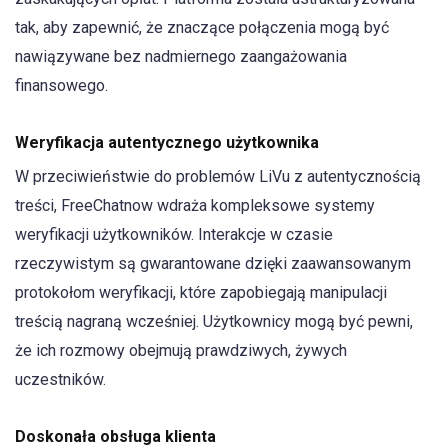
tak, aby zapewnić, że znaczące połączenia mogą być
nawiązywane bez nadmiernego zaangażowania
finansowego.
Weryfikacja autentycznego użytkownika
W przeciwieństwie do problemów LiVu z autentycznością
treści, FreeChatnow wdraża kompleksowe systemy
weryfikacji użytkowników. Interakcje w czasie
rzeczywistym są gwarantowane dzięki zaawansowanym
protokołom weryfikacji, które zapobiegają manipulacji
treścią nagraną wcześniej. Użytkownicy mogą być pewni,
że ich rozmowy obejmują prawdziwych, żywych
uczestników.
Doskonała obsługa klienta