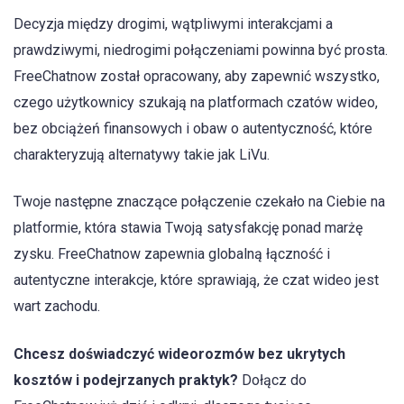
Decyzja między drogimi, wątpliwymi interakcjami a
prawdziwymi, niedrogimi połączeniami powinna być prosta.
FreeChatnow został opracowany, aby zapewnić wszystko,
czego użytkownicy szukają na platformach czatów wideo,
bez obciążeń finansowych i obaw o autentyczność, które
charakteryzują alternatywy takie jak LiVu.
Twoje następne znaczące połączenie czekało na Ciebie na
platformie, która stawia Twoją satysfakcję ponad marżę
zysku. FreeChatnow zapewnia globalną łączność i
autentyczne interakcje, które sprawiają, że czat wideo jest
wart zachodu.
Chcesz doświadczyć wideorozmów bez ukrytych
kosztów i podejrzanych praktyk?
Dołącz do