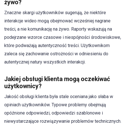
żywo?
Znaczne skargi użytkowników sugerują, że niektóre
interakcje wideo mogą obejmować wcześniej nagrane
treści, a nie komunikację na żywo. Raporty wskazują na
podejrzane wzorce czasowe i niespójności środowiskowe,
które podważają autentyczność treści. Użytkownikom
zaleca się zachowanie ostrożności w odniesieniu do
autentycznej natury wszystkich interakcji.
Jakiej obsługi klienta mogą oczekiwać
użytkownicy?
Jakość obsługi klienta była stale oceniana jako słaba w
opiniach użytkowników. Typowe problemy obejmują
opóźnione odpowiedzi, odpowiedzi szablonowe i
niewystarczające rozwiązywanie problemów technicznych.