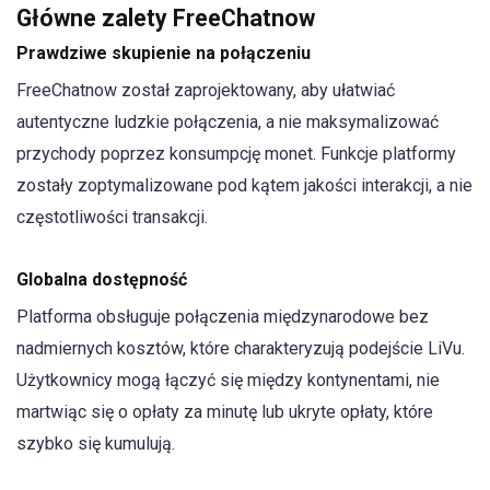
Główne zalety FreeChatnow
Prawdziwe skupienie na połączeniu
FreeChatnow został zaprojektowany, aby ułatwiać
autentyczne ludzkie połączenia, a nie maksymalizować
przychody poprzez konsumpcję monet. Funkcje platformy
zostały zoptymalizowane pod kątem jakości interakcji, a nie
częstotliwości transakcji.
Globalna dostępność
Platforma obsługuje połączenia międzynarodowe bez
nadmiernych kosztów, które charakteryzują podejście LiVu.
Użytkownicy mogą łączyć się między kontynentami, nie
martwiąc się o opłaty za minutę lub ukryte opłaty, które
szybko się kumulują.