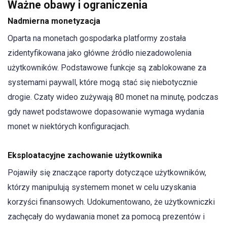
Ważne obawy i ograniczenia
Nadmierna monetyzacja
Oparta na monetach gospodarka platformy została
zidentyfikowana jako główne źródło niezadowolenia
użytkowników. Podstawowe funkcje są zablokowane za
systemami paywall, które mogą stać się niebotycznie
drogie. Czaty wideo zużywają 80 monet na minutę, podczas
gdy nawet podstawowe dopasowanie wymaga wydania
monet w niektórych konfiguracjach.
Eksploatacyjne zachowanie użytkownika
Pojawiły się znaczące raporty dotyczące użytkowników,
którzy manipulują systemem monet w celu uzyskania
korzyści finansowych. Udokumentowano, że użytkowniczki
zachęcały do wydawania monet za pomocą prezentów i