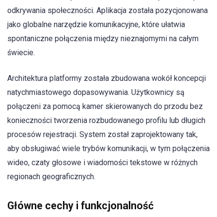
odkrywania społeczności. Aplikacja została pozycjonowana
jako globalne narzędzie komunikacyjne, które ułatwia
spontaniczne połączenia między nieznajomymi na całym
świecie.
Architektura platformy została zbudowana wokół koncepcji
natychmiastowego dopasowywania. Użytkownicy są
połączeni za pomocą kamer skierowanych do przodu bez
konieczności tworzenia rozbudowanego profilu lub długich
procesów rejestracji. System został zaprojektowany tak,
aby obsługiwać wiele trybów komunikacji, w tym połączenia
wideo, czaty głosowe i wiadomości tekstowe w różnych
regionach geograficznych.
Główne cechy i funkcjonalność