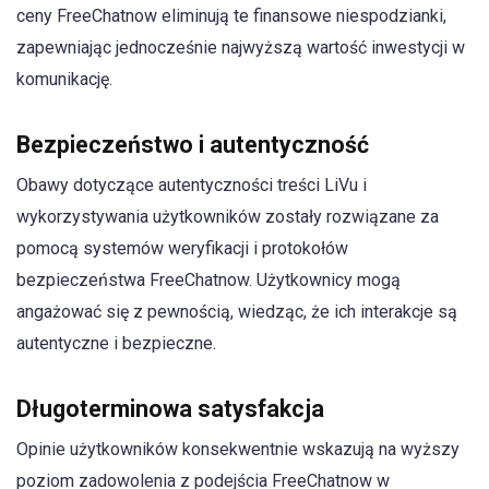
ceny FreeChatnow eliminują te finansowe niespodzianki,
zapewniając jednocześnie najwyższą wartość inwestycji w
komunikację.
Bezpieczeństwo i autentyczność
Obawy dotyczące autentyczności treści LiVu i
wykorzystywania użytkowników zostały rozwiązane za
pomocą systemów weryfikacji i protokołów
bezpieczeństwa FreeChatnow. Użytkownicy mogą
angażować się z pewnością, wiedząc, że ich interakcje są
autentyczne i bezpieczne.
Długoterminowa satysfakcja
Opinie użytkowników konsekwentnie wskazują na wyższy
poziom zadowolenia z podejścia FreeChatnow w