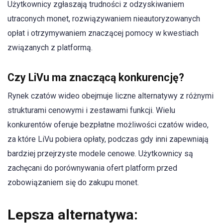
Użytkownicy zgłaszają trudności z odzyskiwaniem
utraconych monet, rozwiązywaniem nieautoryzowanych
opłat i otrzymywaniem znaczącej pomocy w kwestiach
związanych z platformą.
Czy LiVu ma znaczącą konkurencję?
Rynek czatów wideo obejmuje liczne alternatywy z różnymi
strukturami cenowymi i zestawami funkcji. Wielu
konkurentów oferuje bezpłatne możliwości czatów wideo,
za które LiVu pobiera opłaty, podczas gdy inni zapewniają
bardziej przejrzyste modele cenowe. Użytkownicy są
zachęcani do porównywania ofert platform przed
zobowiązaniem się do zakupu monet.
Lepsza alternatywa: