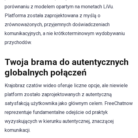
porównaniu z modelem opartym na monetach LiVu.
Platforma została zaprojektowana z myślą o
zrównoważonych, przyjemnych doświadczeniach
komunikacyjnych, a nie krótkoterminowym wydobywaniu
przychodów.
Twoja brama do autentycznych
globalnych połączeń
Krajobraz czatów wideo oferuje liczne opcje, ale niewiele
platform zostało zaprojektowanych z autentyczną
satysfakcją użytkownika jako głównym celem. FreeChatnow
reprezentuje fundamentalne odejście od praktyk
wyzyskujących w kierunku autentycznej, znaczącej
komunikacji.