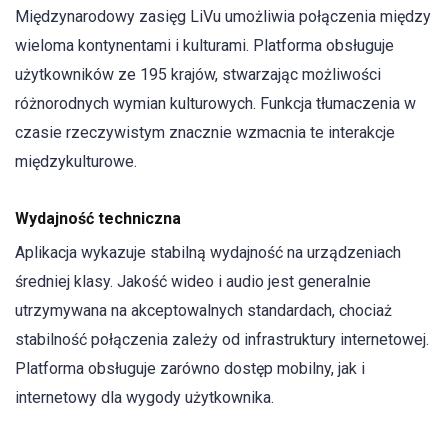
Międzynarodowy zasięg LiVu umożliwia połączenia między
wieloma kontynentami i kulturami. Platforma obsługuje
użytkowników ze 195 krajów, stwarzając możliwości
różnorodnych wymian kulturowych. Funkcja tłumaczenia w
czasie rzeczywistym znacznie wzmacnia te interakcje
międzykulturowe.
Wydajność techniczna
Aplikacja wykazuje stabilną wydajność na urządzeniach
średniej klasy. Jakość wideo i audio jest generalnie
utrzymywana na akceptowalnych standardach, chociaż
stabilność połączenia zależy od infrastruktury internetowej.
Platforma obsługuje zarówno dostęp mobilny, jak i
internetowy dla wygody użytkownika.