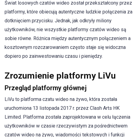
Świat losowych czatów wideo został przekształcony przez
platformy, które obiecują autentyczne ludzkie połączenia za
dotknięciem przycisku. Jednak, jak odkryły miliony
użytkowników, nie wszystkie platformy czatów wideo są
sobie równe. Różnica między autentycznym połączeniem a
kosztownym rozczarowaniem często staje się widoczna
dopiero po zainwestowaniu czasu i pieniędzy.
Zrozumienie platformy LiVu
Przegląd platformy głównej
LiVu to platforma czatu wideo na żywo, która została
uruchomiona 13 listopada 2017 r. przez Clash Arts HK
Limited. Platforma została zaprojektowana w celu łączenia
użytkowników w czasie rzeczywistym za pośrednictwem
czatów wideo na żywo, wiadomości tekstowych i funkcji