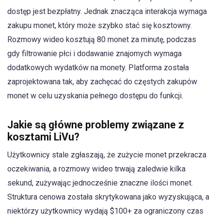
dostęp jest bezpłatny. Jednak znacząca interakcja wymaga
zakupu monet, który może szybko stać się kosztowny.
Rozmowy wideo kosztują 80 monet za minutę, podczas
gdy filtrowanie płci i dodawanie znajomych wymaga
dodatkowych wydatków na monety. Platforma została
zaprojektowana tak, aby zachęcać do częstych zakupów
monet w celu uzyskania pełnego dostępu do funkcji.
Jakie są główne problemy związane z
kosztami LiVu?
Użytkownicy stale zgłaszają, że zużycie monet przekracza
oczekiwania, a rozmowy wideo trwają zaledwie kilka
sekund, zużywając jednocześnie znaczne ilości monet.
Struktura cenowa została skrytykowana jako wyzyskująca, a
niektórzy użytkownicy wydają $100+ za ograniczony czas