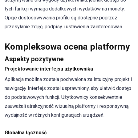
tych funkcji wymaga dodatkowych wydatków na monety.
Opcje dostosowywania profilu są dostępne poprzez
przesyłanie zdjęć, podpisy i ustawienia zainteresowań.
Kompleksowa ocena platformy
Aspekty pozytywne
Projektowanie interfejsu użytkownika
Aplikacja mobilna została pochwalona za intuicyjny projekt i
nawigację. Interfejs został usprawniony, aby ułatwić dostęp
do podstawowych funkcji. Użytkownicy konsekwentnie
zauważali atrakcyjność wizualną platformy i responsywną
wydajność w różnych konfiguracjach urządzeń.
Globalna łączność