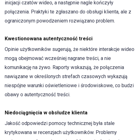
inicjacji czatów wideo, a następnie nagle kończyły
połączenia. Praktyki te zgłaszano do obsługi klienta, ale z
ograniczonym powodzeniem rozwiązano problem.
Kwestionowana autentyczność treści
Opinie użytkowników sugerują, że niektóre interakcje wideo
mogą obejmować wcześniej nagrane treści, a nie
komunikację na żywo. Raporty wskazują, że połączenia
nawiązane w określonych strefach czasowych wykazują
niespójne warunki oświetleniowe i środowiskowe, co budzi
obawy o autentyczność treści.
Niedociągnięcia w obsłudze klienta
Jakość odpowiedzi pomocy technicznej była stale
krytykowana w recenzjach użytkowników. Problemy