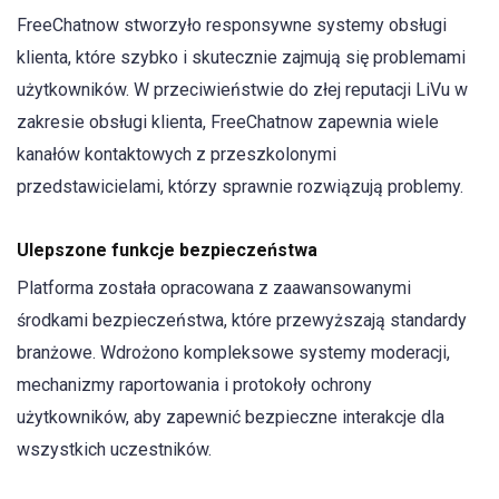
FreeChatnow stworzyło responsywne systemy obsługi
klienta, które szybko i skutecznie zajmują się problemami
użytkowników. W przeciwieństwie do złej reputacji LiVu w
zakresie obsługi klienta, FreeChatnow zapewnia wiele
kanałów kontaktowych z przeszkolonymi
przedstawicielami, którzy sprawnie rozwiązują problemy.
Ulepszone funkcje bezpieczeństwa
Platforma została opracowana z zaawansowanymi
środkami bezpieczeństwa, które przewyższają standardy
branżowe. Wdrożono kompleksowe systemy moderacji,
mechanizmy raportowania i protokoły ochrony
użytkowników, aby zapewnić bezpieczne interakcje dla
wszystkich uczestników.