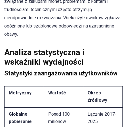
związane z zakupami monet, problemami z kontem i
trudnościami technicznymi często otrzymują
nieodpowiednie rozwiązania. Wielu użytkowników zgłasza
opóźnione lub szablonowe odpowiedzi na uzasadnione
obawy.
Analiza statystyczna i
wskaźniki wydajności
Statystyki zaangażowania użytkowników
Metryczny
Wartość
Okres
źródłowy
Globalne
Ponad 100
Łącznie 2017-
pobieranie
milionów
2025