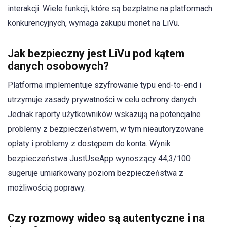
interakcji. Wiele funkcji, które są bezpłatne na platformach
konkurencyjnych, wymaga zakupu monet na LiVu.
Jak bezpieczny jest LiVu pod kątem
danych osobowych?
Platforma implementuje szyfrowanie typu end-to-end i
utrzymuje zasady prywatności w celu ochrony danych.
Jednak raporty użytkowników wskazują na potencjalne
problemy z bezpieczeństwem, w tym nieautoryzowane
opłaty i problemy z dostępem do konta. Wynik
bezpieczeństwa JustUseApp wynoszący 44,3/100
sugeruje umiarkowany poziom bezpieczeństwa z
możliwością poprawy.
Czy rozmowy wideo są autentyczne i na