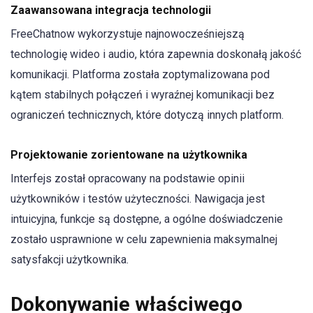
Zaawansowana integracja technologii
FreeChatnow wykorzystuje najnowocześniejszą
technologię wideo i audio, która zapewnia doskonałą jakość
komunikacji. Platforma została zoptymalizowana pod
kątem stabilnych połączeń i wyraźnej komunikacji bez
ograniczeń technicznych, które dotyczą innych platform.
Projektowanie zorientowane na użytkownika
Interfejs został opracowany na podstawie opinii
użytkowników i testów użyteczności. Nawigacja jest
intuicyjna, funkcje są dostępne, a ogólne doświadczenie
zostało usprawnione w celu zapewnienia maksymalnej
satysfakcji użytkownika.
Dokonywanie właściwego