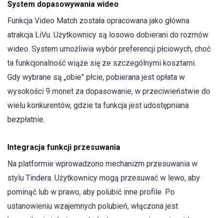
System dopasowywania wideo
Funkcja Video Match została opracowana jako główna
atrakcja LiVu. Użytkownicy są losowo dobierani do rozmów
wideo. System umożliwia wybór preferencji płciowych, choć
ta funkcjonalność wiąże się ze szczególnymi kosztami.
Gdy wybrane są „obie” płcie, pobierana jest opłata w
wysokości 9 monet za dopasowanie, w przeciwieństwie do
wielu konkurentów, gdzie ta funkcja jest udostępniana
bezpłatnie.
Integracja funkcji przesuwania
Na platformie wprowadzono mechanizm przesuwania w
stylu Tindera. Użytkownicy mogą przesuwać w lewo, aby
pominąć lub w prawo, aby polubić inne profile. Po
ustanowieniu wzajemnych polubień, włączona jest