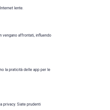
Internet lente.
 vengano affrontati, influendo
 la praticità delle app per le
 privacy. Siate prudenti