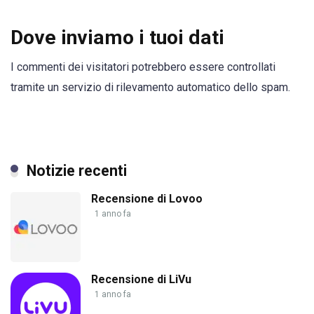
Dove inviamo i tuoi dati
I commenti dei visitatori potrebbero essere controllati
tramite un servizio di rilevamento automatico dello spam.
Notizie recenti
Recensione di Lovoo
1 anno fa
Recensione di LiVu
1 anno fa