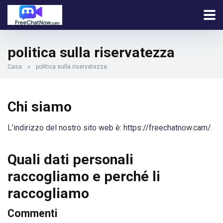
politica sulla riservatezza
Casa
»
politica sulla riservatezza
Chi siamo
L'indirizzo del nostro sito web è: https://freechatnow.cam/.
Quali dati personali
raccogliamo e perché li
raccogliamo
Commenti