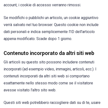
account, i cookie di accesso verranno rimossi.
Se modifichi o pubblichi un articolo, un cookie aggiuntivo
verrà salvato nel tuo browser. Questo cookie non include
dati personali e indica semplicemente l'ID dell'articolo
appena modificato. Scade dopo 1 giorno.
Contenuto incorporato da altri siti web
Gli articoli su questo sito possono includere contenuti
incorporati (ad esempio video, immagini, articoli, ecc.). I
contenuti incorporati da altri siti web si comportano
esattamente nello stesso modo come se il visitatore
avesse visitato l'altro sito web.
Questi siti web potrebbero raccogliere dati su di te, usare