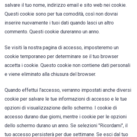
salvare il tuo nome, indirizzo email e sito web nei cookie.
Questi cookie sono per tua comodità, così non dovrai
inserire nuovamente i tuoi dati quando lasci un altro
commento. Questi cookie dureranno un anno.
Se visiti la nostra pagina di accesso, imposteremo un
cookie temporaneo per determinare se il tuo browser
accetta i cookie. Questo cookie non contiene dati personali
e viene eliminato alla chiusura del browser.
Quando effettui l'accesso, verranno impostati anche diversi
cookie per salvare le tue informazioni di accesso e le tue
opzioni di visualizzazione dello schermo. I cookie di
accesso durano due giorni, mentre i cookie per le opzioni
dello schermo durano un anno. Se selezioni "Ricordami", il
tuo accesso persisterà per due settimane. Se esci dal tuo