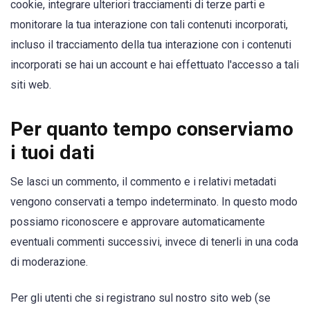
cookie, integrare ulteriori tracciamenti di terze parti e
monitorare la tua interazione con tali contenuti incorporati,
incluso il tracciamento della tua interazione con i contenuti
incorporati se hai un account e hai effettuato l'accesso a tali
siti web.
Per quanto tempo conserviamo
i tuoi dati
Se lasci un commento, il commento e i relativi metadati
vengono conservati a tempo indeterminato. In questo modo
possiamo riconoscere e approvare automaticamente
eventuali commenti successivi, invece di tenerli in una coda
di moderazione.
Per gli utenti che si registrano sul nostro sito web (se