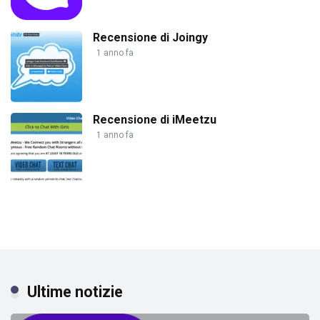
Recensione di Joingy
1 anno fa
Recensione di iMeetzu
1 anno fa
Ultime notizie