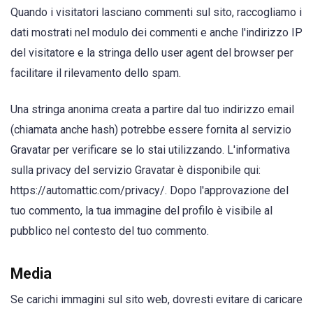
Quando i visitatori lasciano commenti sul sito, raccogliamo i
dati mostrati nel modulo dei commenti e anche l'indirizzo IP
del visitatore e la stringa dello user agent del browser per
facilitare il rilevamento dello spam.
Una stringa anonima creata a partire dal tuo indirizzo email
(chiamata anche hash) potrebbe essere fornita al servizio
Gravatar per verificare se lo stai utilizzando. L'informativa
sulla privacy del servizio Gravatar è disponibile qui:
https://automattic.com/privacy/. Dopo l'approvazione del
tuo commento, la tua immagine del profilo è visibile al
pubblico nel contesto del tuo commento.
Media
Se carichi immagini sul sito web, dovresti evitare di caricare