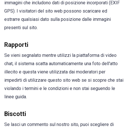
immagini che includono dati di posizione incorporati (EXIF
GPS). I visitatori del sito web possono scaricare ed
estrarre qualsiasi dato sulla posizione dalle immagini
presenti sul sito.
Rapporti
Se vieni segnalato mentre utilizzi la piattaforma di video
chat, il sistema scatta automaticamente una foto dell'atto
illecito e questa viene utilizzata dai moderatori per
impedirti di utilizzare questo sito web se si scopre che stai
violando i termini e le condizioni e non stai seguendo le
linee guida.
Biscotti
Se lasci un commento sul nostro sito, puoi scegliere di