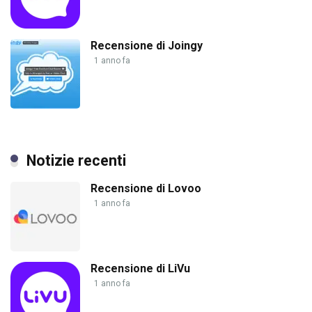
Recensione di Joingy
1 anno fa
Notizie recenti
Recensione di Lovoo
1 anno fa
Recensione di LiVu
1 anno fa