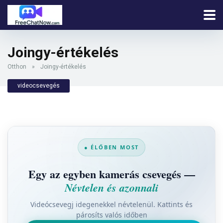
Joingy-értékelés
Otthon
»
Joingy-értékelés
videocsevegés
● ÉLŐBEN MOST
Egy az egyben kamerás csevegés —
Névtelen és azonnali
Videócsevegj idegenekkel névtelenül. Kattints és
párosíts valós időben