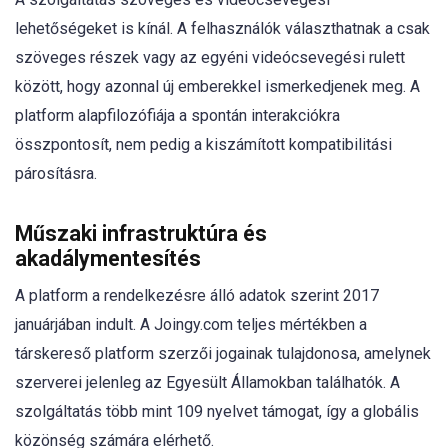
lehetőségeket is kínál. A felhasználók választhatnak a csak
szöveges részek vagy az egyéni videócsevegési rulett
között, hogy azonnal új emberekkel ismerkedjenek meg. A
platform alapfilozófiája a spontán interakciókra
összpontosít, nem pedig a kiszámított kompatibilitási
párosításra.
Műszaki infrastruktúra és
akadálymentesítés
A platform a rendelkezésre álló adatok szerint 2017
januárjában indult. A Joingy.com teljes mértékben a
társkereső platform szerzői jogainak tulajdonosa, amelynek
szerverei jelenleg az Egyesült Államokban találhatók. A
szolgáltatás több mint 109 nyelvet támogat, így a globális
közönség számára elérhető.