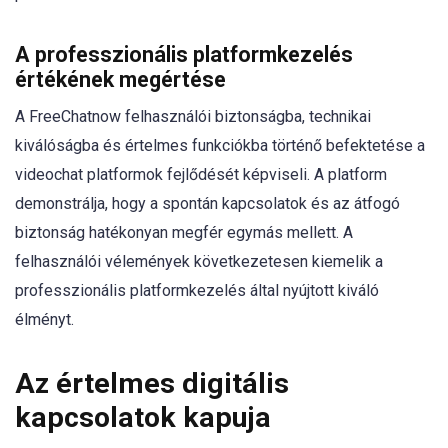
A professzionális platformkezelés
értékének megértése
A FreeChatnow felhasználói biztonságba, technikai
kiválóságba és értelmes funkciókba történő befektetése a
videochat platformok fejlődését képviseli. A platform
demonstrálja, hogy a spontán kapcsolatok és az átfogó
biztonság hatékonyan megfér egymás mellett. A
felhasználói vélemények következetesen kiemelik a
professzionális platformkezelés által nyújtott kiváló
élményt.
Az értelmes digitális
kapcsolatok kapuja