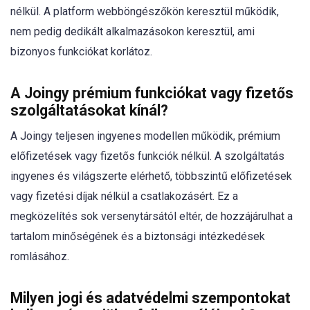
nélkül. A platform webböngészőkön keresztül működik,
nem pedig dedikált alkalmazásokon keresztül, ami
bizonyos funkciókat korlátoz.
A Joingy prémium funkciókat vagy fizetős
szolgáltatásokat kínál?
A Joingy teljesen ingyenes modellen működik, prémium
előfizetések vagy fizetős funkciók nélkül. A szolgáltatás
ingyenes és világszerte elérhető, többszintű előfizetések
vagy fizetési díjak nélkül a csatlakozásért. Ez a
megközelítés sok versenytársától eltér, de hozzájárulhat a
tartalom minőségének és a biztonsági intézkedések
romlásához.
Milyen jogi és adatvédelmi szempontokat