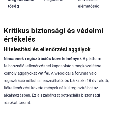
tőség
elérhetőség
Kritikus biztonsági és védelmi
értékelés
Hitelesítési és ellenőrzési aggályok
Nincsenek regisztrációs követelmények
A platform
felhasználói ellenőrzéssel kapcsolatos megközelítése
komoly aggályokat vet fel. A weboldal a fórumra való
regisztráció nélkül is használható, és bárki, aki 18 év feletti,
fiókellenőrzési követelmények nélkül regisztrálhat az
alkalmazásban. Ez a szabályzat potenciális biztonsági
réseket teremt.