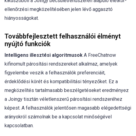
kiküszöböli a Joingy becsületrendszeren alapuló életkor-
ellenőrzési megközelítésében jelen lévő aggasztó
hiányosságokat.
Továbbfejlesztett felhasználói élményt
nyújtó funkciók
Intelligens illesztési algoritmusok
A FreeChatnow
kifinomult párosítási rendszereket alkalmaz, amelyek
figyelembe veszik a felhasználók preferenciáit,
érdeklődési körét és kompatibilitási tényezőket. Ez a
megközelítés tartalmasabb beszélgetéseket eredményez
a Joingy tisztán véletlenszerű párosítási rendszeréhez
képest. A felhasználók jelentősen magasabb elégedettségi
arányokról számolnak be a kapcsolat minőségével
kapcsolatban.