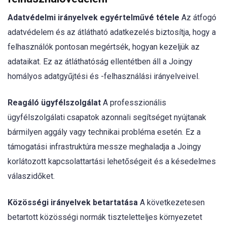
Adatvédelmi irányelvek egyértelművé tétele
Az átfogó
adatvédelem és az átlátható adatkezelés biztosítja, hogy a
felhasználók pontosan megértsék, hogyan kezeljük az
adataikat. Ez az átláthatóság ellentétben áll a Joingy
homályos adatgyűjtési és -felhasználási irányelveivel.
Reagáló ügyfélszolgálat
A professzionális
ügyfélszolgálati csapatok azonnali segítséget nyújtanak
bármilyen aggály vagy technikai probléma esetén. Ez a
támogatási infrastruktúra messze meghaladja a Joingy
korlátozott kapcsolattartási lehetőségeit és a késedelmes
válaszidőket.
Közösségi irányelvek betartatása
A következetesen
betartott közösségi normák tiszteletteljes környezetet