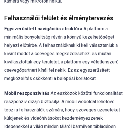
kamera vagy mikrofon nélkül.
Felhasználói felület és élménytervezés
Egyszerűsített navigációs struktúra
A platform a
minimális bonyolultság révén a könnyű kezelhetőséget
helyezi előtérbe. A felhasználóknak ki kell választaniuk a
kívánt módot a csevegés megkezdéséhez, és miután
kiválasztottak egy területet, a platform egy véletlenszerű
csevegőpartnert kínál fel nekik. Ez az egyszerűsített
megközelítés csökkenti a belépési korlátokat.
Mobil reszponzivitás
Az eszközök közötti funkcionalitást
reszponzív dizájn biztosítja. A mobil weboldal lehetővé
teszi a felhasználók számára, hogy szöveges üzeneteket
küldjenek és videóhívásokat kezdeményezzenek
idegenekkel a világ minden tájáról bármilyen táblagépen