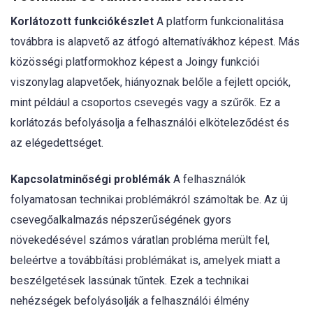
Korlátozott funkciókészlet
A platform funkcionalitása
továbbra is alapvető az átfogó alternatívákhoz képest. Más
közösségi platformokhoz képest a Joingy funkciói
viszonylag alapvetőek, hiányoznak belőle a fejlett opciók,
mint például a csoportos csevegés vagy a szűrők. Ez a
korlátozás befolyásolja a felhasználói elköteleződést és
az elégedettséget.
Kapcsolatminőségi problémák
A felhasználók
folyamatosan technikai problémákról számoltak be. Az új
csevegőalkalmazás népszerűségének gyors
növekedésével számos váratlan probléma merült fel,
beleértve a továbbítási problémákat is, amelyek miatt a
beszélgetések lassúnak tűntek. Ezek a technikai
nehézségek befolyásolják a felhasználói élmény