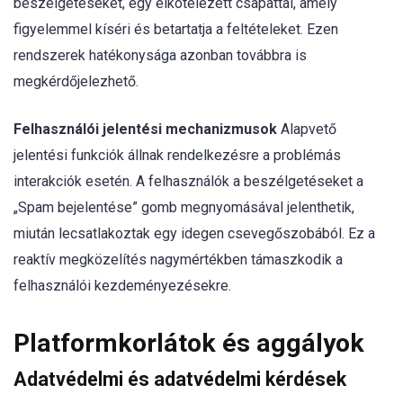
beszélgetéseket, egy elkötelezett csapattal, amely
figyelemmel kíséri és betartatja a feltételeket. Ezen
rendszerek hatékonysága azonban továbbra is
megkérdőjelezhető.
Felhasználói jelentési mechanizmusok
Alapvető
jelentési funkciók állnak rendelkezésre a problémás
interakciók esetén. A felhasználók a beszélgetéseket a
„Spam bejelentése” gomb megnyomásával jelenthetik,
miután lecsatlakoztak egy idegen csevegőszobából. Ez a
reaktív megközelítés nagymértékben támaszkodik a
felhasználói kezdeményezésekre.
Platformkorlátok és aggályok
Adatvédelmi és adatvédelmi kérdések