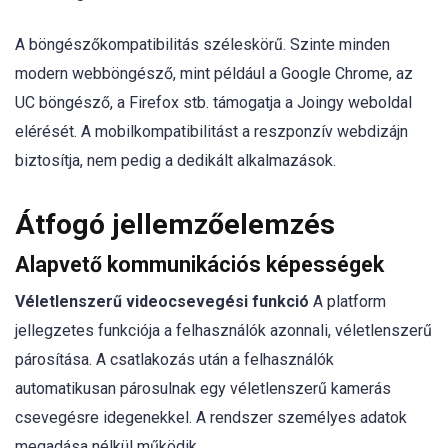
A böngészőkompatibilitás széleskörű. Szinte minden
modern webböngésző, mint például a Google Chrome, az
UC böngésző, a Firefox stb. támogatja a Joingy weboldal
elérését. A mobilkompatibilitást a reszponzív webdizájn
biztosítja, nem pedig a dedikált alkalmazások.
Átfogó jellemzőelemzés
Alapvető kommunikációs képességek
Véletlenszerű videocsevegési funkció
A platform
jellegzetes funkciója a felhasználók azonnali, véletlenszerű
párosítása. A csatlakozás után a felhasználók
automatikusan párosulnak egy véletlenszerű kamerás
csevegésre idegenekkel. A rendszer személyes adatok
megadása nélkül működik.