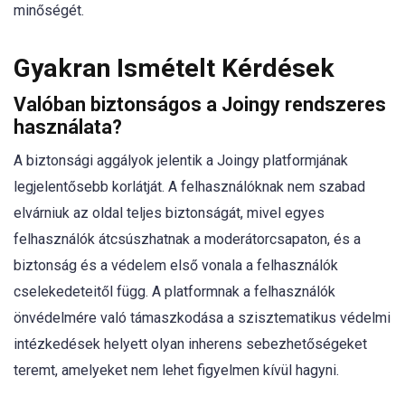
minőségét.
Gyakran Ismételt Kérdések
Valóban biztonságos a Joingy rendszeres
használata?
A biztonsági aggályok jelentik a Joingy platformjának
legjelentősebb korlátját. A felhasználóknak nem szabad
elvárniuk az oldal teljes biztonságát, mivel egyes
felhasználók átcsúszhatnak a moderátorcsapaton, és a
biztonság és a védelem első vonala a felhasználók
cselekedeteitől függ. A platformnak a felhasználók
önvédelmére való támaszkodása a szisztematikus védelmi
intézkedések helyett olyan inherens sebezhetőségeket
teremt, amelyeket nem lehet figyelmen kívül hagyni.