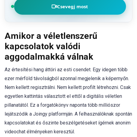
Csevegj most
Amikor a véletlenszerű
kapcsolatok valódi
aggodalmakká válnak
Az értesítési hang áttöri az esti csendet. Egy idegen több
ezer mérföld távolságból azonnal megjelenik a képernyőn.
Nem kellett regisztrálni. Nem kellett profilt létrehozni. Csak
egyetlen kattintás választott el ettől a digitális véletlen
pillanatától. Ez a forgatókönyv naponta több milliószor
lejátszódik a Joingy platformján. A felhasználóknak spontán
kapcsolatokat és őszinte beszélgetéseket ígérnek anonim
videochat élményeken keresztül.