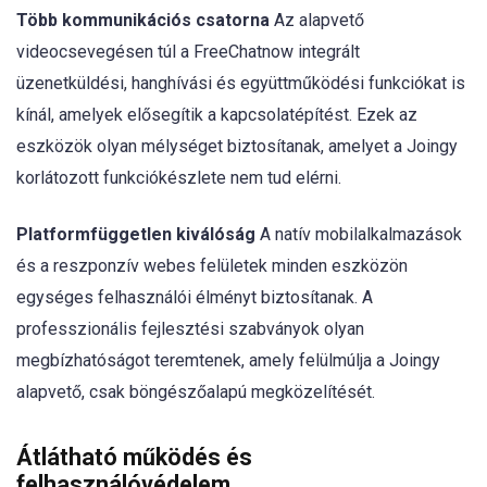
Több kommunikációs csatorna
Az alapvető
videocsevegésen túl a FreeChatnow integrált
üzenetküldési, hanghívási és együttműködési funkciókat is
kínál, amelyek elősegítik a kapcsolatépítést. Ezek az
eszközök olyan mélységet biztosítanak, amelyet a Joingy
korlátozott funkciókészlete nem tud elérni.
Platformfüggetlen kiválóság
A natív mobilalkalmazások
és a reszponzív webes felületek minden eszközön
egységes felhasználói élményt biztosítanak. A
professzionális fejlesztési szabványok olyan
megbízhatóságot teremtenek, amely felülmúlja a Joingy
alapvető, csak böngészőalapú megközelítését.
Átlátható működés és
felhasználóvédelem