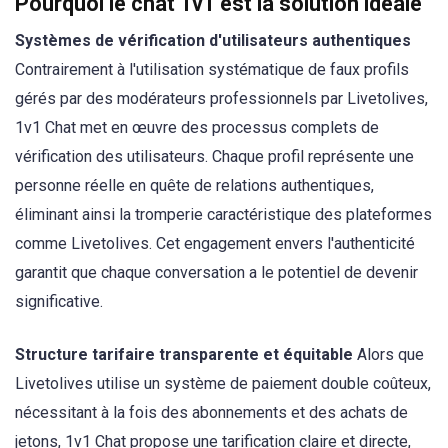
Pourquoi le chat 1v1 est la solution idéale
Systèmes de vérification d'utilisateurs authentiques
Contrairement à l'utilisation systématique de faux profils
gérés par des modérateurs professionnels par Livetolives,
1v1 Chat met en œuvre des processus complets de
vérification des utilisateurs. Chaque profil représente une
personne réelle en quête de relations authentiques,
éliminant ainsi la tromperie caractéristique des plateformes
comme Livetolives. Cet engagement envers l'authenticité
garantit que chaque conversation a le potentiel de devenir
significative.
Structure tarifaire transparente et équitable
Alors que
Livetolives utilise un système de paiement double coûteux,
nécessitant à la fois des abonnements et des achats de
jetons, 1v1 Chat propose une tarification claire et directe,