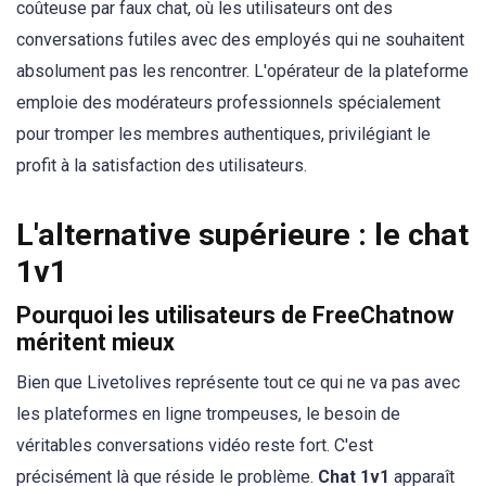
coûteuse par faux chat, où les utilisateurs ont des
conversations futiles avec des employés qui ne souhaitent
absolument pas les rencontrer. L'opérateur de la plateforme
emploie des modérateurs professionnels spécialement
pour tromper les membres authentiques, privilégiant le
profit à la satisfaction des utilisateurs.
L'alternative supérieure : le chat
1v1
Pourquoi les utilisateurs de FreeChatnow
méritent mieux
Bien que Livetolives représente tout ce qui ne va pas avec
les plateformes en ligne trompeuses, le besoin de
véritables conversations vidéo reste fort. C'est
précisément là que réside le problème.
Chat 1v1
apparaît