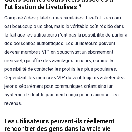
l’utilisation de Livetolives ?
Comparé à des plateformes similaires, LiveToLives.com
est beaucoup plus cher, mais le véritable coût réside dans
le fait que les utilisateurs n'ont pas la possibilité de parler à
des personnes authentiques. Les utilisateurs peuvent
devenir membres VIP en souscrivant un abonnement
mensuel, qui offre des avantages mineurs, comme la
possibilité de contacter les profils les plus populaires.
Cependant, les membres VIP doivent toujours acheter des
jetons séparément pour communiquer, créant ainsi un
système de double paiement conçu pour maximiser les
revenus.
Les utilisateurs peuvent-ils réellement
rencontrer des gens dans la vraie vie