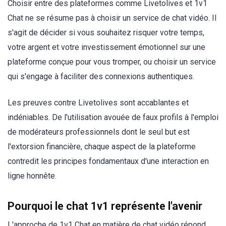
Choisir entre des plateformes comme Livetolives et 1v1
Chat ne se résume pas à choisir un service de chat vidéo. Il
s'agit de décider si vous souhaitez risquer votre temps,
votre argent et votre investissement émotionnel sur une
plateforme conçue pour vous tromper, ou choisir un service
qui s'engage à faciliter des connexions authentiques.
Les preuves contre Livetolives sont accablantes et
indéniables. De l'utilisation avouée de faux profils à l'emploi
de modérateurs professionnels dont le seul but est
l'extorsion financière, chaque aspect de la plateforme
contredit les principes fondamentaux d'une interaction en
ligne honnête.
Pourquoi le chat 1v1 représente l'avenir
L'approche de 1v1 Chat en matière de chat vidéo répond