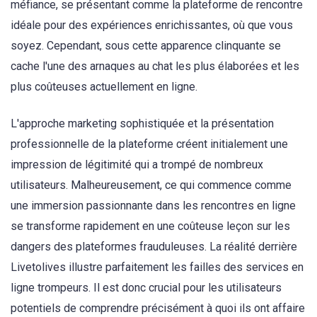
méfiance, se présentant comme la plateforme de rencontre
idéale pour des expériences enrichissantes, où que vous
soyez. Cependant, sous cette apparence clinquante se
cache l'une des arnaques au chat les plus élaborées et les
plus coûteuses actuellement en ligne.
L'approche marketing sophistiquée et la présentation
professionnelle de la plateforme créent initialement une
impression de légitimité qui a trompé de nombreux
utilisateurs. Malheureusement, ce qui commence comme
une immersion passionnante dans les rencontres en ligne
se transforme rapidement en une coûteuse leçon sur les
dangers des plateformes frauduleuses. La réalité derrière
Livetolives illustre parfaitement les failles des services en
ligne trompeurs. Il est donc crucial pour les utilisateurs
potentiels de comprendre précisément à quoi ils ont affaire