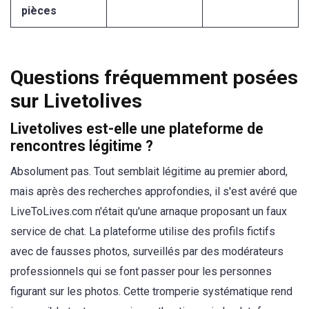
pièces
Questions fréquemment posées
sur Livetolives
Livetolives est-elle une plateforme de
rencontres légitime ?
Absolument pas. Tout semblait légitime au premier abord,
mais après des recherches approfondies, il s'est avéré que
LiveToLives.com n'était qu'une arnaque proposant un faux
service de chat. La plateforme utilise des profils fictifs
avec de fausses photos, surveillés par des modérateurs
professionnels qui se font passer pour les personnes
figurant sur les photos. Cette tromperie systématique rend