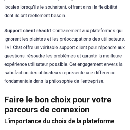
locales lorsqu'ils le souhaitent, offrant ainsi la flexibilité
dont ils ont réellement besoin.
Support client réactif
Contrairement aux plateformes qui
ignorent les plaintes et les préoccupations des utilisateurs,
1v1 Chat offre un véritable support client pour répondre aux
questions, résoudre les problèmes et garantir la meilleure
expérience utilisateur possible. Cet engagement envers la
satisfaction des utilisateurs représente une différence
fondamentale dans la philosophie de l'entreprise.
Faire le bon choix pour votre
parcours de connexion
L'importance du choix de la plateforme