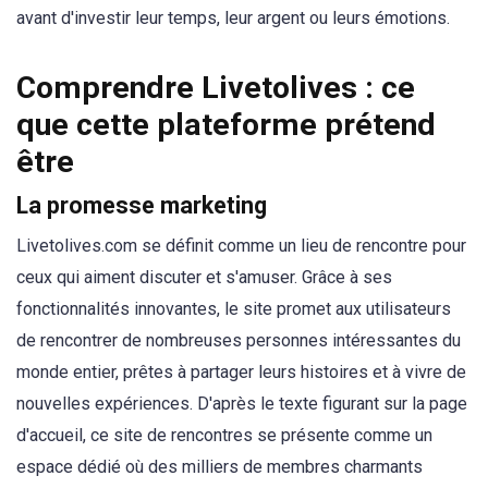
avant d'investir leur temps, leur argent ou leurs émotions.
Comprendre Livetolives : ce
que cette plateforme prétend
être
La promesse marketing
Livetolives.com se définit comme un lieu de rencontre pour
ceux qui aiment discuter et s'amuser. Grâce à ses
fonctionnalités innovantes, le site promet aux utilisateurs
de rencontrer de nombreuses personnes intéressantes du
monde entier, prêtes à partager leurs histoires et à vivre de
nouvelles expériences. D'après le texte figurant sur la page
d'accueil, ce site de rencontres se présente comme un
espace dédié où des milliers de membres charmants