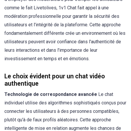
comme le fait Livetolives, 1v1 Chat fait appel à une
modération professionnelle pour garantir la sécurité des
utilisateurs et l'intégrité de la plateforme. Cette approche
fondamentalement différente crée un environnement où les
utilisateurs peuvent avoir confiance dans l'authenticité de
leurs interactions et dans l'importance de leur
investissement en temps et en émotions.
Le choix évident pour un chat vidéo
authentique
Technologie de correspondance avancée
Le chat
individuel utilise des algorithmes sophistiqués conçus pour
connecter les utilisateurs à des personnes compatibles,
plutôt qu'à de faux profils aléatoires. Cette approche
intelligente de mise en relation augmente les chances de