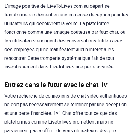
L'image positive de LiveToLives.com au départ se
transforme rapidement en une immense déception pour les
utilisateurs qui découvrent la vérité. La plateforme
fonctionne comme une arnaque coûteuse par faux chat, où
les utilisateurs engagent des conversations futiles avec
des employés qui ne manifestent aucun intérêt à les
rencontrer. Cette tromperie systématique fait de tout
investissement dans LivetoLives une perte assurée.
Entrez dans le futur avec le chat 1v1
Votre recherche de connexions de chat vidéo authentiques
ne doit pas nécessairement se terminer par une déception
et une perte financière. 1v1 Chat offre tout ce que des
plateformes comme Livetolives promettent mais ne
parviennent pas à offrir : de vrais utilisateurs, des prix