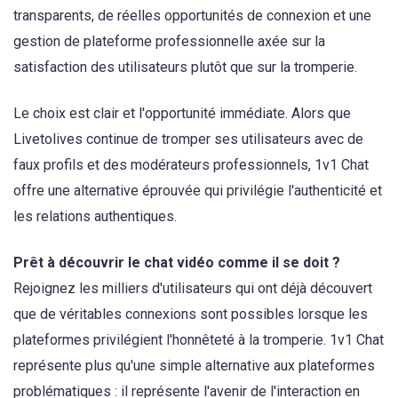
transparents, de réelles opportunités de connexion et une
gestion de plateforme professionnelle axée sur la
satisfaction des utilisateurs plutôt que sur la tromperie.
Le choix est clair et l'opportunité immédiate. Alors que
Livetolives continue de tromper ses utilisateurs avec de
faux profils et des modérateurs professionnels, 1v1 Chat
offre une alternative éprouvée qui privilégie l'authenticité et
les relations authentiques.
Prêt à découvrir le chat vidéo comme il se doit ?
Rejoignez les milliers d'utilisateurs qui ont déjà découvert
que de véritables connexions sont possibles lorsque les
plateformes privilégient l'honnêteté à la tromperie. 1v1 Chat
représente plus qu'une simple alternative aux plateformes
problématiques : il représente l'avenir de l'interaction en