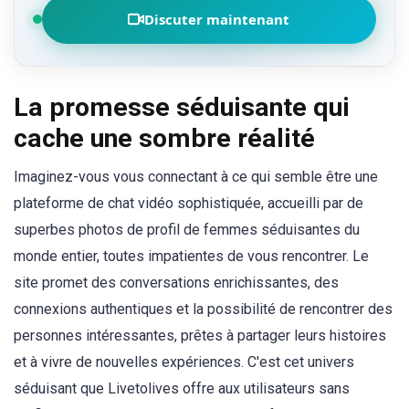
Discuter maintenant
La promesse séduisante qui
cache une sombre réalité
Imaginez-vous vous connectant à ce qui semble être une
plateforme de chat vidéo sophistiquée, accueilli par de
superbes photos de profil de femmes séduisantes du
monde entier, toutes impatientes de vous rencontrer. Le
site promet des conversations enrichissantes, des
connexions authentiques et la possibilité de rencontrer des
personnes intéressantes, prêtes à partager leurs histoires
et à vivre de nouvelles expériences. C'est cet univers
séduisant que Livetolives offre aux utilisateurs sans