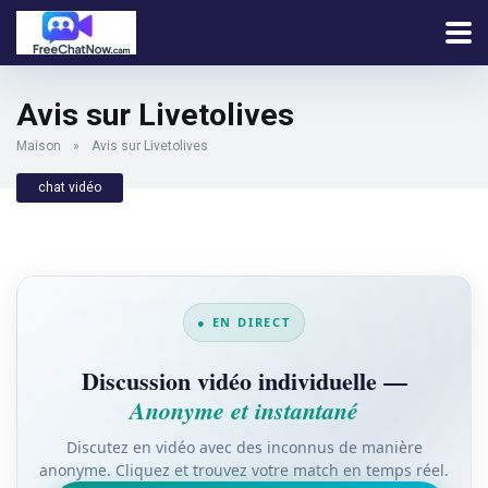
Avis sur Livetolives
Maison
»
Avis sur Livetolives
chat vidéo
● EN DIRECT
Discussion vidéo individuelle —
Anonyme et instantané
Discutez en vidéo avec des inconnus de manière
anonyme. Cliquez et trouvez votre match en temps réel.