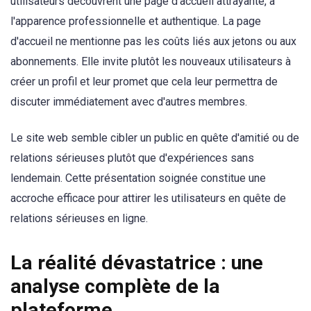
utilisateurs découvrent une page d'accueil attrayante, à
l'apparence professionnelle et authentique. La page
d'accueil ne mentionne pas les coûts liés aux jetons ou aux
abonnements. Elle invite plutôt les nouveaux utilisateurs à
créer un profil et leur promet que cela leur permettra de
discuter immédiatement avec d'autres membres.
Le site web semble cibler un public en quête d'amitié ou de
relations sérieuses plutôt que d'expériences sans
lendemain. Cette présentation soignée constitue une
accroche efficace pour attirer les utilisateurs en quête de
relations sérieuses en ligne.
La réalité dévastatrice : une
analyse complète de la
plateforme