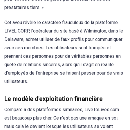
prestataires tiers. »
Cet aveu révèle le caractère frauduleux de la plateforme.
LIVEL CORP, l'opérateur du site basé à Wilmington, dans le
Delaware, admet utiliser de faux profils pour communiquer
avec ses membres. Les utilisateurs sont trompés et
prennent ces personnes pour de véritables personnes en
quête de relations sincères, alors qu'il s'agit en réalité
d'employés de l'entreprise se faisant passer pour de vrais
utilisateurs.
Le modèle d'exploitation financière
Comparé à des plateformes similaires, LiveToLives.com
est beaucoup plus cher. Ce n'est pas une arnaque en soi,
mais cela le devient lorsque les utilisateurs se voient