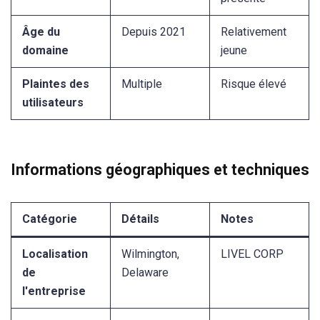
Âge du
Depuis 2021
Relativement
domaine
jeune
Plaintes des
Multiple
Risque élevé
utilisateurs
Informations géographiques et techniques
Catégorie
Détails
Notes
Localisation
Wilmington,
LIVEL CORP
de
Delaware
l'entreprise