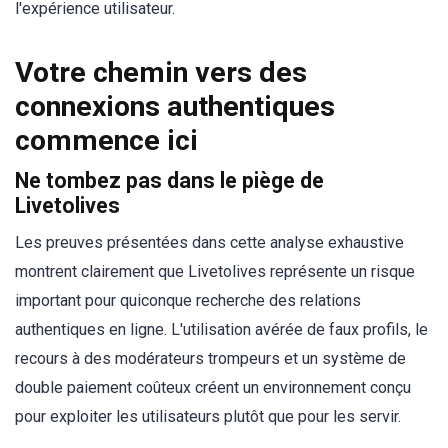
l'expérience utilisateur.
Votre chemin vers des
connexions authentiques
commence ici
Ne tombez pas dans le piège de
Livetolives
Les preuves présentées dans cette analyse exhaustive
montrent clairement que Livetolives représente un risque
important pour quiconque recherche des relations
authentiques en ligne. L'utilisation avérée de faux profils, le
recours à des modérateurs trompeurs et un système de
double paiement coûteux créent un environnement conçu
pour exploiter les utilisateurs plutôt que pour les servir.