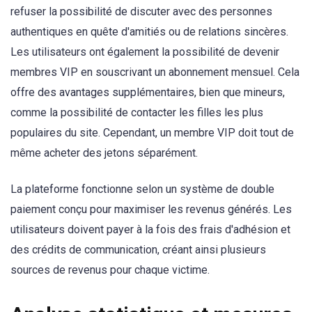
refuser la possibilité de discuter avec des personnes
authentiques en quête d'amitiés ou de relations sincères.
Les utilisateurs ont également la possibilité de devenir
membres VIP en souscrivant un abonnement mensuel. Cela
offre des avantages supplémentaires, bien que mineurs,
comme la possibilité de contacter les filles les plus
populaires du site. Cependant, un membre VIP doit tout de
même acheter des jetons séparément.
La plateforme fonctionne selon un système de double
paiement conçu pour maximiser les revenus générés. Les
utilisateurs doivent payer à la fois des frais d'adhésion et
des crédits de communication, créant ainsi plusieurs
sources de revenus pour chaque victime.