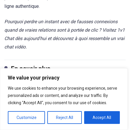
ligne authentique.
Pourquoi perdre un instant avec de fausses connexions
quand de vraies relations sont à portée de clic ? Visitez 1v1
Chat dès aujourd'hui et découvrez à quoi ressemble un vrai
chat vidéo.
En savoir plus
We value your privacy
We use cookies to enhance your browsing experience, serve
personalized ads or content, and analyze our traffic. By
clicking "Accept All", you consent to our use of cookies.
Customize
Reject All
Accept All