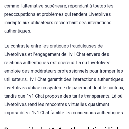
comme l'alternative supérieure, répondant à toutes les
préoccupations et problèmes qui rendent Livetolives
inadapté aux utilisateurs recherchant des interactions
authentiques.
Le contraste entre les pratiques frauduleuses de
Livetolives et l'engagement de 1v1 Chat envers des
relations authentiques est onéreux. Là où Livetolives
emploie des modérateurs professionnels pour tromper les
utilisateurs, 1v1 Chat garantit des interactions authentiques.
Livetolives utilise un système de paiement double coûteux,
tandis que 1v1 Chat propose des tarifs transparents. Là où
Livetolives rend les rencontres virtuelles quasiment
impossibles, 1v1 Chat facilite les connexions authentiques.