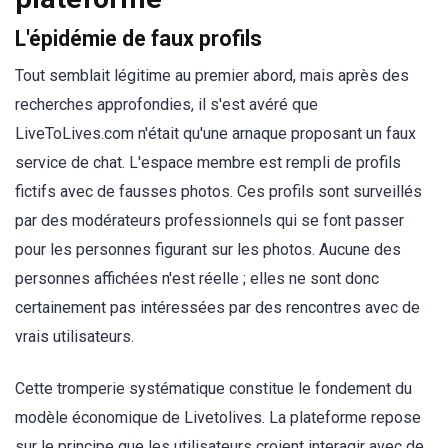
L'épidémie de faux profils
Tout semblait légitime au premier abord, mais après des
recherches approfondies, il s'est avéré que
LiveToLives.com n'était qu'une arnaque proposant un faux
service de chat. L'espace membre est rempli de profils
fictifs avec de fausses photos. Ces profils sont surveillés
par des modérateurs professionnels qui se font passer
pour les personnes figurant sur les photos. Aucune des
personnes affichées n'est réelle ; elles ne sont donc
certainement pas intéressées par des rencontres avec de
vrais utilisateurs.
Cette tromperie systématique constitue le fondement du
modèle économique de Livetolives. La plateforme repose
sur le principe que les utilisateurs croient interagir avec de