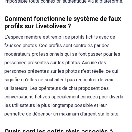
impossible toute connexion authentique via la plateforme.
Comment fonctionne le système de faux
profils sur Livetolives ?
L'espace membre est rempli de profils fictifs avec de
fausses photos. Ces profils sont contrôlés par des
modérateurs professionnels qui se font passer pour les
personnes présentes sur les photos. Aucune des
personnes présentes sur les photos n'est réelle, ce qui
signifie qu'elles ne souhaitent pas rencontrer de vrais
utilisateurs. Les opérateurs de chat proposent des
conversations fictives spécialement conçues pour divertir
les utilisateurs le plus longtemps possible et leur
permettre de dépenser un maximum d'argent sur le site.
Quels sont les coûts réels associés à