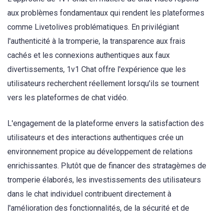
aux problèmes fondamentaux qui rendent les plateformes
comme Livetolives problématiques. En privilégiant
l'authenticité à la tromperie, la transparence aux frais
cachés et les connexions authentiques aux faux
divertissements, 1v1 Chat offre l'expérience que les
utilisateurs recherchent réellement lorsqu'ils se tournent
vers les plateformes de chat vidéo.
L'engagement de la plateforme envers la satisfaction des
utilisateurs et des interactions authentiques crée un
environnement propice au développement de relations
enrichissantes. Plutôt que de financer des stratagèmes de
tromperie élaborés, les investissements des utilisateurs
dans le chat individuel contribuent directement à
l'amélioration des fonctionnalités, de la sécurité et de