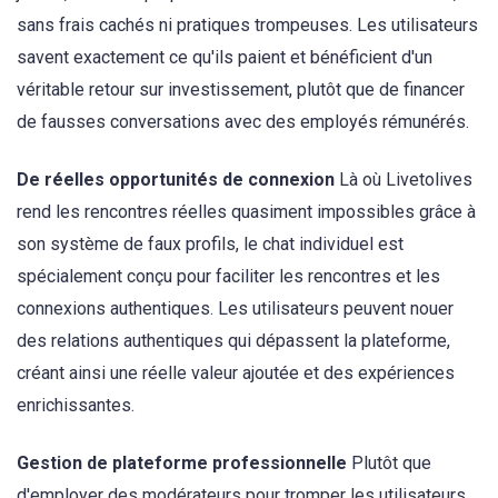
sans frais cachés ni pratiques trompeuses. Les utilisateurs
savent exactement ce qu'ils paient et bénéficient d'un
véritable retour sur investissement, plutôt que de financer
de fausses conversations avec des employés rémunérés.
De réelles opportunités de connexion
Là où Livetolives
rend les rencontres réelles quasiment impossibles grâce à
son système de faux profils, le chat individuel est
spécialement conçu pour faciliter les rencontres et les
connexions authentiques. Les utilisateurs peuvent nouer
des relations authentiques qui dépassent la plateforme,
créant ainsi une réelle valeur ajoutée et des expériences
enrichissantes.
Gestion de plateforme professionnelle
Plutôt que
d'employer des modérateurs pour tromper les utilisateurs