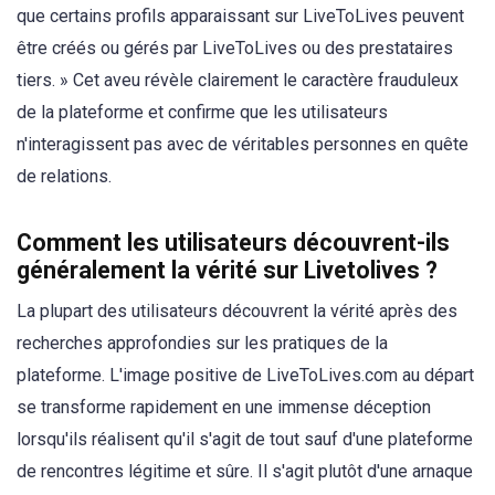
que certains profils apparaissant sur LiveToLives peuvent
être créés ou gérés par LiveToLives ou des prestataires
tiers. » Cet aveu révèle clairement le caractère frauduleux
de la plateforme et confirme que les utilisateurs
n'interagissent pas avec de véritables personnes en quête
de relations.
Comment les utilisateurs découvrent-ils
généralement la vérité sur Livetolives ?
La plupart des utilisateurs découvrent la vérité après des
recherches approfondies sur les pratiques de la
plateforme. L'image positive de LiveToLives.com au départ
se transforme rapidement en une immense déception
lorsqu'ils réalisent qu'il s'agit de tout sauf d'une plateforme
de rencontres légitime et sûre. Il s'agit plutôt d'une arnaque