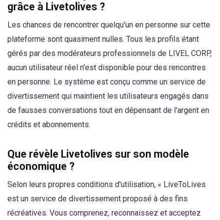
grâce à Livetolives ?
Les chances de rencontrer quelqu'un en personne sur cette
plateforme sont quasiment nulles. Tous les profils étant
gérés par des modérateurs professionnels de LIVEL CORP,
aucun utilisateur réel n'est disponible pour des rencontres
en personne. Le système est conçu comme un service de
divertissement qui maintient les utilisateurs engagés dans
de fausses conversations tout en dépensant de l'argent en
crédits et abonnements.
Que révèle Livetolives sur son modèle
économique ?
Selon leurs propres conditions d'utilisation, « LiveToLives
est un service de divertissement proposé à des fins
récréatives. Vous comprenez, reconnaissez et acceptez