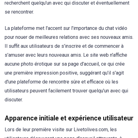
recherchent quelqu'un avec qui discuter et éventuellement
se rencontrer.
La plateforme met l'accent sur l'importance du chat vidéo
pour nouer de meilleures relations avec ses nouveaux amis.
Il suffit aux utilisateurs de s'inscrire et de commencer à
s'amuser avec leurs nouveaux amis. Le site web n'affiche
aucune photo érotique sur sa page d'accueil, ce qui crée
une première impression positive, suggérant qu'il s'agit
d'une plateforme de rencontre sûre et efficace où les
utilisateurs peuvent facilement trouver quelqu'un avec qui
discuter.
Apparence initiale et expérience utilisateur
Lors de leur première visite sur Livetolives.com, les