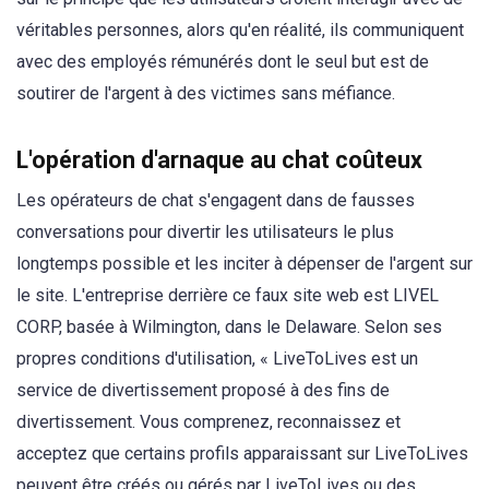
véritables personnes, alors qu'en réalité, ils communiquent
avec des employés rémunérés dont le seul but est de
soutirer de l'argent à des victimes sans méfiance.
L'opération d'arnaque au chat coûteux
Les opérateurs de chat s'engagent dans de fausses
conversations pour divertir les utilisateurs le plus
longtemps possible et les inciter à dépenser de l'argent sur
le site. L'entreprise derrière ce faux site web est LIVEL
CORP, basée à Wilmington, dans le Delaware. Selon ses
propres conditions d'utilisation, « LiveToLives est un
service de divertissement proposé à des fins de
divertissement. Vous comprenez, reconnaissez et
acceptez que certains profils apparaissant sur LiveToLives
peuvent être créés ou gérés par LiveToLives ou des