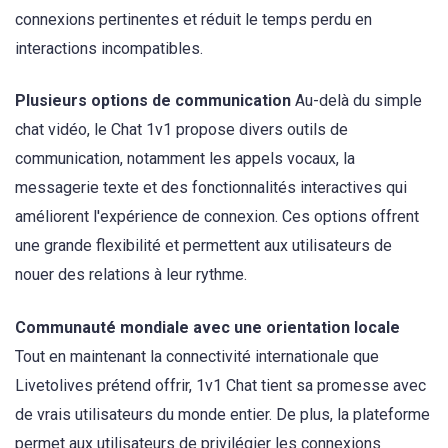
connexions pertinentes et réduit le temps perdu en
interactions incompatibles.
Plusieurs options de communication
Au-delà du simple
chat vidéo, le Chat 1v1 propose divers outils de
communication, notamment les appels vocaux, la
messagerie texte et des fonctionnalités interactives qui
améliorent l'expérience de connexion. Ces options offrent
une grande flexibilité et permettent aux utilisateurs de
nouer des relations à leur rythme.
Communauté mondiale avec une orientation locale
Tout en maintenant la connectivité internationale que
Livetolives prétend offrir, 1v1 Chat tient sa promesse avec
de vrais utilisateurs du monde entier. De plus, la plateforme
permet aux utilisateurs de privilégier les connexions