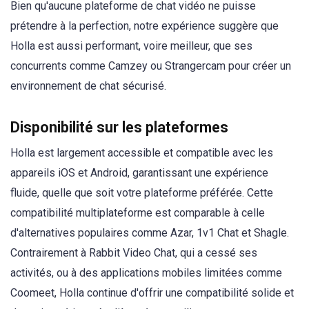
Bien qu'aucune plateforme de chat vidéo ne puisse
prétendre à la perfection, notre expérience suggère que
Holla est aussi performant, voire meilleur, que ses
concurrents comme Camzey ou Strangercam pour créer un
environnement de chat sécurisé.
Disponibilité sur les plateformes
Holla est largement accessible et compatible avec les
appareils iOS et Android, garantissant une expérience
fluide, quelle que soit votre plateforme préférée. Cette
compatibilité multiplateforme est comparable à celle
d'alternatives populaires comme Azar, 1v1 Chat et Shagle.
Contrairement à Rabbit Video Chat, qui a cessé ses
activités, ou à des applications mobiles limitées comme
Coomeet, Holla continue d'offrir une compatibilité solide et