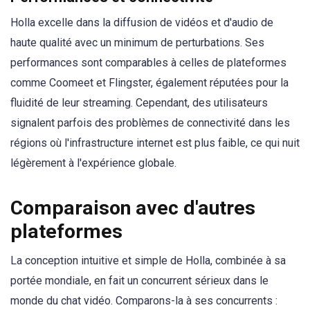
Holla excelle dans la diffusion de vidéos et d'audio de
haute qualité avec un minimum de perturbations. Ses
performances sont comparables à celles de plateformes
comme Coomeet et Flingster, également réputées pour la
fluidité de leur streaming. Cependant, des utilisateurs
signalent parfois des problèmes de connectivité dans les
régions où l'infrastructure internet est plus faible, ce qui nuit
légèrement à l'expérience globale.
Comparaison avec d'autres
plateformes
La conception intuitive et simple de Holla, combinée à sa
portée mondiale, en fait un concurrent sérieux dans le
monde du chat vidéo. Comparons-la à ses concurrents :