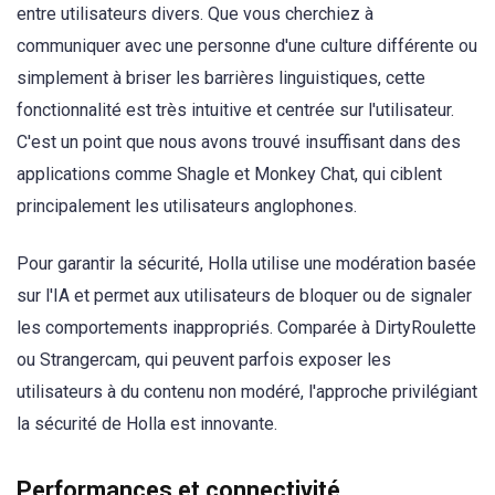
entre utilisateurs divers. Que vous cherchiez à
communiquer avec une personne d'une culture différente ou
simplement à briser les barrières linguistiques, cette
fonctionnalité est très intuitive et centrée sur l'utilisateur.
C'est un point que nous avons trouvé insuffisant dans des
applications comme Shagle et Monkey Chat, qui ciblent
principalement les utilisateurs anglophones.
Pour garantir la sécurité, Holla utilise une modération basée
sur l'IA et permet aux utilisateurs de bloquer ou de signaler
les comportements inappropriés. Comparée à DirtyRoulette
ou Strangercam, qui peuvent parfois exposer les
utilisateurs à du contenu non modéré, l'approche privilégiant
la sécurité de Holla est innovante.
Performances et connectivité