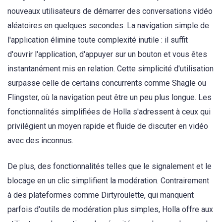
nouveaux utilisateurs de démarrer des conversations vidéo
aléatoires en quelques secondes. La navigation simple de
l'application élimine toute complexité inutile : il suffit
d'ouvrir l'application, d'appuyer sur un bouton et vous êtes
instantanément mis en relation. Cette simplicité d'utilisation
surpasse celle de certains concurrents comme Shagle ou
Flingster, où la navigation peut être un peu plus longue. Les
fonctionnalités simplifiées de Holla s'adressent à ceux qui
privilégient un moyen rapide et fluide de discuter en vidéo
avec des inconnus.
De plus, des fonctionnalités telles que le signalement et le
blocage en un clic simplifient la modération. Contrairement
à des plateformes comme Dirtyroulette, qui manquent
parfois d'outils de modération plus simples, Holla offre aux