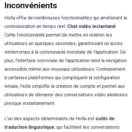
Inconvénients
Holla offre de nombreuses fonctionnalités qui améliorent la
communication en temps réel.
Chat vidéo instantané
Cette fonctionnalité permet de mettre en relation les
utilisateurs en quelques secondes, garantissant un accès
ininterrompu à la communauté mondiale de l'application. De
plus, l'interface conviviale de l'application rend la navigation
accessible même aux nouveaux utilisateurs. Contrairement
à certaines plateformes qui compliquent la configuration
initiale, Holla simplifie la création de compte et permet aux
utilisateurs de démarrer des conversations vidéo aléatoires
presque instantanément.
L'un des aspects déterminants de Holla est
outils de
traduction linguistique
, qui facilitent les conversations