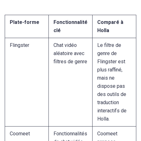
Plate-forme
Fonctionnalité
Comparé à
clé
Holla
Flingster
Chat vidéo
Le filtre de
aléatoire avec
genre de
filtres de genre
Flingster est
plus raffiné,
mais ne
dispose pas
des outils de
traduction
interactifs de
Holla.
Coomeet
Fonctionnalités
Coomeet