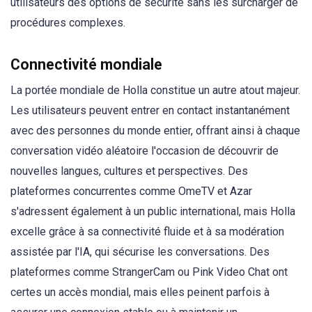
utilisateurs des options de sécurité sans les surcharger de
procédures complexes.
Connectivité mondiale
La portée mondiale de Holla constitue un autre atout majeur.
Les utilisateurs peuvent entrer en contact instantanément
avec des personnes du monde entier, offrant ainsi à chaque
conversation vidéo aléatoire l'occasion de découvrir de
nouvelles langues, cultures et perspectives. Des
plateformes concurrentes comme OmeTV et Azar
s'adressent également à un public international, mais Holla
excelle grâce à sa connectivité fluide et à sa modération
assistée par l'IA, qui sécurise les conversations. Des
plateformes comme StrangerCam ou Pink Video Chat ont
certes un accès mondial, mais elles peinent parfois à