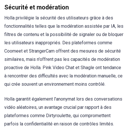
Sécurité et modération
Holla privilégie la sécurité des utilisateurs grâce à des
fonctionnalités telles que la modération assistée par IA, les
filtres de contenu et la possibilité de signaler ou de bloquer
les utilisateurs inappropriés. Des plateformes comme
Coomeet et StrangerCam offrent des mesures de sécurité
similaires, mais n'offrent pas les capacités de modération
proactive de Holla. Pink Video Chat et Shagle ont tendance
à rencontrer des difficultés avec la modération manuelle, ce
qui crée souvent un environnement moins contrôlé.
Holla garantit également l'anonymat lors des conversations
vidéo aléatoires, un avantage crucial par rapport à des
plateformes comme Dirtyroulette, qui compromettent
parfois la confidentialité en raison de contrôles limités.