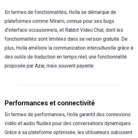
En termes de fonctionnalités, Holla se démarque de
plateformes comme Mirami, connue pour ses bugs
d'interface occasionnels, et Rabbit Video Chat, dont les
fonctionnalités sont limitées dans sa version gratuite. De
plus, Holla améliore la communication interculturelle grâce à
des outils de traduction en temps réel, une fonctionnalité
proposée par Azar, mais souvent payante.
Performances et connectivité
En termes de performances, Holla garantit des connexions
vidéo et audio fluides pour des conversations dynamiques.
Grâce à sa plateforme optimisée, les utilisateurs subissent