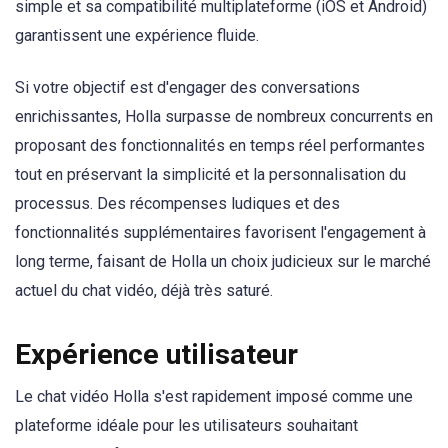
simple et sa compatibilité multiplateforme (iOS et Android)
garantissent une expérience fluide.
Si votre objectif est d'engager des conversations
enrichissantes, Holla surpasse de nombreux concurrents en
proposant des fonctionnalités en temps réel performantes
tout en préservant la simplicité et la personnalisation du
processus. Des récompenses ludiques et des
fonctionnalités supplémentaires favorisent l'engagement à
long terme, faisant de Holla un choix judicieux sur le marché
actuel du chat vidéo, déjà très saturé.
Expérience utilisateur
Le chat vidéo Holla s'est rapidement imposé comme une
plateforme idéale pour les utilisateurs souhaitant