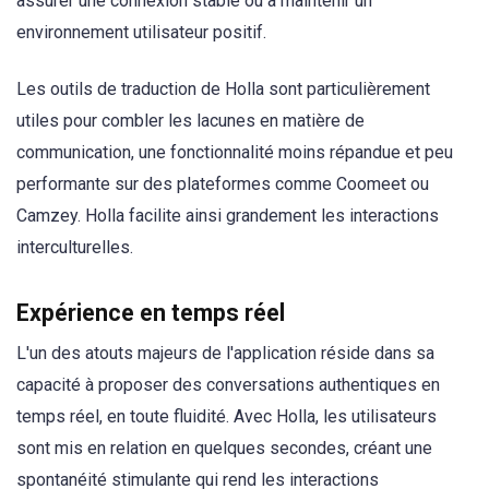
assurer une connexion stable ou à maintenir un
environnement utilisateur positif.
Les outils de traduction de Holla sont particulièrement
utiles pour combler les lacunes en matière de
communication, une fonctionnalité moins répandue et peu
performante sur des plateformes comme Coomeet ou
Camzey. Holla facilite ainsi grandement les interactions
interculturelles.
Expérience en temps réel
L'un des atouts majeurs de l'application réside dans sa
capacité à proposer des conversations authentiques en
temps réel, en toute fluidité. Avec Holla, les utilisateurs
sont mis en relation en quelques secondes, créant une
spontanéité stimulante qui rend les interactions