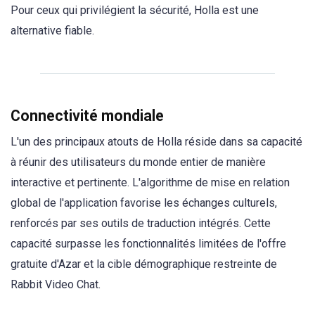
Pour ceux qui privilégient la sécurité, Holla est une
alternative fiable.
Connectivité mondiale
L'un des principaux atouts de Holla réside dans sa capacité
à réunir des utilisateurs du monde entier de manière
interactive et pertinente. L'algorithme de mise en relation
global de l'application favorise les échanges culturels,
renforcés par ses outils de traduction intégrés. Cette
capacité surpasse les fonctionnalités limitées de l'offre
gratuite d'Azar et la cible démographique restreinte de
Rabbit Video Chat.