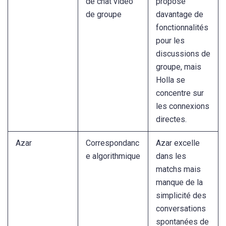
de chat vidéo
propose
de groupe
davantage de
fonctionnalités
pour les
discussions de
groupe, mais
Holla se
concentre sur
les connexions
directes.
Azar
Correspondanc
Azar excelle
e algorithmique
dans les
matchs mais
manque de la
simplicité des
conversations
spontanées de