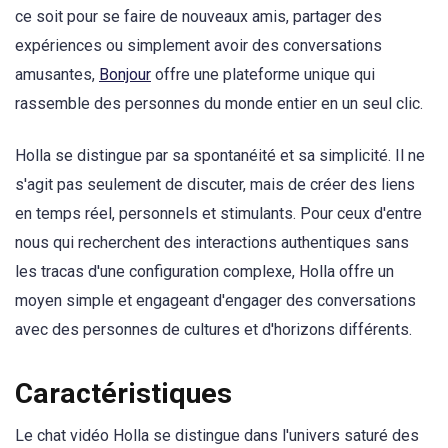
ce soit pour se faire de nouveaux amis, partager des
expériences ou simplement avoir des conversations
amusantes,
Bonjour
offre une plateforme unique qui
rassemble des personnes du monde entier en un seul clic.
Holla se distingue par sa spontanéité et sa simplicité. Il ne
s'agit pas seulement de discuter, mais de créer des liens
en temps réel, personnels et stimulants. Pour ceux d'entre
nous qui recherchent des interactions authentiques sans
les tracas d'une configuration complexe, Holla offre un
moyen simple et engageant d'engager des conversations
avec des personnes de cultures et d'horizons différents.
Caractéristiques
Le chat vidéo Holla se distingue dans l'univers saturé des