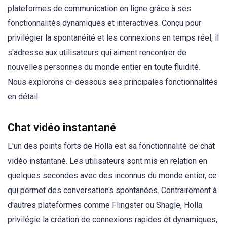
plateformes de communication en ligne grâce à ses
fonctionnalités dynamiques et interactives. Conçu pour
privilégier la spontanéité et les connexions en temps réel, il
s'adresse aux utilisateurs qui aiment rencontrer de
nouvelles personnes du monde entier en toute fluidité.
Nous explorons ci-dessous ses principales fonctionnalités
en détail.
Chat vidéo instantané
L'un des points forts de Holla est sa fonctionnalité de chat
vidéo instantané. Les utilisateurs sont mis en relation en
quelques secondes avec des inconnus du monde entier, ce
qui permet des conversations spontanées. Contrairement à
d'autres plateformes comme Flingster ou Shagle, Holla
privilégie la création de connexions rapides et dynamiques,