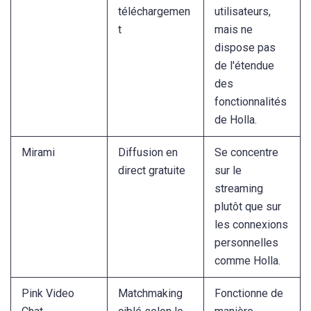
téléchargemen
utilisateurs,
t
mais ne
dispose pas
de l'étendue
des
fonctionnalités
de Holla.
Mirami
Diffusion en
Se concentre
direct gratuite
sur le
streaming
plutôt que sur
les connexions
personnelles
comme Holla.
Pink Video
Matchmaking
Fonctionne de