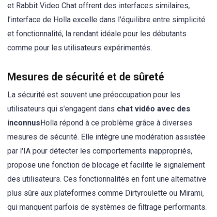
et Rabbit Video Chat offrent des interfaces similaires,
l'interface de Holla excelle dans l'équilibre entre simplicité
et fonctionnalité, la rendant idéale pour les débutants
comme pour les utilisateurs expérimentés.
Mesures de sécurité et de sûreté
La sécurité est souvent une préoccupation pour les
utilisateurs qui s'engagent dans
chat vidéo avec des
inconnus
Holla répond à ce problème grâce à diverses
mesures de sécurité. Elle intègre une modération assistée
par l'IA pour détecter les comportements inappropriés,
propose une fonction de blocage et facilite le signalement
des utilisateurs. Ces fonctionnalités en font une alternative
plus sûre aux plateformes comme Dirtyroulette ou Mirami,
qui manquent parfois de systèmes de filtrage performants.