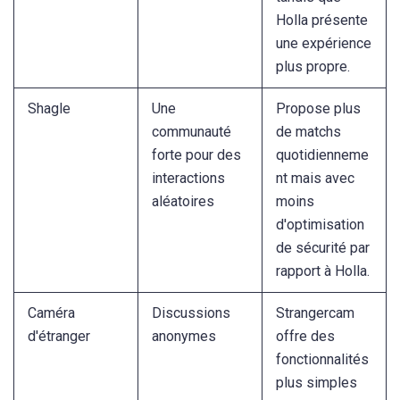
Holla présente
une expérience
plus propre.
Shagle
Une
Propose plus
communauté
de matchs
forte pour des
quotidienneme
interactions
nt mais avec
aléatoires
moins
d'optimisation
de sécurité par
rapport à Holla.
Caméra
Discussions
Strangercam
d'étranger
anonymes
offre des
fonctionnalités
plus simples