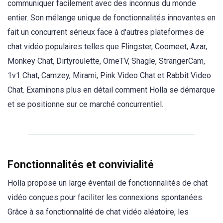
communiquer facilement avec des inconnus du monde
entier. Son mélange unique de fonctionnalités innovantes en
fait un concurrent sérieux face à d'autres plateformes de
chat vidéo populaires telles que Flingster, Coomeet, Azar,
Monkey Chat, Dirtyroulette, OmeTV, Shagle, StrangerCam,
1v1 Chat, Camzey, Mirami, Pink Video Chat et Rabbit Video
Chat. Examinons plus en détail comment Holla se démarque
et se positionne sur ce marché concurrentiel.
Fonctionnalités et convivialité
Holla propose un large éventail de fonctionnalités de chat
vidéo conçues pour faciliter les connexions spontanées.
Grâce à sa fonctionnalité de chat vidéo aléatoire, les