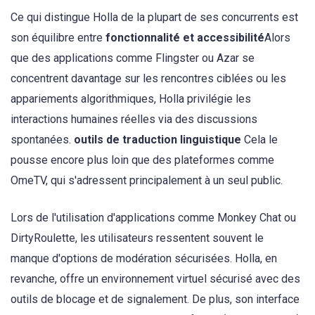
Ce qui distingue Holla de la plupart de ses concurrents est
son équilibre entre
fonctionnalité et accessibilité
Alors
que des applications comme Flingster ou Azar se
concentrent davantage sur les rencontres ciblées ou les
appariements algorithmiques, Holla privilégie les
interactions humaines réelles via des discussions
spontanées.
outils de traduction linguistique
Cela le
pousse encore plus loin que des plateformes comme
OmeTV, qui s'adressent principalement à un seul public.
Lors de l'utilisation d'applications comme Monkey Chat ou
DirtyRoulette, les utilisateurs ressentent souvent le
manque d'options de modération sécurisées. Holla, en
revanche, offre un environnement virtuel sécurisé avec des
outils de blocage et de signalement. De plus, son interface