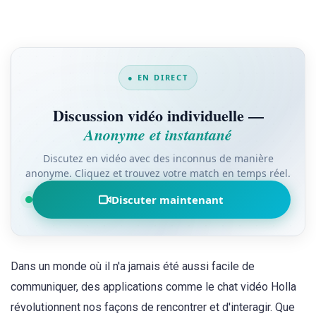
● EN DIRECT
Discussion vidéo individuelle —
Anonyme et instantané
Discutez en vidéo avec des inconnus de manière
anonyme. Cliquez et trouvez votre match en temps réel.
Discuter maintenant
Dans un monde où il n'a jamais été aussi facile de
communiquer, des applications comme le chat vidéo Holla
révolutionnent nos façons de rencontrer et d'interagir. Que