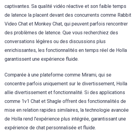
captivantes. Sa qualité vidéo réactive et son faible temps
de latence la placent devant des concurrents comme Rabbit
Video Chat et Monkey Chat, qui peuvent parfois rencontrer
des problèmes de latence. Que vous recherchiez des
conversations légères ou des discussions plus
enrichissantes, les fonctionnalités en temps réel de Holla
garantissent une expérience fluide.
Comparée à une plateforme comme Mirami, qui se
concentre parfois uniquement sur le divertissement, Holla
allie divertissement et fonctionnalité. Si des applications
comme 1v1 Chat et Shagle offrent des fonctionnalités de
mise en relation rapides similaires, la technologie avancée
de Holla rend l'expérience plus intégrée, garantissant une
expérience de chat personnalisée et fluide.