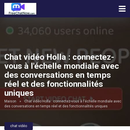
Chat vidéo Holla : connectez-
vous à l'échelle mondiale avec
des conversations en temps
réel et des fonctionnalités
uniques
Maison
»
Chat vidéo Holla : connectez-vous à l'échelle mondiale avec
des conversations en temps réel et des fonctionnalités uniques
chat vidéo