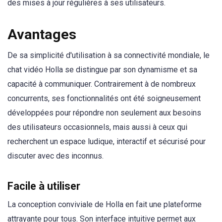
des mises à jour régulières à ses utilisateurs.
Avantages
De sa simplicité d'utilisation à sa connectivité mondiale, le
chat vidéo Holla se distingue par son dynamisme et sa
capacité à communiquer. Contrairement à de nombreux
concurrents, ses fonctionnalités ont été soigneusement
développées pour répondre non seulement aux besoins
des utilisateurs occasionnels, mais aussi à ceux qui
recherchent un espace ludique, interactif et sécurisé pour
discuter avec des inconnus.
Facile à utiliser
La conception conviviale de Holla en fait une plateforme
attrayante pour tous. Son interface intuitive permet aux