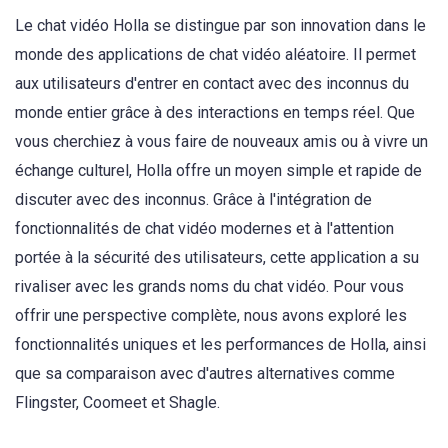
Le chat vidéo Holla se distingue par son innovation dans le
monde des applications de chat vidéo aléatoire. Il permet
aux utilisateurs d'entrer en contact avec des inconnus du
monde entier grâce à des interactions en temps réel. Que
vous cherchiez à vous faire de nouveaux amis ou à vivre un
échange culturel, Holla offre un moyen simple et rapide de
discuter avec des inconnus. Grâce à l'intégration de
fonctionnalités de chat vidéo modernes et à l'attention
portée à la sécurité des utilisateurs, cette application a su
rivaliser avec les grands noms du chat vidéo. Pour vous
offrir une perspective complète, nous avons exploré les
fonctionnalités uniques et les performances de Holla, ainsi
que sa comparaison avec d'autres alternatives comme
Flingster, Coomeet et Shagle.