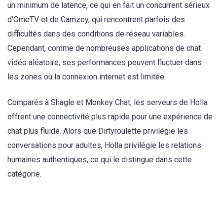
un minimum de latence, ce qui en fait un concurrent sérieux
d'OmeTV et de Camzey, qui rencontrent parfois des
difficultés dans des conditions de réseau variables.
Cependant, comme de nombreuses applications de chat
vidéo aléatoire, ses performances peuvent fluctuer dans
les zones où la connexion internet est limitée.
Comparés à Shagle et Monkey Chat, les serveurs de Holla
offrent une connectivité plus rapide pour une expérience de
chat plus fluide. Alors que Dirtyroulette privilégie les
conversations pour adultes, Holla privilégie les relations
humaines authentiques, ce qui le distingue dans cette
catégorie.