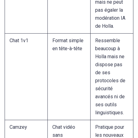
mais ne peut
pas égaler la
modération IA
de Holla.
Chat 1v1
Format simple
Ressemble
en tête-à-tête
beaucoup à
Holla mais ne
dispose pas
de ses
protocoles de
sécurité
avancés ni de
ses outils
linguistiques.
Camzey
Chat vidéo
Pratique pour
sans
les nouveaux