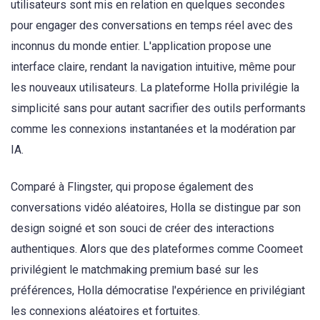
utilisateurs sont mis en relation en quelques secondes
pour engager des conversations en temps réel avec des
inconnus du monde entier. L'application propose une
interface claire, rendant la navigation intuitive, même pour
les nouveaux utilisateurs. La plateforme Holla privilégie la
simplicité sans pour autant sacrifier des outils performants
comme les connexions instantanées et la modération par
IA.
Comparé à Flingster, qui propose également des
conversations vidéo aléatoires, Holla se distingue par son
design soigné et son souci de créer des interactions
authentiques. Alors que des plateformes comme Coomeet
privilégient le matchmaking premium basé sur les
préférences, Holla démocratise l'expérience en privilégiant
les connexions aléatoires et fortuites.