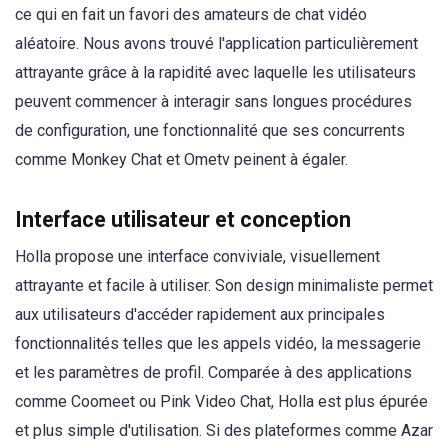
ce qui en fait un favori des amateurs de chat vidéo
aléatoire. Nous avons trouvé l'application particulièrement
attrayante grâce à la rapidité avec laquelle les utilisateurs
peuvent commencer à interagir sans longues procédures
de configuration, une fonctionnalité que ses concurrents
comme Monkey Chat et Ometv peinent à égaler.
Interface utilisateur et conception
Holla propose une interface conviviale, visuellement
attrayante et facile à utiliser. Son design minimaliste permet
aux utilisateurs d'accéder rapidement aux principales
fonctionnalités telles que les appels vidéo, la messagerie
et les paramètres de profil. Comparée à des applications
comme Coomeet ou Pink Video Chat, Holla est plus épurée
et plus simple d'utilisation. Si des plateformes comme Azar