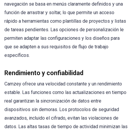
navegación se basa en menús claramente definidos y una
función de arrastrar y soltar, lo que permite un acceso
rápido a herramientas como plantillas de proyectos y listas
de tareas pendientes. Las opciones de personalización le
permiten adaptar las configuraciones y los diseños para
que se adapten a sus requisitos de flujo de trabajo
específicos.
Rendimiento y confiabilidad
Camzey ofrece una velocidad constante y un rendimiento
estable. Las funciones como las actualizaciones en tiempo
real garantizan la sincronización de datos entre
dispositivos sin demoras. Los protocolos de seguridad
avanzados, incluido el cifrado, evitan las violaciones de
datos. Las altas tasas de tiempo de actividad minimizan las