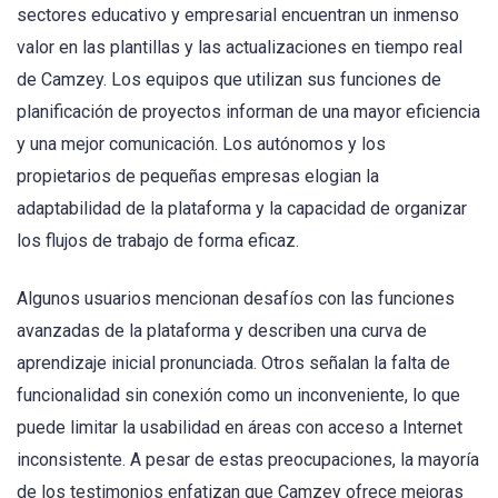
sectores educativo y empresarial encuentran un inmenso
valor en las plantillas y las actualizaciones en tiempo real
de Camzey. Los equipos que utilizan sus funciones de
planificación de proyectos informan de una mayor eficiencia
y una mejor comunicación. Los autónomos y los
propietarios de pequeñas empresas elogian la
adaptabilidad de la plataforma y la capacidad de organizar
los flujos de trabajo de forma eficaz.
Algunos usuarios mencionan desafíos con las funciones
avanzadas de la plataforma y describen una curva de
aprendizaje inicial pronunciada. Otros señalan la falta de
funcionalidad sin conexión como un inconveniente, lo que
puede limitar la usabilidad en áreas con acceso a Internet
inconsistente. A pesar de estas preocupaciones, la mayoría
de los testimonios enfatizan que Camzey ofrece mejoras