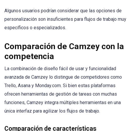
Algunos usuarios podrían considerar que las opciones de
personalización son insuficientes para flujos de trabajo muy
específicos o especializados.
Comparación de Camzey con la
competencia
La combinación de diseño fácil de usar y funcionalidad
avanzada de Camzey lo distingue de competidores como
Trello, Asana y Monday.com. Si bien estas plataformas
ofrecen herramientas de gestión de tareas con muchas
funciones, Camzey integra múltiples herramientas en una
única interfaz para agilizar los flujos de trabajo.
Comparación de características