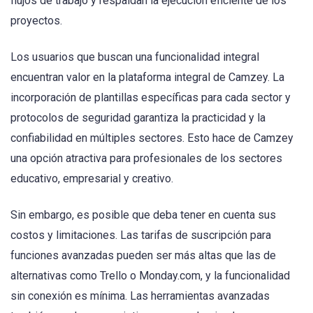
flujos de trabajo y respaldan la ejecución eficiente de los
proyectos.
Los usuarios que buscan una funcionalidad integral
encuentran valor en la plataforma integral de Camzey. La
incorporación de plantillas específicas para cada sector y
protocolos de seguridad garantiza la practicidad y la
confiabilidad en múltiples sectores. Esto hace de Camzey
una opción atractiva para profesionales de los sectores
educativo, empresarial y creativo.
Sin embargo, es posible que deba tener en cuenta sus
costos y limitaciones. Las tarifas de suscripción para
funciones avanzadas pueden ser más altas que las de
alternativas como Trello o Monday.com, y la funcionalidad
sin conexión es mínima. Las herramientas avanzadas