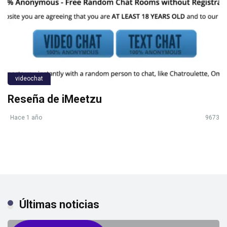
videochat
Reseña de iMeetzu
Hace 1 año
9673
Últimas noticias