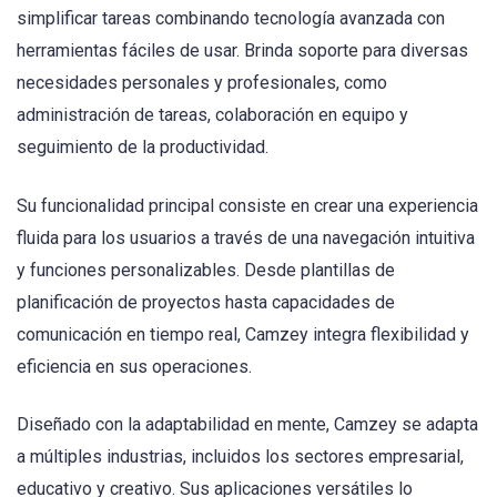
simplificar tareas combinando tecnología avanzada con
herramientas fáciles de usar. Brinda soporte para diversas
necesidades personales y profesionales, como
administración de tareas, colaboración en equipo y
seguimiento de la productividad.
Su funcionalidad principal consiste en crear una experiencia
fluida para los usuarios a través de una navegación intuitiva
y funciones personalizables. Desde plantillas de
planificación de proyectos hasta capacidades de
comunicación en tiempo real, Camzey integra flexibilidad y
eficiencia en sus operaciones.
Diseñado con la adaptabilidad en mente, Camzey se adapta
a múltiples industrias, incluidos los sectores empresarial,
educativo y creativo. Sus aplicaciones versátiles lo