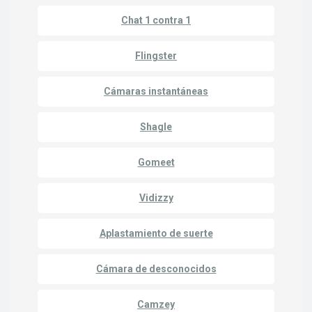
Chat 1 contra 1
Flingster
Cámaras instantáneas
Shagle
Gomeet
Vidizzy
Aplastamiento de suerte
Cámara de desconocidos
Camzey