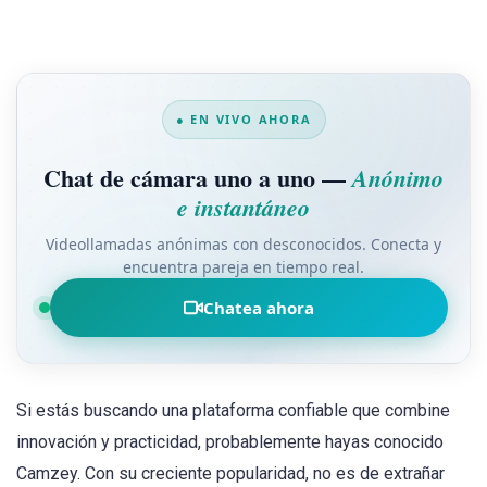
● EN VIVO AHORA
Chat de cámara uno a uno —
Anónimo
e instantáneo
Videollamadas anónimas con desconocidos. Conecta y
encuentra pareja en tiempo real.
Chatea ahora
Si estás buscando una plataforma confiable que combine
innovación y practicidad, probablemente hayas conocido
Camzey. Con su creciente popularidad, no es de extrañar