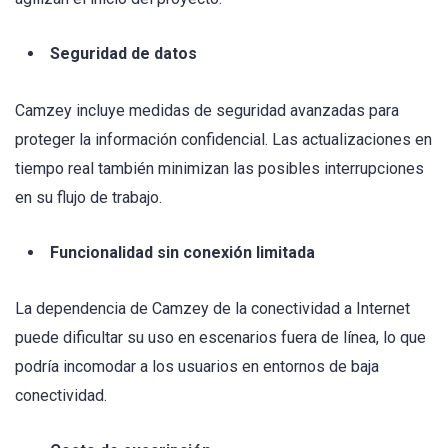
Seguridad de datos
Camzey incluye medidas de seguridad avanzadas para
proteger la información confidencial. Las actualizaciones en
tiempo real también minimizan las posibles interrupciones
en su flujo de trabajo.
Funcionalidad sin conexión limitada
La dependencia de Camzey de la conectividad a Internet
puede dificultar su uso en escenarios fuera de línea, lo que
podría incomodar a los usuarios en entornos de baja
conectividad.