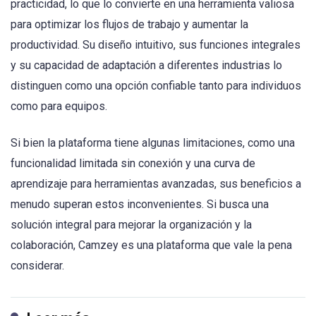
practicidad, lo que lo convierte en una herramienta valiosa
para optimizar los flujos de trabajo y aumentar la
productividad. Su diseño intuitivo, sus funciones integrales
y su capacidad de adaptación a diferentes industrias lo
distinguen como una opción confiable tanto para individuos
como para equipos.
Si bien la plataforma tiene algunas limitaciones, como una
funcionalidad limitada sin conexión y una curva de
aprendizaje para herramientas avanzadas, sus beneficios a
menudo superan estos inconvenientes. Si busca una
solución integral para mejorar la organización y la
colaboración, Camzey es una plataforma que vale la pena
considerar.