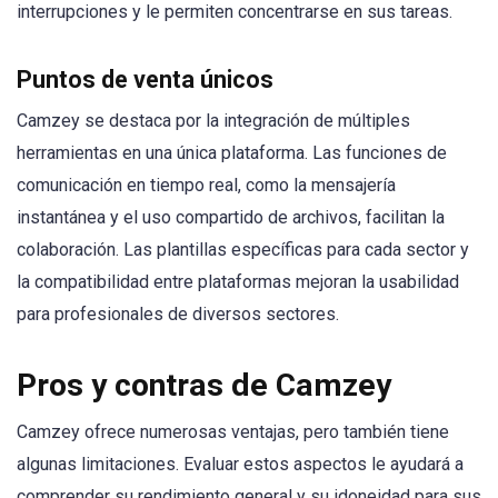
interrupciones y le permiten concentrarse en sus tareas.
Puntos de venta únicos
Camzey se destaca por la integración de múltiples
herramientas en una única plataforma. Las funciones de
comunicación en tiempo real, como la mensajería
instantánea y el uso compartido de archivos, facilitan la
colaboración. Las plantillas específicas para cada sector y
la compatibilidad entre plataformas mejoran la usabilidad
para profesionales de diversos sectores.
Pros y contras de Camzey
Camzey ofrece numerosas ventajas, pero también tiene
algunas limitaciones. Evaluar estos aspectos le ayudará a
comprender su rendimiento general y su idoneidad para sus