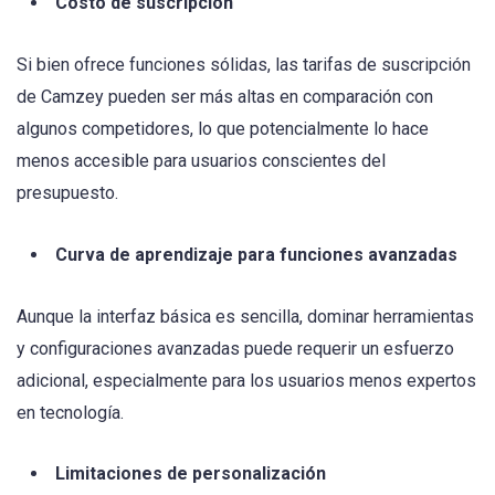
Costo de suscripción
Si bien ofrece funciones sólidas, las tarifas de suscripción
de Camzey pueden ser más altas en comparación con
algunos competidores, lo que potencialmente lo hace
menos accesible para usuarios conscientes del
presupuesto.
Curva de aprendizaje para funciones avanzadas
Aunque la interfaz básica es sencilla, dominar herramientas
y configuraciones avanzadas puede requerir un esfuerzo
adicional, especialmente para los usuarios menos expertos
en tecnología.
Limitaciones de personalización