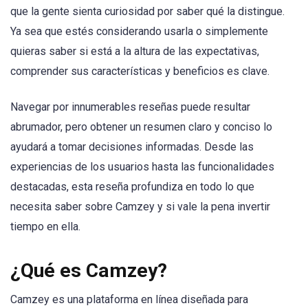
que la gente sienta curiosidad por saber qué la distingue.
Ya sea que estés considerando usarla o simplemente
quieras saber si está a la altura de las expectativas,
comprender sus características y beneficios es clave.
Navegar por innumerables reseñas puede resultar
abrumador, pero obtener un resumen claro y conciso lo
ayudará a tomar decisiones informadas. Desde las
experiencias de los usuarios hasta las funcionalidades
destacadas, esta reseña profundiza en todo lo que
necesita saber sobre Camzey y si vale la pena invertir
tiempo en ella.
¿Qué es Camzey?
Camzey es una plataforma en línea diseñada para