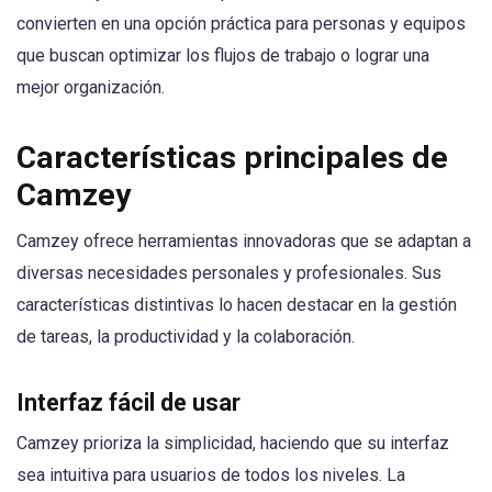
convierten en una opción práctica para personas y equipos
que buscan optimizar los flujos de trabajo o lograr una
mejor organización.
Características principales de
Camzey
Camzey ofrece herramientas innovadoras que se adaptan a
diversas necesidades personales y profesionales. Sus
características distintivas lo hacen destacar en la gestión
de tareas, la productividad y la colaboración.
Interfaz fácil de usar
Camzey prioriza la simplicidad, haciendo que su interfaz
sea intuitiva para usuarios de todos los niveles. La