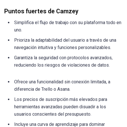
Puntos fuertes de Camzey
Simplifica el flujo de trabajo con su plataforma todo en
uno.
Prioriza la adaptabilidad del usuario a través de una
navegación intuitiva y funciones personalizables.
Garantiza la seguridad con protocolos avanzados,
reduciendo los riesgos de violaciones de datos.
Ofrece una funcionalidad sin conexión limitada, a
diferencia de Trello o Asana.
Los precios de suscripción más elevados para
herramientas avanzadas pueden disuadir a los
usuarios conscientes del presupuesto.
Incluye una curva de aprendizaje para dominar