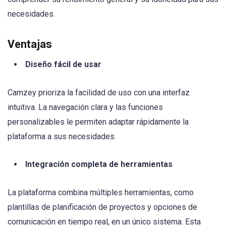
necesidades.
Ventajas
Diseño fácil de usar
Camzey prioriza la facilidad de uso con una interfaz
intuitiva. La navegación clara y las funciones
personalizables le permiten adaptar rápidamente la
plataforma a sus necesidades.
Integración completa de herramientas
La plataforma combina múltiples herramientas, como
plantillas de planificación de proyectos y opciones de
comunicación en tiempo real, en un único sistema. Esta