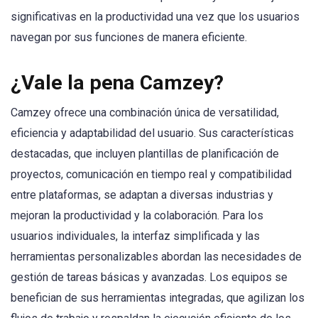
significativas en la productividad una vez que los usuarios
navegan por sus funciones de manera eficiente.
¿Vale la pena Camzey?
Camzey ofrece una combinación única de versatilidad,
eficiencia y adaptabilidad del usuario. Sus características
destacadas, que incluyen plantillas de planificación de
proyectos, comunicación en tiempo real y compatibilidad
entre plataformas, se adaptan a diversas industrias y
mejoran la productividad y la colaboración. Para los
usuarios individuales, la interfaz simplificada y las
herramientas personalizables abordan las necesidades de
gestión de tareas básicas y avanzadas. Los equipos se
benefician de sus herramientas integradas, que agilizan los