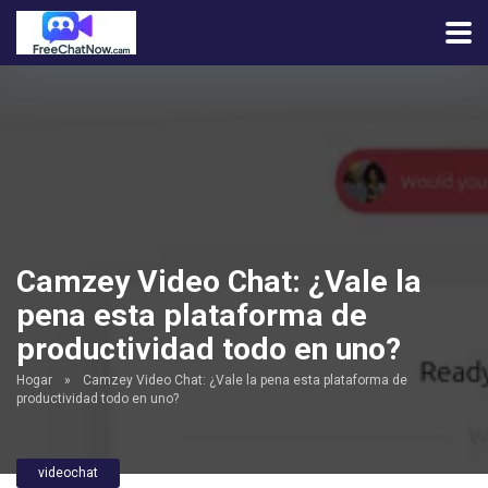
Camzey Video Chat: ¿Vale la
pena esta plataforma de
productividad todo en uno?
Hogar
»
Camzey Video Chat: ¿Vale la pena esta plataforma de
productividad todo en uno?
videochat