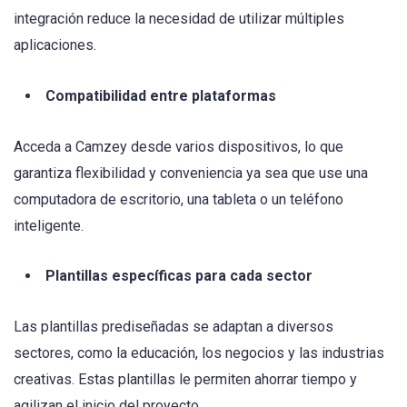
integración reduce la necesidad de utilizar múltiples
aplicaciones.
Compatibilidad entre plataformas
Acceda a Camzey desde varios dispositivos, lo que
garantiza flexibilidad y conveniencia ya sea que use una
computadora de escritorio, una tableta o un teléfono
inteligente.
Plantillas específicas para cada sector
Las plantillas prediseñadas se adaptan a diversos
sectores, como la educación, los negocios y las industrias
creativas. Estas plantillas le permiten ahorrar tiempo y
agilizan el inicio del proyecto.