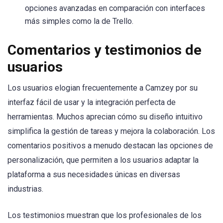
opciones avanzadas en comparación con interfaces
más simples como la de Trello.
Comentarios y testimonios de
usuarios
Los usuarios elogian frecuentemente a Camzey por su
interfaz fácil de usar y la integración perfecta de
herramientas. Muchos aprecian cómo su diseño intuitivo
simplifica la gestión de tareas y mejora la colaboración. Los
comentarios positivos a menudo destacan las opciones de
personalización, que permiten a los usuarios adaptar la
plataforma a sus necesidades únicas en diversas
industrias.
Los testimonios muestran que los profesionales de los