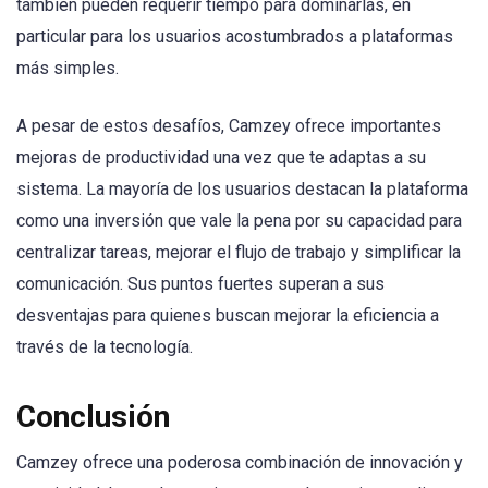
también pueden requerir tiempo para dominarlas, en
particular para los usuarios acostumbrados a plataformas
más simples.
A pesar de estos desafíos, Camzey ofrece importantes
mejoras de productividad una vez que te adaptas a su
sistema. La mayoría de los usuarios destacan la plataforma
como una inversión que vale la pena por su capacidad para
centralizar tareas, mejorar el flujo de trabajo y simplificar la
comunicación. Sus puntos fuertes superan a sus
desventajas para quienes buscan mejorar la eficiencia a
través de la tecnología.
Conclusión
Camzey ofrece una poderosa combinación de innovación y