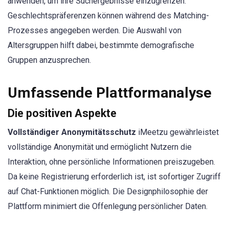
anwenden, um ihre Suchergebnisse einzugrenzen.
Geschlechtspräferenzen können während des Matching-
Prozesses angegeben werden. Die Auswahl von
Altersgruppen hilft dabei, bestimmte demografische
Gruppen anzusprechen.
Umfassende Plattformanalyse
Die positiven Aspekte
Vollständiger Anonymitätsschutz
iMeetzu gewährleistet
vollständige Anonymität und ermöglicht Nutzern die
Interaktion, ohne persönliche Informationen preiszugeben.
Da keine Registrierung erforderlich ist, ist sofortiger Zugriff
auf Chat-Funktionen möglich. Die Designphilosophie der
Plattform minimiert die Offenlegung persönlicher Daten.