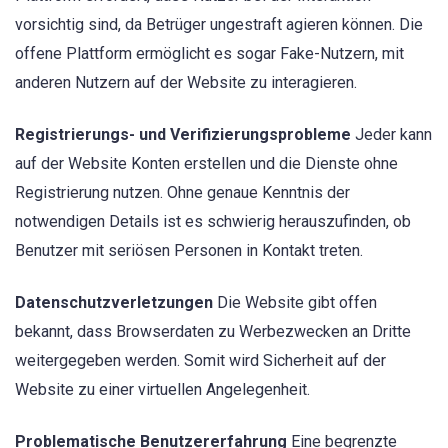
vorsichtig sind, da Betrüger ungestraft agieren können. Die
offene Plattform ermöglicht es sogar Fake-Nutzern, mit
anderen Nutzern auf der Website zu interagieren.
Registrierungs- und Verifizierungsprobleme
Jeder kann
auf der Website Konten erstellen und die Dienste ohne
Registrierung nutzen. Ohne genaue Kenntnis der
notwendigen Details ist es schwierig herauszufinden, ob
Benutzer mit seriösen Personen in Kontakt treten.
Datenschutzverletzungen
Die Website gibt offen
bekannt, dass Browserdaten zu Werbezwecken an Dritte
weitergegeben werden. Somit wird Sicherheit auf der
Website zu einer virtuellen Angelegenheit.
Problematische Benutzererfahrung
Eine begrenzte