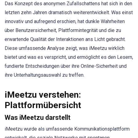
Das Konzept des anonymen Zufallschattens hat sich in den
letzten zehn Jahren dramatisch weiterentwickelt. Was einst
innovativ und aufregend erschien, hat dunkle Wahrheiten
über Benutzersicherheit, Plattformintegrität und die zu
erwartende Qualität der Interaktionen ans Licht gebracht.
Diese umfassende Analyse zeigt, was iMeetzu wirklich
bietet und was es verspricht, und ermöglicht es den Lesern,
fundierte Entscheidungen über ihre Online-Sicherheit und
ihre Unterhaltungsauswahl zu treffen.
iMeetzu verstehen:
Plattformübersicht
Was iMeetzu darstellt
iMeetzu wurde als umfassende Kommunikationsplattform
entwickelt, die soziale Netzwerke mit spontanen