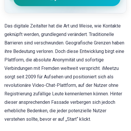
Das digitale Zeitalter hat die Art und Weise, wie Kontakte
geknüpft werden, grundlegend verändert. Traditionelle
Barrieren sind verschwunden. Geografische Grenzen haben
ihre Bedeutung verloren. Doch diese Entwicklung birgt eine
Plattform, die absolute Anonymität und sofortige
Verbindungen mit Fremden weltweit verspricht. iMeetzu
sorgt seit 2009 für Aufsehen und positioniert sich als
revolutionäre Video-Chat-Plattform, auf der Nutzer ohne
Registrierung zufällige Leute kennenlernen können. Hinter
dieser ansprechenden Fassade verbergen sich jedoch
erhebliche Bedenken, die jeder potenzielle Nutzer
verstehen sollte, bevor er auf „Start“ klickt.