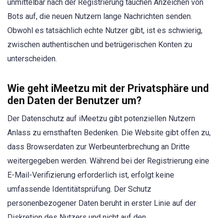
unmittelbar nach der Registrierung tauchen Anzeichen von
Bots auf, die neuen Nutzern lange Nachrichten senden.
Obwohl es tatsächlich echte Nutzer gibt, ist es schwierig,
zwischen authentischen und betrügerischen Konten zu
unterscheiden.
Wie geht iMeetzu mit der Privatsphäre und
den Daten der Benutzer um?
Der Datenschutz auf iMeetzu gibt potenziellen Nutzern
Anlass zu ernsthaften Bedenken. Die Website gibt offen zu,
dass Browserdaten zur Werbeunterbrechung an Dritte
weitergegeben werden. Während bei der Registrierung eine
E-Mail-Verifizierung erforderlich ist, erfolgt keine
umfassende Identitätsprüfung. Der Schutz
personenbezogener Daten beruht in erster Linie auf der
Diskretion des Nutzers und nicht auf den