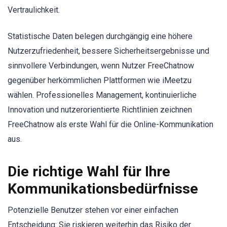
Vertraulichkeit.
Statistische Daten belegen durchgängig eine höhere
Nutzerzufriedenheit, bessere Sicherheitsergebnisse und
sinnvollere Verbindungen, wenn Nutzer FreeChatnow
gegenüber herkömmlichen Plattformen wie iMeetzu
wählen. Professionelles Management, kontinuierliche
Innovation und nutzerorientierte Richtlinien zeichnen
FreeChatnow als erste Wahl für die Online-Kommunikation
aus.
Die richtige Wahl für Ihre
Kommunikationsbedürfnisse
Potenzielle Benutzer stehen vor einer einfachen
Entscheidung: Sie riskieren weiterhin das Risiko der