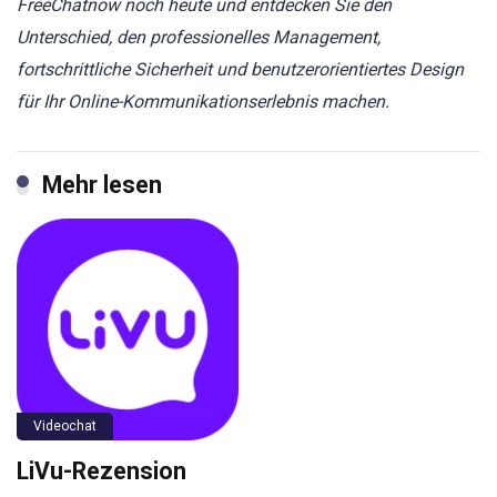
FreeChatnow noch heute und entdecken Sie den
Unterschied, den professionelles Management,
fortschrittliche Sicherheit und benutzerorientiertes Design
für Ihr Online-Kommunikationserlebnis machen.
Mehr lesen
Videochat
LiVu-Rezension