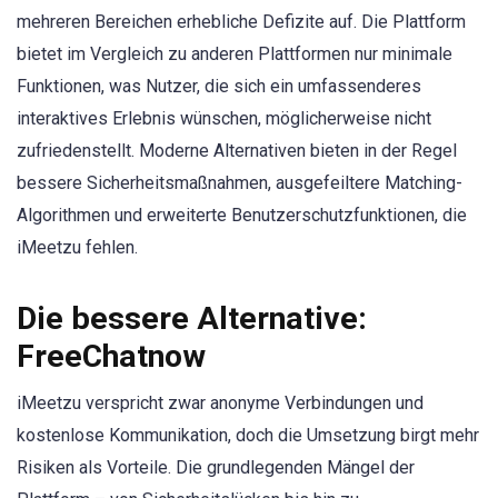
mehreren Bereichen erhebliche Defizite auf. Die Plattform
bietet im Vergleich zu anderen Plattformen nur minimale
Funktionen, was Nutzer, die sich ein umfassenderes
interaktives Erlebnis wünschen, möglicherweise nicht
zufriedenstellt. Moderne Alternativen bieten in der Regel
bessere Sicherheitsmaßnahmen, ausgefeiltere Matching-
Algorithmen und erweiterte Benutzerschutzfunktionen, die
iMeetzu fehlen.
Die bessere Alternative:
FreeChatnow
iMeetzu verspricht zwar anonyme Verbindungen und
kostenlose Kommunikation, doch die Umsetzung birgt mehr
Risiken als Vorteile. Die grundlegenden Mängel der