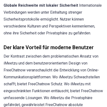
Globale Reichweite mit lokaler Sicherheit
Internationale
Verbindungen werden unter Einhaltung strenger
Sicherheitsprotokolle ermöglicht. Nutzer können
verschiedene Kulturen und Perspektiven kennenlernen,
ohne ihre Sicherheit oder Privatsphäre zu gefährden.
Der klare Vorteil für moderne Benutzer
Der Kontrast zwischen dem problematischen Ansatz von
iMeetzu und dem benutzerorientierten Design von
FreeChatnow veranschaulicht die Entwicklung von Online-
Kommunikationsplattformen. Wo iMeetzu Schwachstellen
schafft, bietet FreeChatnow Schutz. Wo iMeetzu mit
eingeschränkten Funktionen enttäuscht, bietet FreeChatnow
umfassende Lösungen. Wo iMeetzu die Privatsphäre
gefährdet, gewährleistet FreeChatnow absolute