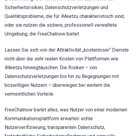
Sicherheitsrisiken, Datenschutzverletzungen und
Qualitätsprobleme, die für iMeetzu charakteristisch sind,
oder sie nutzen die sichere, professionell verwaltete
Umgebung, die FreeChatnow bietet.
Lassen Sie sich von der Attraktivität „kostenloser“ Dienste
nicht über die sehr realen Kosten von Plattformen wie
iMeetzu hinwegtäuschen. Die Risiken – von
Datenschutzverletzungen bis hin zu Begegnungen mit
böswilligen Nutzern – überwiegen bei weitem die
vermeintlichen Vorteile.
FreeChatnow bietet alles, was Nutzer von einer modernen
Kommunikationsplattform erwarten: echte
Nutzerverifizierung, transparenten Datenschutz,