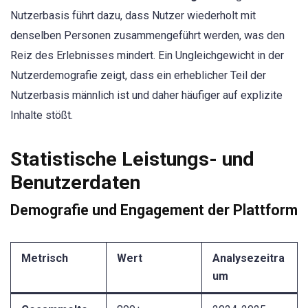
Nutzerbasis führt dazu, dass Nutzer wiederholt mit
denselben Personen zusammengeführt werden, was den
Reiz des Erlebnisses mindert. Ein Ungleichgewicht in der
Nutzerdemografie zeigt, dass ein erheblicher Teil der
Nutzerbasis männlich ist und daher häufiger auf explizite
Inhalte stößt.
Statistische Leistungs- und
Benutzerdaten
Demografie und Engagement der Plattform
Metrisch
Wert
Analysezeitra
um