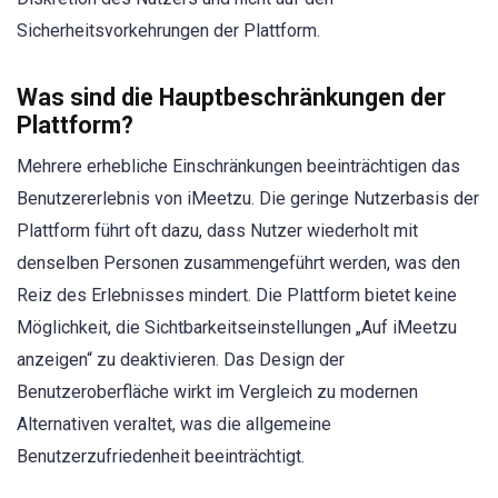
Sicherheitsvorkehrungen der Plattform.
Was sind die Hauptbeschränkungen der
Plattform?
Mehrere erhebliche Einschränkungen beeinträchtigen das
Benutzererlebnis von iMeetzu. Die geringe Nutzerbasis der
Plattform führt oft dazu, dass Nutzer wiederholt mit
denselben Personen zusammengeführt werden, was den
Reiz des Erlebnisses mindert. Die Plattform bietet keine
Möglichkeit, die Sichtbarkeitseinstellungen „Auf iMeetzu
anzeigen“ zu deaktivieren. Das Design der
Benutzeroberfläche wirkt im Vergleich zu modernen
Alternativen veraltet, was die allgemeine
Benutzerzufriedenheit beeinträchtigt.