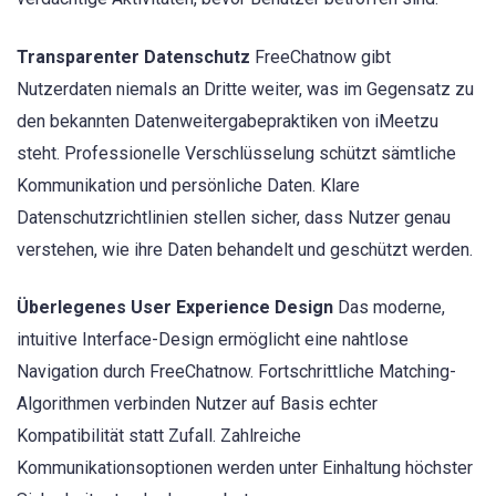
Transparenter Datenschutz
FreeChatnow gibt
Nutzerdaten niemals an Dritte weiter, was im Gegensatz zu
den bekannten Datenweitergabepraktiken von iMeetzu
steht. Professionelle Verschlüsselung schützt sämtliche
Kommunikation und persönliche Daten. Klare
Datenschutzrichtlinien stellen sicher, dass Nutzer genau
verstehen, wie ihre Daten behandelt und geschützt werden.
Überlegenes User Experience Design
Das moderne,
intuitive Interface-Design ermöglicht eine nahtlose
Navigation durch FreeChatnow. Fortschrittliche Matching-
Algorithmen verbinden Nutzer auf Basis echter
Kompatibilität statt Zufall. Zahlreiche
Kommunikationsoptionen werden unter Einhaltung höchster