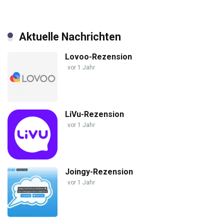
Aktuelle Nachrichten
Lovoo-Rezension
vor 1 Jahr
LiVu-Rezension
vor 1 Jahr
Joingy-Rezension
vor 1 Jahr