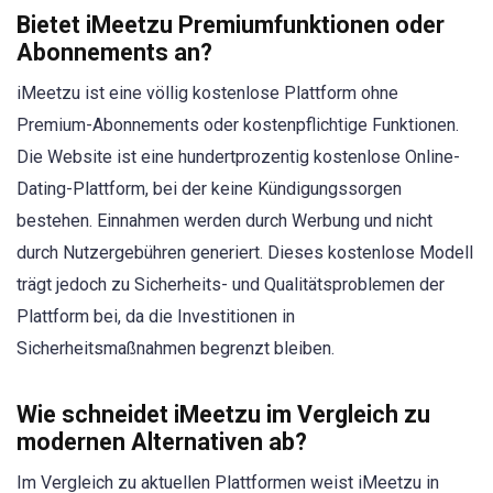
Bietet iMeetzu Premiumfunktionen oder
Abonnements an?
iMeetzu ist eine völlig kostenlose Plattform ohne
Premium-Abonnements oder kostenpflichtige Funktionen.
Die Website ist eine hundertprozentig kostenlose Online-
Dating-Plattform, bei der keine Kündigungssorgen
bestehen. Einnahmen werden durch Werbung und nicht
durch Nutzergebühren generiert. Dieses kostenlose Modell
trägt jedoch zu Sicherheits- und Qualitätsproblemen der
Plattform bei, da die Investitionen in
Sicherheitsmaßnahmen begrenzt bleiben.
Wie schneidet iMeetzu im Vergleich zu
modernen Alternativen ab?
Im Vergleich zu aktuellen Plattformen weist iMeetzu in