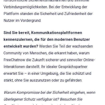
fortschrittliche Sicherheitsmaßnahmen und sinnvolle
Verbindungsmöglichkeiten. Bei der Entwicklung der
Plattform standen die Sicherheit und Zufriedenheit der
Nutzer im Vordergrund.
Sind Sie bereit, Kommunikationsplattformen
kennenzulernen, die für den modernen Benutzer
entwickelt wurden?
Werden Sie Teil der wachsenden
Community von Menschen, die erkannt haben, warum
FreeChatnow die Zukunft sicherer und sinnvoller Online-
Interaktionen darstellt. Ihr idealer Gesprächspartner
erwartet Sie – in einer Umgebung, die Sie schützt und
stärkt, ohne Sie auszunutzen oder zu gefährden.
Warum Kompromisse bei der Sicherheit eingehen, wenn
überlegener Schutz verfügbar ist? Besuchen Sie