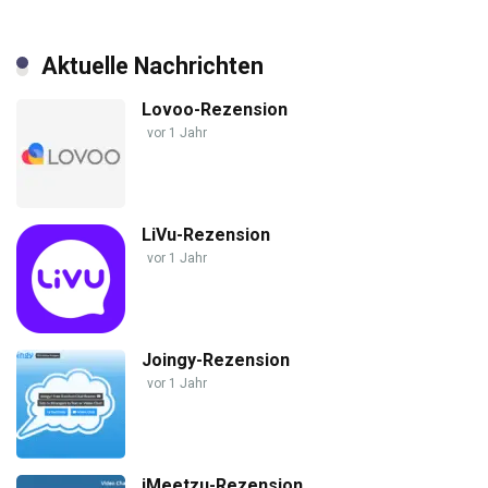
Aktuelle Nachrichten
Lovoo-Rezension
vor 1 Jahr
LiVu-Rezension
vor 1 Jahr
Joingy-Rezension
vor 1 Jahr
iMeetzu-Rezension