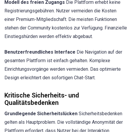
Modell des freien Zugangs
Die Plattform erhebt keine
Registrierungsgebühren. Nutzer vermeiden die Kosten
einer Premium-Mitgliedschaft. Die meisten Funktionen
stehen der Community kostenlos zur Verfügung. Finanzielle
Einstiegshürden werden effektiv abgebaut.
Benutzerfreundliches Interface
Die Navigation auf der
gesamten Plattform ist einfach gehalten. Komplexe
Einrichtungsvorgänge werden vermieden. Das optimierte
Design erleichtert den sofortigen Chat-Start.
Kritische Sicherheits- und
Qualitätsbedenken
Grundlegende Sicherheitslücken
Sicherheitsbedenken
gelten als Hauptproblem. Die vollständige Anonymität der
Plattform erfordert, dass Nutzer bei der Interaktion