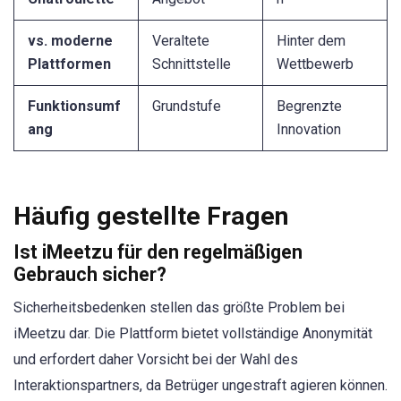
vs. moderne
Veraltete
Hinter dem
Plattformen
Schnittstelle
Wettbewerb
Funktionsumf
Grundstufe
Begrenzte
ang
Innovation
Häufig gestellte Fragen
Ist iMeetzu für den regelmäßigen
Gebrauch sicher?
Sicherheitsbedenken stellen das größte Problem bei
iMeetzu dar. Die Plattform bietet vollständige Anonymität
und erfordert daher Vorsicht bei der Wahl des
Interaktionspartners, da Betrüger ungestraft agieren können.