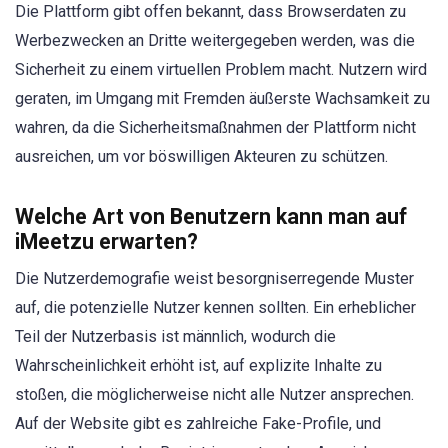
Die Plattform gibt offen bekannt, dass Browserdaten zu
Werbezwecken an Dritte weitergegeben werden, was die
Sicherheit zu einem virtuellen Problem macht. Nutzern wird
geraten, im Umgang mit Fremden äußerste Wachsamkeit zu
wahren, da die Sicherheitsmaßnahmen der Plattform nicht
ausreichen, um vor böswilligen Akteuren zu schützen.
Welche Art von Benutzern kann man auf
iMeetzu erwarten?
Die Nutzerdemografie weist besorgniserregende Muster
auf, die potenzielle Nutzer kennen sollten. Ein erheblicher
Teil der Nutzerbasis ist männlich, wodurch die
Wahrscheinlichkeit erhöht ist, auf explizite Inhalte zu
stoßen, die möglicherweise nicht alle Nutzer ansprechen.
Auf der Website gibt es zahlreiche Fake-Profile, und