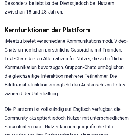
Besonders beliebt ist der Dienst jedoch bei Nutzern
zwischen 18 und 28 Jahren.
Kernfunktionen der Plattform
iMeetzu bietet verschiedene Kommunikationsmodi. Video-
Chats ermöglichen persönliche Gespräche mit Fremden.
Text-Chats bieten Alternativen für Nutzer, die schriftliche
Kommunikation bevorzugen. Gruppen-Chats ermöglichen
die gleichzeitige Interaktion mehrerer Teilnehmer. Die
Bildfreigabefunktion ermöglicht den Austausch von Fotos
während der Unterhaltung.
Die Plattform ist vollständig auf Englisch verfügbar, die
Community akzeptiert jedoch Nutzer mit unterschiedlichem
Sprachhintergrund. Nutzer können geografische Filter