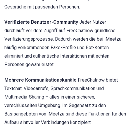
Gespräche mit passenden Personen.
Verifizierte Benutzer-Community
Jeder Nutzer
durchläuft vor dem Zugriff auf FreeChatnow gründliche
Verifizierungsprozesse. Dadurch werden die bei iMeetzu
häufig vorkommenden Fake-Profile und Bot-Konten
eliminiert und authentische Interaktionen mit echten
Personen gewährleistet.
Mehrere Kommunikationskanäle
FreeChatnow bietet
Textchat, Videoanrufe, Sprachkommunikation und
Multimedia-Sharing – alles in einer sicheren,
verschlüsselten Umgebung. Im Gegensatz zu den
Basisangeboten von iMeetzu sind diese Funktionen für den
Aufbau sinnvoller Verbindungen konzipiert.