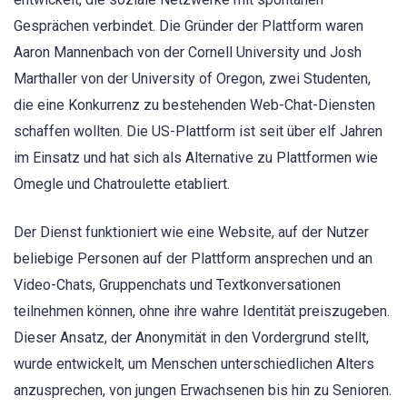
Gesprächen verbindet. Die Gründer der Plattform waren
Aaron Mannenbach von der Cornell University und Josh
Marthaller von der University of Oregon, zwei Studenten,
die eine Konkurrenz zu bestehenden Web-Chat-Diensten
schaffen wollten. Die US-Plattform ist seit über elf Jahren
im Einsatz und hat sich als Alternative zu Plattformen wie
Omegle und Chatroulette etabliert.
Der Dienst funktioniert wie eine Website, auf der Nutzer
beliebige Personen auf der Plattform ansprechen und an
Video-Chats, Gruppenchats und Textkonversationen
teilnehmen können, ohne ihre wahre Identität preiszugeben.
Dieser Ansatz, der Anonymität in den Vordergrund stellt,
wurde entwickelt, um Menschen unterschiedlichen Alters
anzusprechen, von jungen Erwachsenen bis hin zu Senioren.