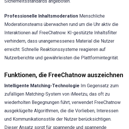
Sicherheitsstandards angeboten.
Professionelle Inhaltsmoderation
Menschliche
Moderationsteams überwachen rund um die Uhr aktiv die
Interaktionen auf FreeChatnow. KI-gestützte Inhaltsfilter
verhindern, dass unangemessenes Material die Nutzer
erreicht. Schnelle Reaktionssysteme reagieren auf
Nutzerberichte und gewährleisten die Plattformintegrität.
Funktionen, die FreeChatnow auszeichnen
Intelligente Matching-Technologie
Im Gegensatz zum
zufälligen Matching-System von iMeetzu, das oft zu
wiederholten Begegnungen führt, verwendet FreeChatnow
ausgeklügelte Algorithmen, die die Vorlieben, Interessen
und Kommunikationsstile der Nutzer berücksichtigen.
Dieser Ansatz sorgt für spannende und spannende