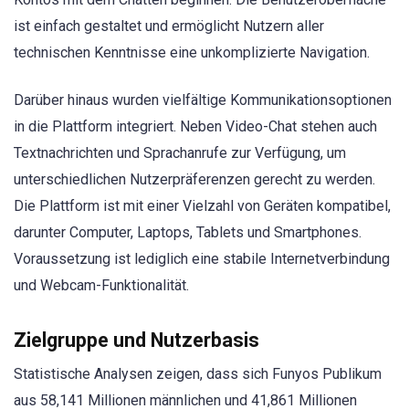
ist einfach gestaltet und ermöglicht Nutzern aller
technischen Kenntnisse eine unkomplizierte Navigation.
Darüber hinaus wurden vielfältige Kommunikationsoptionen
in die Plattform integriert. Neben Video-Chat stehen auch
Textnachrichten und Sprachanrufe zur Verfügung, um
unterschiedlichen Nutzerpräferenzen gerecht zu werden.
Die Plattform ist mit einer Vielzahl von Geräten kompatibel,
darunter Computer, Laptops, Tablets und Smartphones.
Voraussetzung ist lediglich eine stabile Internetverbindung
und Webcam-Funktionalität.
Zielgruppe und Nutzerbasis
Statistische Analysen zeigen, dass sich Funyos Publikum
aus 58,141 Millionen männlichen und 41,861 Millionen