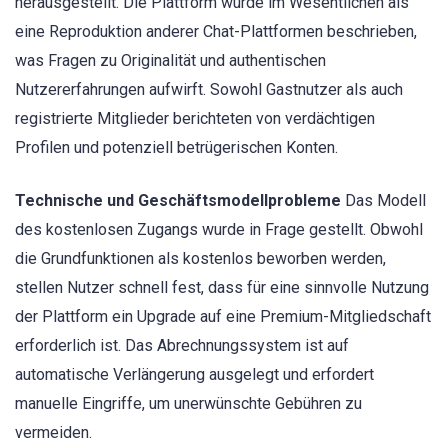
herausgestellt. Die Plattform wurde im Wesentlichen als
eine Reproduktion anderer Chat-Plattformen beschrieben,
was Fragen zu Originalität und authentischen
Nutzererfahrungen aufwirft. Sowohl Gastnutzer als auch
registrierte Mitglieder berichteten von verdächtigen
Profilen und potenziell betrügerischen Konten.
Technische und Geschäftsmodellprobleme
Das Modell
des kostenlosen Zugangs wurde in Frage gestellt. Obwohl
die Grundfunktionen als kostenlos beworben werden,
stellen Nutzer schnell fest, dass für eine sinnvolle Nutzung
der Plattform ein Upgrade auf eine Premium-Mitgliedschaft
erforderlich ist. Das Abrechnungssystem ist auf
automatische Verlängerung ausgelegt und erfordert
manuelle Eingriffe, um unerwünschte Gebühren zu
vermeiden.