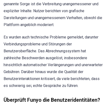
genannte Sorge ist die Verbreitung unangemessener und
expliziter Inhalte. Nutzer berichten von grafische
Darstellungen und unangemessenem Verhalten, obwohl die
Plattform angeblich moderiert.
Es wurden auch technische Probleme gemeldet, darunter
Verbindungsprobleme und Störungen der
Benutzeroberfläche. Das Abrechnungssystem hat
zahlreiche Beschwerden ausgelöst, insbesondere
hinsichtlich automatischer Verlängerungen und unerwarteter
Gebühren. Darüber hinaus wurde die Qualität der
Benutzerinteraktionen kritisiert, da viele berichteten, dass
es schwierig sei, echte Gespräche zu führen.
Überprüft Funyo die Benutzeridentitäten?