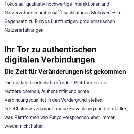
Fokus auf qualitativ hochwertige Interaktionen und
Nutzerzufriedenheit schafft nachhaltigen Mehrwert – im
Gegensatz zu Funyos kurzfristigen, problematischen
Nutzererfahrungen.
Ihr Tor zu authentischen
digitalen Verbindungen
Die Zeit für Veränderungen ist gekommen
Die digitale Landschaft erfordert Plattformen, die
Nutzersicherheit, Authentizität und echte
Verbindungsqualität in den Vordergrund stellen.
FreeChatnow verkörpert diese Entwicklung und bietet alles,
was Plattformen wie Funyo versprechen, aber immer
wieder nicht halten.