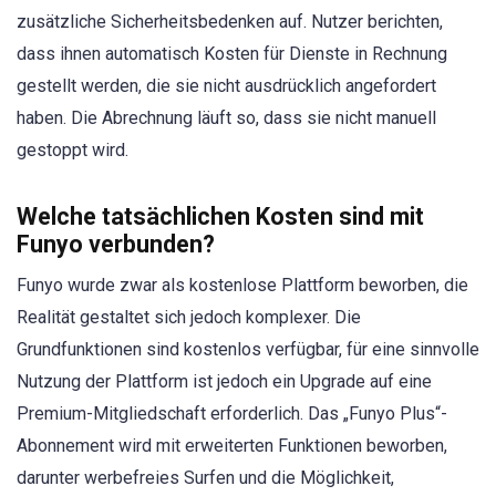
zusätzliche Sicherheitsbedenken auf. Nutzer berichten,
dass ihnen automatisch Kosten für Dienste in Rechnung
gestellt werden, die sie nicht ausdrücklich angefordert
haben. Die Abrechnung läuft so, dass sie nicht manuell
gestoppt wird.
Welche tatsächlichen Kosten sind mit
Funyo verbunden?
Funyo wurde zwar als kostenlose Plattform beworben, die
Realität gestaltet sich jedoch komplexer. Die
Grundfunktionen sind kostenlos verfügbar, für eine sinnvolle
Nutzung der Plattform ist jedoch ein Upgrade auf eine
Premium-Mitgliedschaft erforderlich. Das „Funyo Plus“-
Abonnement wird mit erweiterten Funktionen beworben,
darunter werbefreies Surfen und die Möglichkeit,