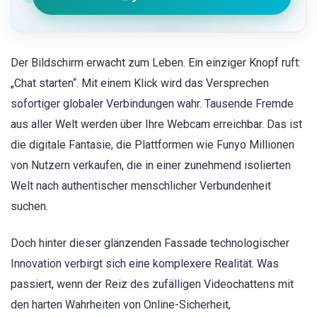
Der Bildschirm erwacht zum Leben. Ein einziger Knopf ruft:
„Chat starten“. Mit einem Klick wird das Versprechen
sofortiger globaler Verbindungen wahr. Tausende Fremde
aus aller Welt werden über Ihre Webcam erreichbar. Das ist
die digitale Fantasie, die Plattformen wie Funyo Millionen
von Nutzern verkaufen, die in einer zunehmend isolierten
Welt nach authentischer menschlicher Verbundenheit
suchen.
Doch hinter dieser glänzenden Fassade technologischer
Innovation verbirgt sich eine komplexere Realität. Was
passiert, wenn der Reiz des zufälligen Videochattens mit
den harten Wahrheiten von Online-Sicherheit,