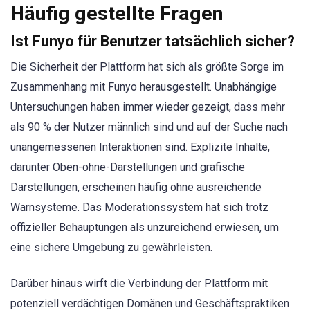
Häufig gestellte Fragen
Ist Funyo für Benutzer tatsächlich sicher?
Die Sicherheit der Plattform hat sich als größte Sorge im
Zusammenhang mit Funyo herausgestellt. Unabhängige
Untersuchungen haben immer wieder gezeigt, dass mehr
als 90 % der Nutzer männlich sind und auf der Suche nach
unangemessenen Interaktionen sind. Explizite Inhalte,
darunter Oben-ohne-Darstellungen und grafische
Darstellungen, erscheinen häufig ohne ausreichende
Warnsysteme. Das Moderationssystem hat sich trotz
offizieller Behauptungen als unzureichend erwiesen, um
eine sichere Umgebung zu gewährleisten.
Darüber hinaus wirft die Verbindung der Plattform mit
potenziell verdächtigen Domänen und Geschäftspraktiken