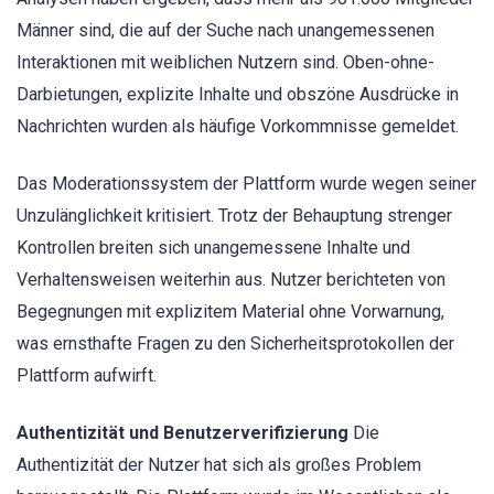
Männer sind, die auf der Suche nach unangemessenen
Interaktionen mit weiblichen Nutzern sind. Oben-ohne-
Darbietungen, explizite Inhalte und obszöne Ausdrücke in
Nachrichten wurden als häufige Vorkommnisse gemeldet.
Das Moderationssystem der Plattform wurde wegen seiner
Unzulänglichkeit kritisiert. Trotz der Behauptung strenger
Kontrollen breiten sich unangemessene Inhalte und
Verhaltensweisen weiterhin aus. Nutzer berichteten von
Begegnungen mit explizitem Material ohne Vorwarnung,
was ernsthafte Fragen zu den Sicherheitsprotokollen der
Plattform aufwirft.
Authentizität und Benutzerverifizierung
Die
Authentizität der Nutzer hat sich als großes Problem