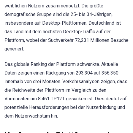
weiblichen Nutzern zusammensetzt. Die größte
demografische Gruppe sind die 25- bis 34-Jährigen,
insbesondere auf Desktop-Plattformen. Deutschland ist
das Land mit dem höchsten Desktop-Traffic auf der
Plattform, wobei der Suchverkehr 72,231 Millionen Besuche
generiert.
Das globale Ranking der Plattform schwankte. Aktuelle
Daten zeigen einen Rückgang von 293.304 auf 356.350
innerhalb von drei Monaten. Verkehrsanalysen zeigen, dass
die Reichweite der Plattform im Vergleich zu den
Vormonaten um 8,461 TP12T gesunken ist. Dies deutet auf
potenzielle Herausforderungen bei der Nutzerbindung und
dem Nutzerwachstum hin.