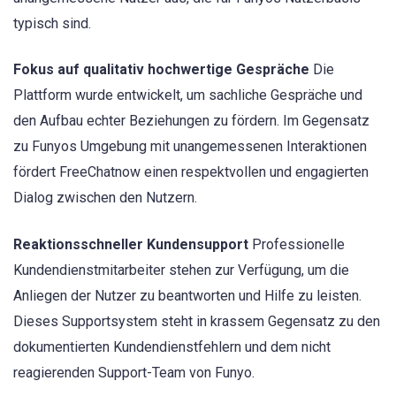
typisch sind.
Fokus auf qualitativ hochwertige Gespräche
Die
Plattform wurde entwickelt, um sachliche Gespräche und
den Aufbau echter Beziehungen zu fördern. Im Gegensatz
zu Funyos Umgebung mit unangemessenen Interaktionen
fördert FreeChatnow einen respektvollen und engagierten
Dialog zwischen den Nutzern.
Reaktionsschneller Kundensupport
Professionelle
Kundendienstmitarbeiter stehen zur Verfügung, um die
Anliegen der Nutzer zu beantworten und Hilfe zu leisten.
Dieses Supportsystem steht in krassem Gegensatz zu den
dokumentierten Kundendienstfehlern und dem nicht
reagierenden Support-Team von Funyo.