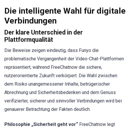
Die intelligente Wahl für digitale
Verbindungen
Der klare Unterschied in der
Plattformqualität
Die Beweise zeigen eindeutig, dass Funyo die
problematische Vergangenheit der Video-Chat-Plattformen
repräsentiert, während FreeChatnow die sichere,
nutzerorientierte Zukunft verkörpert. Die Wahl zwischen
dem Risiko unangemessener Inhalte, betrügerischer
Abrechnung und Sicherheitsbedenken und dem Genuss
verifizierter, sicherer und sinnvoller Verbindungen wird bei
genauerer Betrachtung der Fakten deutlich.
Philosophie „Sicherheit geht vor“
FreeChatnow legt