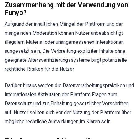
Zusammenhang mit der Verwendung von
Funyo?
Aufgrund der inhaltlichen Mängel der Plattform und der
mangelnden Moderation können Nutzer unbeabsichtigt
illegalem Material oder unangemessenen Interaktionen
ausgesetzt sein. Die Verbreitung expliziter Inhalte ohne
geeignete Altersverifizierungssysteme birgt potenzielle
rechtliche Risiken für die Nutzer.
Darüber hinaus werfen die Datenverarbeitungspraktiken und
internationalen Aktivitäten der Plattform Fragen zum
Datenschutz und zur Einhaltung gesetzlicher Vorschriften
auf. Nutzer sollten sich vor der Nutzung der Plattform über
mögliche rechtliche Auswirkungen im Klaren sein.