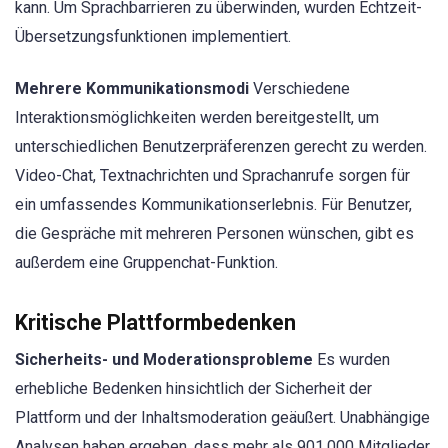
kann. Um Sprachbarrieren zu überwinden, wurden Echtzeit-
Übersetzungsfunktionen implementiert.
Mehrere Kommunikationsmodi
Verschiedene
Interaktionsmöglichkeiten werden bereitgestellt, um
unterschiedlichen Benutzerpräferenzen gerecht zu werden.
Video-Chat, Textnachrichten und Sprachanrufe sorgen für
ein umfassendes Kommunikationserlebnis. Für Benutzer,
die Gespräche mit mehreren Personen wünschen, gibt es
außerdem eine Gruppenchat-Funktion.
Kritische Plattformbedenken
Sicherheits- und Moderationsprobleme
Es wurden
erhebliche Bedenken hinsichtlich der Sicherheit der
Plattform und der Inhaltsmoderation geäußert. Unabhängige
Analysen haben ergeben, dass mehr als 901.000 Mitglieder