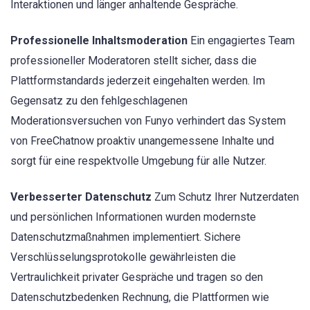
Interaktionen und länger anhaltende Gespräche.
Professionelle Inhaltsmoderation
Ein engagiertes Team
professioneller Moderatoren stellt sicher, dass die
Plattformstandards jederzeit eingehalten werden. Im
Gegensatz zu den fehlgeschlagenen
Moderationsversuchen von Funyo verhindert das System
von FreeChatnow proaktiv unangemessene Inhalte und
sorgt für eine respektvolle Umgebung für alle Nutzer.
Verbesserter Datenschutz
Zum Schutz Ihrer Nutzerdaten
und persönlichen Informationen wurden modernste
Datenschutzmaßnahmen implementiert. Sichere
Verschlüsselungsprotokolle gewährleisten die
Vertraulichkeit privater Gespräche und tragen so den
Datenschutzbedenken Rechnung, die Plattformen wie