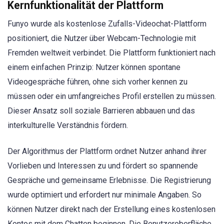
Kernfunktionalität der Plattform
Funyo wurde als kostenlose Zufalls-Videochat-Plattform
positioniert, die Nutzer über Webcam-Technologie mit
Fremden weltweit verbindet. Die Plattform funktioniert nach
einem einfachen Prinzip: Nutzer können spontane
Videogespräche führen, ohne sich vorher kennen zu
müssen oder ein umfangreiches Profil erstellen zu müssen.
Dieser Ansatz soll soziale Barrieren abbauen und das
interkulturelle Verständnis fördern.
Der Algorithmus der Plattform ordnet Nutzer anhand ihrer
Vorlieben und Interessen zu und fördert so spannende
Gespräche und gemeinsame Erlebnisse. Die Registrierung
wurde optimiert und erfordert nur minimale Angaben. So
können Nutzer direkt nach der Erstellung eines kostenlosen
Kontos mit dem Chatten beginnen. Die Benutzeroberfläche