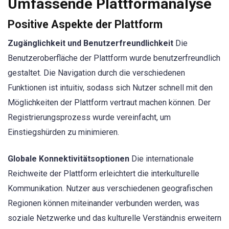
Umfassende Plattformanalyse
Positive Aspekte der Plattform
Zugänglichkeit und Benutzerfreundlichkeit
Die
Benutzeroberfläche der Plattform wurde benutzerfreundlich
gestaltet. Die Navigation durch die verschiedenen
Funktionen ist intuitiv, sodass sich Nutzer schnell mit den
Möglichkeiten der Plattform vertraut machen können. Der
Registrierungsprozess wurde vereinfacht, um
Einstiegshürden zu minimieren.
Globale Konnektivitätsoptionen
Die internationale
Reichweite der Plattform erleichtert die interkulturelle
Kommunikation. Nutzer aus verschiedenen geografischen
Regionen können miteinander verbunden werden, was
soziale Netzwerke und das kulturelle Verständnis erweitern