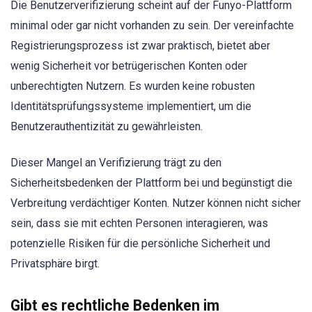
Die Benutzerverifizierung scheint auf der Funyo-Plattform
minimal oder gar nicht vorhanden zu sein. Der vereinfachte
Registrierungsprozess ist zwar praktisch, bietet aber
wenig Sicherheit vor betrügerischen Konten oder
unberechtigten Nutzern. Es wurden keine robusten
Identitätsprüfungssysteme implementiert, um die
Benutzerauthentizität zu gewährleisten.
Dieser Mangel an Verifizierung trägt zu den
Sicherheitsbedenken der Plattform bei und begünstigt die
Verbreitung verdächtiger Konten. Nutzer können nicht sicher
sein, dass sie mit echten Personen interagieren, was
potenzielle Risiken für die persönliche Sicherheit und
Privatsphäre birgt.
Gibt es rechtliche Bedenken im