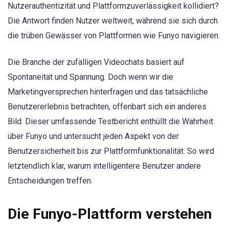
Nutzerauthentizität und Plattformzuverlässigkeit kollidiert?
Die Antwort finden Nutzer weltweit, während sie sich durch
die trüben Gewässer von Plattformen wie Funyo navigieren.
Die Branche der zufälligen Videochats basiert auf
Spontaneität und Spannung. Doch wenn wir die
Marketingversprechen hinterfragen und das tatsächliche
Benutzererlebnis betrachten, offenbart sich ein anderes
Bild. Dieser umfassende Testbericht enthüllt die Wahrheit
über Funyo und untersucht jeden Aspekt von der
Benutzersicherheit bis zur Plattformfunktionalität. So wird
letztendlich klar, warum intelligentere Benutzer andere
Entscheidungen treffen.
Die Funyo-Plattform verstehen