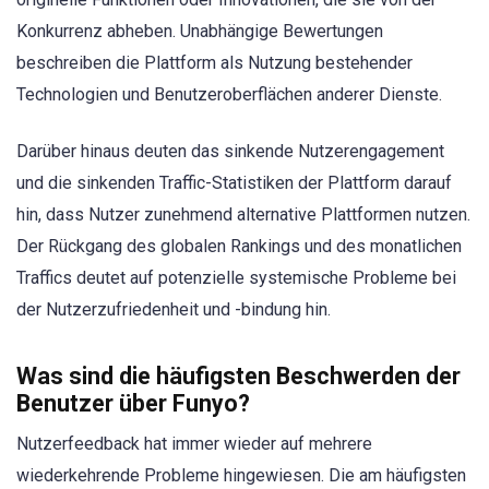
Konkurrenz abheben. Unabhängige Bewertungen
beschreiben die Plattform als Nutzung bestehender
Technologien und Benutzeroberflächen anderer Dienste.
Darüber hinaus deuten das sinkende Nutzerengagement
und die sinkenden Traffic-Statistiken der Plattform darauf
hin, dass Nutzer zunehmend alternative Plattformen nutzen.
Der Rückgang des globalen Rankings und des monatlichen
Traffics deutet auf potenzielle systemische Probleme bei
der Nutzerzufriedenheit und -bindung hin.
Was sind die häufigsten Beschwerden der
Benutzer über Funyo?
Nutzerfeedback hat immer wieder auf mehrere
wiederkehrende Probleme hingewiesen. Die am häufigsten