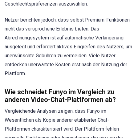
Geschlechtspräferenzen auszuwählen.
Nutzer berichten jedoch, dass selbst Premium-Funktionen
nicht das versprochene Erlebnis bieten. Das
Abrechnungssystem ist auf automatische Verlängerung
ausgelegt und erfordert aktives Eingreifen des Nutzers, um
unerwünschte Gebühren zu vermeiden. Viele Nutzer
entdecken unerwartete Kosten erst nach der Nutzung der
Plattform.
Wie schneidet Funyo im Vergleich zu
anderen Video-Chat-Plattformen ab?
Vergleichende Analysen zeigen, dass Funyo im
Wesentlichen als Kopie anderer etablierter Chat-
Plattformen charakterisiert wird. Der Plattform fehlen
originelle Funktionen oder Innovationen, die sie von der