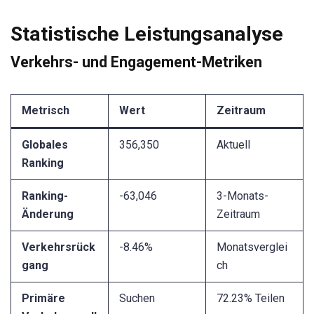
Statistische Leistungsanalyse
Verkehrs- und Engagement-Metriken
Metrisch
Wert
Zeitraum
Globales
356,350
Aktuell
Ranking
Ranking-
-63,046
3-Monats-
Änderung
Zeitraum
Verkehrsrück
-8.46%
Monatsverglei
gang
ch
Primäre
Suchen
72.23% Teilen