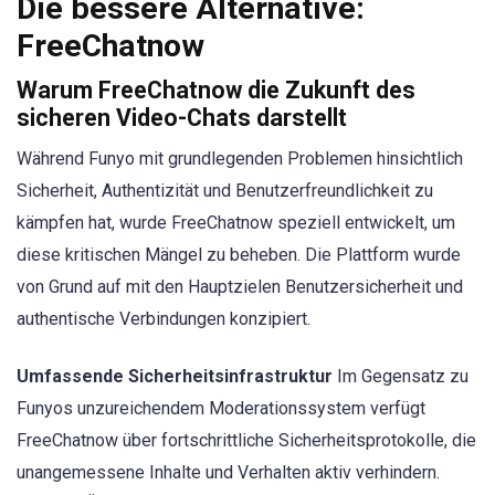
Die bessere Alternative:
FreeChatnow
Warum FreeChatnow die Zukunft des
sicheren Video-Chats darstellt
Während Funyo mit grundlegenden Problemen hinsichtlich
Sicherheit, Authentizität und Benutzerfreundlichkeit zu
kämpfen hat, wurde FreeChatnow speziell entwickelt, um
diese kritischen Mängel zu beheben. Die Plattform wurde
von Grund auf mit den Hauptzielen Benutzersicherheit und
authentische Verbindungen konzipiert.
Umfassende Sicherheitsinfrastruktur
Im Gegensatz zu
Funyos unzureichendem Moderationssystem verfügt
FreeChatnow über fortschrittliche Sicherheitsprotokolle, die
unangemessene Inhalte und Verhalten aktiv verhindern.