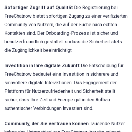
Sofortiger Zugriff auf Qualität
Die Registrierung bei
FreeChatnow bietet sofortigen Zugang zu einer verifizierten
Community von Nutzern, die auf der Suche nach echten
Kontakten sind. Der Onboarding-Prozess ist sicher und
benutzerfreundlich gestaltet, sodass die Sicherheit stets
die Zugänglichkeit beeinträchtigt.
Investition in Ihre digitale Zukunft
Die Entscheidung für
FreeChatnow bedeutet eine Investition in sicherere und
sinnvollere digitale Interaktionen. Das Engagement der
Plattform für Nutzerzufriedenheit und Sicherheit stellt
sicher, dass Ihre Zeit und Energie gut in den Aufbau
authentischer Verbindungen investiert sind.
Community, der Sie vertrauen können
Tausende Nutzer