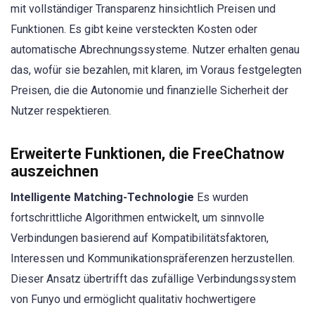
mit vollständiger Transparenz hinsichtlich Preisen und
Funktionen. Es gibt keine versteckten Kosten oder
automatische Abrechnungssysteme. Nutzer erhalten genau
das, wofür sie bezahlen, mit klaren, im Voraus festgelegten
Preisen, die die Autonomie und finanzielle Sicherheit der
Nutzer respektieren.
Erweiterte Funktionen, die FreeChatnow
auszeichnen
Intelligente Matching-Technologie
Es wurden
fortschrittliche Algorithmen entwickelt, um sinnvolle
Verbindungen basierend auf Kompatibilitätsfaktoren,
Interessen und Kommunikationspräferenzen herzustellen.
Dieser Ansatz übertrifft das zufällige Verbindungssystem
von Funyo und ermöglicht qualitativ hochwertigere