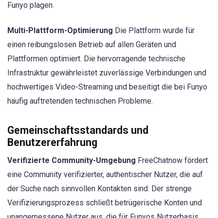
Funyo plagen.
Multi-Plattform-Optimierung
Die Plattform wurde für
einen reibungslosen Betrieb auf allen Geräten und
Plattformen optimiert. Die hervorragende technische
Infrastruktur gewährleistet zuverlässige Verbindungen und
hochwertiges Video-Streaming und beseitigt die bei Funyo
häufig auftretenden technischen Probleme.
Gemeinschaftsstandards und
Benutzererfahrung
Verifizierte Community-Umgebung
FreeChatnow fördert
eine Community verifizierter, authentischer Nutzer, die auf
der Suche nach sinnvollen Kontakten sind. Der strenge
Verifizierungsprozess schließt betrügerische Konten und
unangemessene Nutzer aus, die für Funyos Nutzerbasis