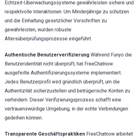
Echtzeit-Überwachungssysteme gewährleisten sichere und
respektvolle Interaktionen. Um Minderjährige zu schützen
und die Einhaltung gesetzlicher Vorschriften zu
gewährleisten, wurden robuste
Altersüberprüfungsprozesse eingeführt.
Authentische Benutzerverifizierung
Während Funyo die
Benutzeridentität nicht überprüft, hat FreeChatnow
ausgefeilte Authentifizierungssysteme implementiert.
Jedes Benutzerprofil wird gründlich überprüft, um die
Authentizität sicherzustellen und betrügerische Konten zu
verhindern. Dieser Verifizierungsprozess schafft eine
vertrauenswürdige Umgebung, in der echte Verbindungen
gedeihen können.
Transparente Geschäftspraktiken
FreeChatnow arbeitet