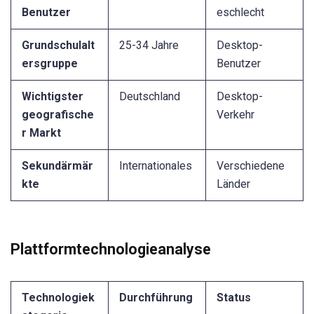
Benutzer
eschlecht
Grundschulalt
25-34 Jahre
Desktop-
ersgruppe
Benutzer
Wichtigster
Deutschland
Desktop-
geografische
Verkehr
r Markt
Sekundärmär
Internationales
Verschiedene
kte
Länder
Plattformtechnologieanalyse
Technologiek
Durchführung
Status