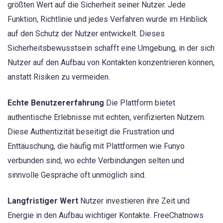
größten Wert auf die Sicherheit seiner Nutzer. Jede
Funktion, Richtlinie und jedes Verfahren wurde im Hinblick
auf den Schutz der Nutzer entwickelt. Dieses
Sicherheitsbewusstsein schafft eine Umgebung, in der sich
Nutzer auf den Aufbau von Kontakten konzentrieren können,
anstatt Risiken zu vermeiden.
Echte Benutzererfahrung
Die Plattform bietet
authentische Erlebnisse mit echten, verifizierten Nutzern.
Diese Authentizität beseitigt die Frustration und
Enttäuschung, die häufig mit Plattformen wie Funyo
verbunden sind, wo echte Verbindungen selten und
sinnvolle Gespräche oft unmöglich sind.
Langfristiger Wert
Nutzer investieren ihre Zeit und
Energie in den Aufbau wichtiger Kontakte. FreeChatnows