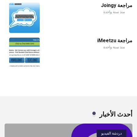
مراجعة Joingy
منذ سنة واحدة
مراجعة iMeetzu
منذ سنة واحدة
أحدث الأخبار
دردشة الفيديو