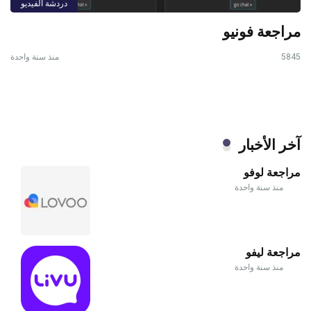
دردشة الفيديو
مراجعة فونيو
5845
منذ سنة واحدة
آخر الأخبار
مراجعة لوفو
منذ سنة واحدة
مراجعة ليفو
منذ سنة واحدة