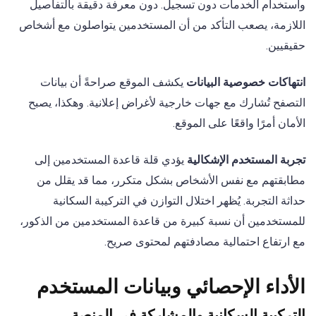
واستخدام الخدمات دون تسجيل. دون معرفة دقيقة بالتفاصيل
اللازمة، يصعب التأكد من أن المستخدمين يتواصلون مع أشخاص
حقيقيين.
انتهاكات خصوصية البيانات
يكشف الموقع صراحةً أن بيانات
التصفح تُشارك مع جهات خارجية لأغراض إعلانية. وهكذا، يصبح
الأمان أمرًا واقعًا على الموقع.
تجربة المستخدم الإشكالية
يؤدي قلة قاعدة المستخدمين إلى
مطابقتهم مع نفس الأشخاص بشكل متكرر، مما قد يقلل من
حداثة التجربة. يُظهر اختلال التوازن في التركيبة السكانية
للمستخدمين أن نسبة كبيرة من قاعدة المستخدمين من الذكور،
مع ارتفاع احتمالية مصادفتهم لمحتوى صريح.
الأداء الإحصائي وبيانات المستخدم
التركيبة السكانية والمشاركة في المنصة