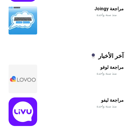
مراجعة Joingy
منذ سنة واحدة
آخر الأخبار
مراجعة لوفو
منذ سنة واحدة
مراجعة ليفو
منذ سنة واحدة