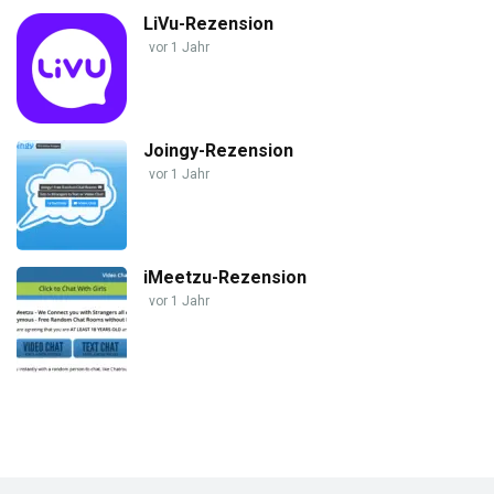
LiVu-Rezension
vor 1 Jahr
Joingy-Rezension
vor 1 Jahr
iMeetzu-Rezension
vor 1 Jahr