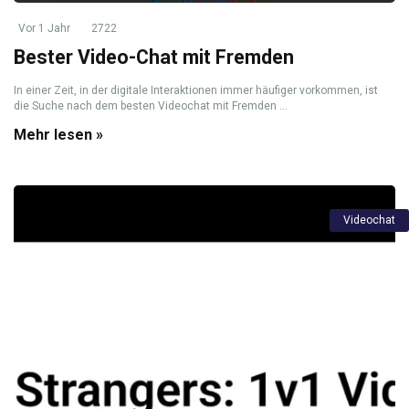
Vor 1 Jahr
2722
Bester Video-Chat mit Fremden
In einer Zeit, in der digitale Interaktionen immer häufiger vorkommen, ist
die Suche nach dem besten Videochat mit Fremden ...
Mehr lesen »
Videochat