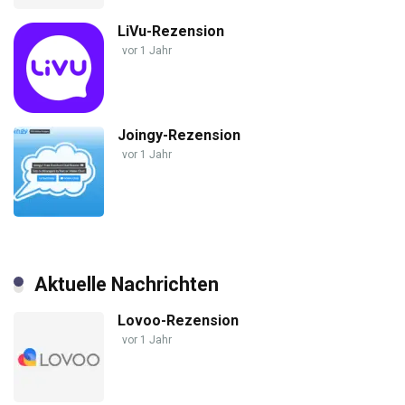
LiVu-Rezension
vor 1 Jahr
Joingy-Rezension
vor 1 Jahr
Aktuelle Nachrichten
Lovoo-Rezension
vor 1 Jahr