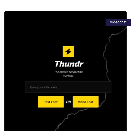
Videochat