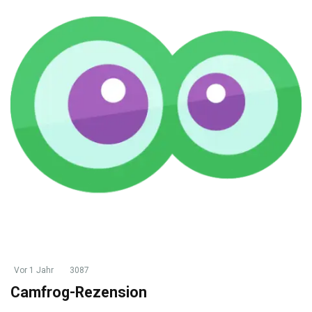
Vor 1 Jahr
3087
Camfrog-Rezension