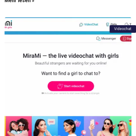
Mehr lesen »
Videochat