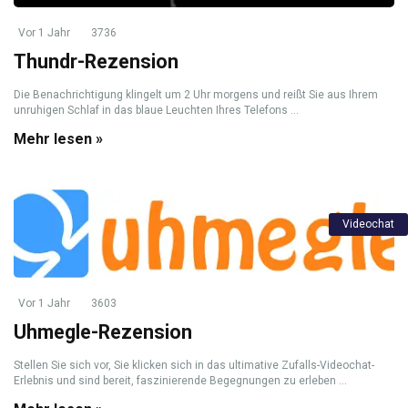
Vor 1 Jahr
3736
Thundr-Rezension
Die Benachrichtigung klingelt um 2 Uhr morgens und reißt Sie aus Ihrem
unruhigen Schlaf in das blaue Leuchten Ihres Telefons ...
Mehr lesen »
Videochat
Vor 1 Jahr
3603
Uhmegle-Rezension
Stellen Sie sich vor, Sie klicken sich in das ultimative Zufalls-Videochat-
Erlebnis und sind bereit, faszinierende Begegnungen zu erleben …