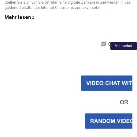
Stellen Sie sich vor, Sie betreten eine digitale Zeitkapsel und werden in das
goldene Zeitalter der Internet-Chatrooms zurückversetzt ...
Mehr lesen »
Videochat