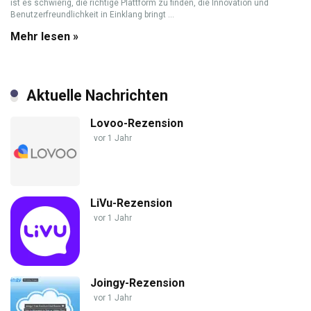
ist es schwierig, die richtige Plattform zu finden, die Innovation und
Benutzerfreundlichkeit in Einklang bringt ...
Mehr lesen »
Aktuelle Nachrichten
Lovoo-Rezension
vor 1 Jahr
LiVu-Rezension
vor 1 Jahr
Joingy-Rezension
vor 1 Jahr