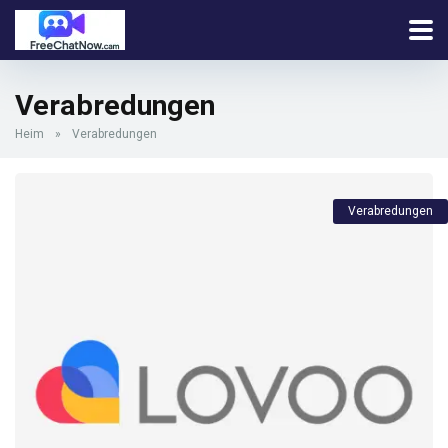
Verabredungen
Heim
»
Verabredungen
Verabredungen