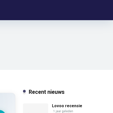
Recent nieuws
Lovoo recensie
1 jaar geleden