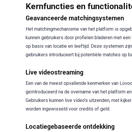
Kernfuncties en functionalit
Geavanceerde matchingsystemen
Het matchingmechanisme van het platform is opgeb
kunnen gebruikers door profielen bladeren met een T
op basis van locatie en leeftijd. Deze systemen zijn
gebruikers introduceert bij potentiële matches op b
Live videostreaming
Een van de meest opvallende kenmerken van Lovoo i
geïntroduceerd na de overname van het platform en 
Gebruikers kunnen live video's uitzenden, met kijk
worden ingewisseld voor credits of geld.
Locatiegebaseerde ontdekking