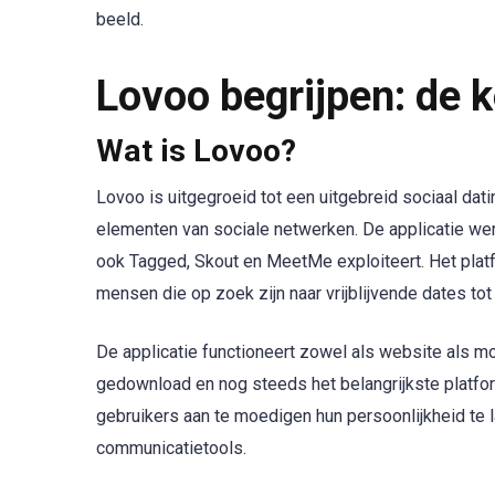
beeld.
Lovoo begrijpen: de k
Wat is Lovoo?
Lovoo is uitgegroeid tot een uitgebreid sociaal dat
elementen van sociale netwerken. De applicatie we
ook Tagged, Skout en MeetMe exploiteert. Het plat
mensen die op zoek zijn naar vrijblijvende dates tot
De applicatie functioneert zowel als website als m
gedownload en nog steeds het belangrijkste platfor
gebruikers aan te moedigen hun persoonlijkheid te la
communicatietools.