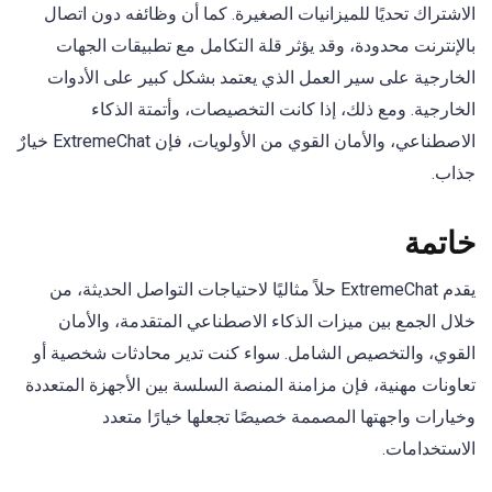
الاشتراك تحديًا للميزانيات الصغيرة. كما أن وظائفه دون اتصال
بالإنترنت محدودة، وقد يؤثر قلة التكامل مع تطبيقات الجهات
الخارجية على سير العمل الذي يعتمد بشكل كبير على الأدوات
الخارجية. ومع ذلك، إذا كانت التخصيصات، وأتمتة الذكاء
الاصطناعي، والأمان القوي من الأولويات، فإن ExtremeChat خيارٌ
جذاب.
خاتمة
يقدم ExtremeChat حلاً مثاليًا لاحتياجات التواصل الحديثة، من
خلال الجمع بين ميزات الذكاء الاصطناعي المتقدمة، والأمان
القوي، والتخصيص الشامل. سواء كنت تدير محادثات شخصية أو
تعاونات مهنية، فإن مزامنة المنصة السلسة بين الأجهزة المتعددة
وخيارات واجهتها المصممة خصيصًا تجعلها خيارًا متعدد
الاستخدامات.