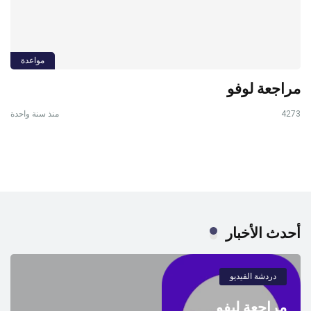
مواعدة
مراجعة لوفو
4273
منذ سنة واحدة
أحدث الأخبار
دردشة الفيديو
مراجعة ليفو