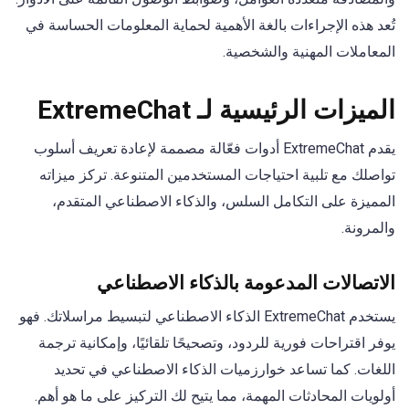
تُعد هذه الإجراءات بالغة الأهمية لحماية المعلومات الحساسة في
المعاملات المهنية والشخصية.
الميزات الرئيسية لـ ExtremeChat
يقدم ExtremeChat أدوات فعّالة مصممة لإعادة تعريف أسلوب
تواصلك مع تلبية احتياجات المستخدمين المتنوعة. تركز ميزاته
المميزة على التكامل السلس، والذكاء الاصطناعي المتقدم،
والمرونة.
الاتصالات المدعومة بالذكاء الاصطناعي
يستخدم ExtremeChat الذكاء الاصطناعي لتبسيط مراسلاتك. فهو
يوفر اقتراحات فورية للردود، وتصحيحًا تلقائيًا، وإمكانية ترجمة
اللغات. كما تساعد خوارزميات الذكاء الاصطناعي في تحديد
أولويات المحادثات المهمة، مما يتيح لك التركيز على ما هو أهم.