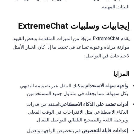
البيئات المهنية.
إيجابيات وسلبيات ExtremeChat
يقدم ExtremeChat مزيجًا من الميزات المتقدمة وبعض القيود.
موازنة مزاياه وعيوبه تساعد في تحديد ما إذا كان الخيار الأمثل
لاحتياجاتك في التواصل.
المزايا
واجهة سهلة الاستخدام
:يمكنك التنقل عبر تصميمه البديهي
بكل سهولة، مما يجعله في متناول جميع المستخدمين.
أدوات تعتمد على الذكاء الاصطناعي
:استفد من قدرات
الذكاء الاصطناعي مثل الاقتراحات في الوقت الفعلي
وترجمة اللغة والتصحيح التلقائي للتواصل الفعال.
إعدادات قابلة للتخصيص
:قم بتخصيص الواجهة وتعديل