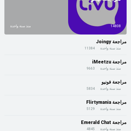
14808
منذ سنة واحدة
مراجعة Joingy
منذ سنة واحدة
11384
مراجعة iMeetzu
منذ سنة واحدة
9663
مراجعة فونيو
منذ سنة واحدة
5834
مراجعة Flirtymania
منذ سنة واحدة
5129
مراجعة Emerald Chat
منذ سنة واحدة
4845