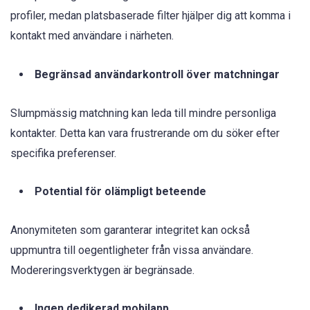
profiler, medan platsbaserade filter hjälper dig att komma i
kontakt med användare i närheten.
Begränsad användarkontroll över matchningar
Slumpmässig matchning kan leda till mindre personliga
kontakter. Detta kan vara frustrerande om du söker efter
specifika preferenser.
Potential för olämpligt beteende
Anonymiteten som garanterar integritet kan också
uppmuntra till oegentligheter från vissa användare.
Modereringsverktygen är begränsade.
Ingen dedikerad mobilapp