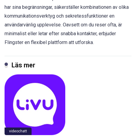
har sina begränsningar, säkerställer kombinationen av olika
kommunikationsverktyg och sekretessfunktioner en
användarvänlig upplevelse. Oavsett om du reser ofta, är
minimalist eller letar efter snabba kontakter, erbjuder
Flingster en flexibel plattform att utforska.
Läs mer
videochatt