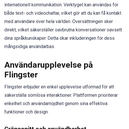
internationell kommunikation. Verktyget kan användas för
både text- och videochattar, vilket gör att du kan få kontakt
med användare över hela världen. Översättningen sker
direkt, vilket säkerställer oavbrutna konversationer oavsett
dina språkkunskaper. Detta ökar inkluderingen för dess
mångsidiga användarbas.
Användarupplevelse på
Flingster
Flingster erbjuder en enkel upplevelse utformad för att
säkerställa sömlösa interaktioner. Plattformen prioriterar
enkelhet och användarnöjdhet genom sina effektiva
funktioner och design.