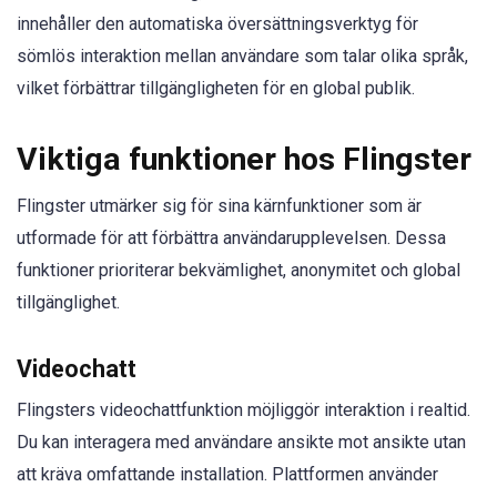
innehåller den automatiska översättningsverktyg för
sömlös interaktion mellan användare som talar olika språk,
vilket förbättrar tillgängligheten för en global publik.
Viktiga funktioner hos Flingster
Flingster utmärker sig för sina kärnfunktioner som är
utformade för att förbättra användarupplevelsen. Dessa
funktioner prioriterar bekvämlighet, anonymitet och global
tillgänglighet.
Videochatt
Flingsters videochattfunktion möjliggör interaktion i realtid.
Du kan interagera med användare ansikte mot ansikte utan
att kräva omfattande installation. Plattformen använder