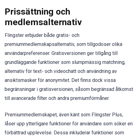
Prissättning och
medlemsalternativ
Flingster erbjuder både gratis- och
premiummedlemskapsalternativ, som tillgodoser olika
användarpreferenser. Gratisversionen ger tillgång till
grundläggande funktioner som slumpmässig matchning,
alternativ för text- och videochatt och användning av
ansiktsmasker för anonymitet. Det finns dock vissa
begränsningar i gratisversionen, såsom begränsad åtkomst
till avancerade filter och andra premiumförmåner.
Premiummedlemskapet, även känt som Flingster Plus,
låser upp ytterligare funktioner för användare som söker en
förbättrad upplevelse. Dessa inkluderar funktioner som