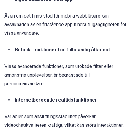
Även om det finns stöd för mobila webbläsare kan
avsaknaden av en fristående app hindra tillgängligheten för
vissa användare.
Betalda funktioner för fullständig åtkomst
Vissa avancerade funktioner, som utökade filter eller
annonsfria upplevelser, är begränsade till
premiumanvändare.
Internetberoende realtidsfunktioner
Variabler som anslutningsstabilitet påverkar
videochattkvaliteten kraftigt, vilket kan störa interaktioner.