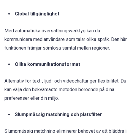
Global tillgänglighet
Med automatiska översättningsverktyg kan du
kommunicera med användare som talar olika språk. Den här
funktionen främjar sömlösa samtal mellan regioner.
Olika kommunikationsformat
Alternativ för text-, ljud- och videochattar ger flexibilitet. Du
kan välja den bekvämaste metoden beroende på dina
preferenser eller din miljö.
Slumpmässig matchning och platsfilter
Slumpmässig matchning eliminerar behovet av att bläddra i