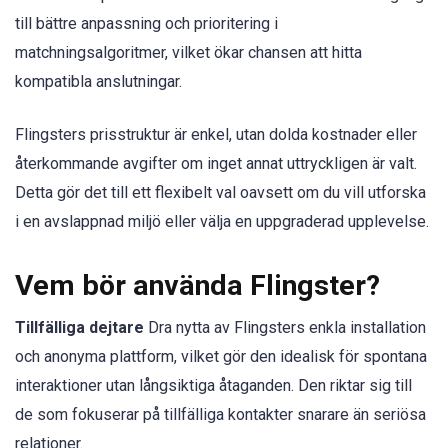
till bättre anpassning och prioritering i
matchningsalgoritmer, vilket ökar chansen att hitta
kompatibla anslutningar.
Flingsters prisstruktur är enkel, utan dolda kostnader eller
återkommande avgifter om inget annat uttryckligen är valt.
Detta gör det till ett flexibelt val oavsett om du vill utforska
i en avslappnad miljö eller välja en uppgraderad upplevelse.
Vem bör använda Flingster?
Tillfälliga dejtare
Dra nytta av Flingsters enkla installation
och anonyma plattform, vilket gör den idealisk för spontana
interaktioner utan långsiktiga åtaganden. Den riktar sig till
de som fokuserar på tillfälliga kontakter snarare än seriösa
relationer.