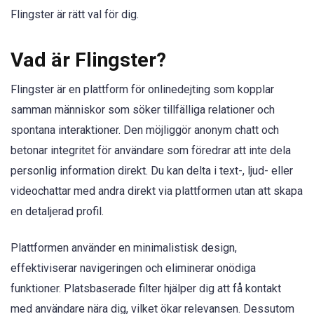
Flingster är rätt val för dig.
Vad är Flingster?
Flingster är en plattform för onlinedejting som kopplar
samman människor som söker tillfälliga relationer och
spontana interaktioner. Den möjliggör anonym chatt och
betonar integritet för användare som föredrar att inte dela
personlig information direkt. Du kan delta i text-, ljud- eller
videochattar med andra direkt via plattformen utan att skapa
en detaljerad profil.
Plattformen använder en minimalistisk design,
effektiviserar navigeringen och eliminerar onödiga
funktioner. Platsbaserade filter hjälper dig att få kontakt
med användare nära dig, vilket ökar relevansen. Dessutom