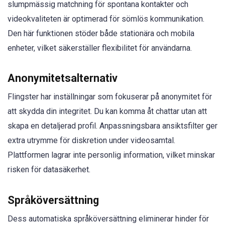
slumpmässig matchning för spontana kontakter och
videokvaliteten är optimerad för sömlös kommunikation.
Den här funktionen stöder både stationära och mobila
enheter, vilket säkerställer flexibilitet för användarna.
Anonymitetsalternativ
Flingster har inställningar som fokuserar på anonymitet för
att skydda din integritet. Du kan komma åt chattar utan att
skapa en detaljerad profil. Anpassningsbara ansiktsfilter ger
extra utrymme för diskretion under videosamtal.
Plattformen lagrar inte personlig information, vilket minskar
risken för datasäkerhet.
Språköversättning
Dess automatiska språköversättning eliminerar hinder för