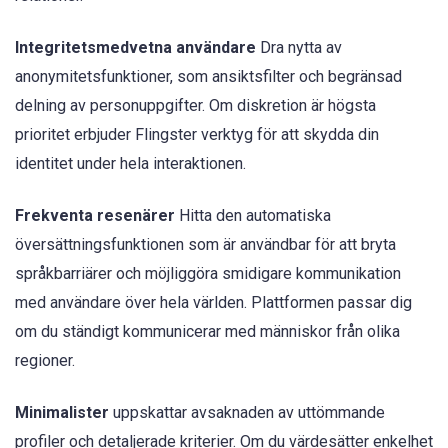
Integritetsmedvetna användare
Dra nytta av
anonymitetsfunktioner, som ansiktsfilter och begränsad
delning av personuppgifter. Om diskretion är högsta
prioritet erbjuder Flingster verktyg för att skydda din
identitet under hela interaktionen.
Frekventa resenärer
Hitta den automatiska
översättningsfunktionen som är användbar för att bryta
språkbarriärer och möjliggöra smidigare kommunikation
med användare över hela världen. Plattformen passar dig
om du ständigt kommunicerar med människor från olika
regioner.
Minimalister
uppskattar avsaknaden av uttömmande
profiler och detaljerade kriterier. Om du värdesätter enkelhet