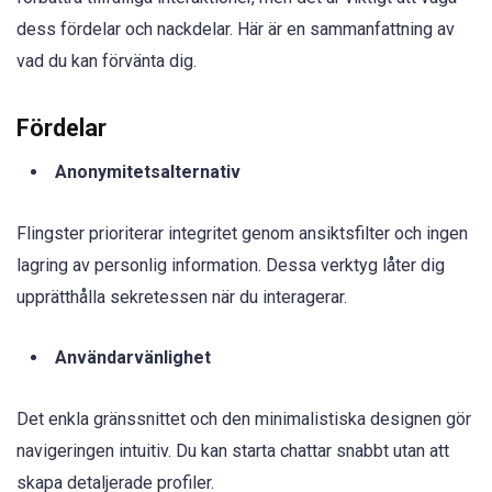
dess fördelar och nackdelar. Här är en sammanfattning av
vad du kan förvänta dig.
Fördelar
Anonymitetsalternativ
Flingster prioriterar integritet genom ansiktsfilter och ingen
lagring av personlig information. Dessa verktyg låter dig
upprätthålla sekretessen när du interagerar.
Användarvänlighet
Det enkla gränssnittet och den minimalistiska designen gör
navigeringen intuitiv. Du kan starta chattar snabbt utan att
skapa detaljerade profiler.