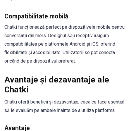
Compatibilitate mobilă
Chatki funcționează perfect pe dispozitivele mobile pentru
conversații din mers. Designul său receptiv asigură
compatibilitatea pe platformele Android și iOS, oferind
flexibilitate și accesibilitate. Utilizatorii se pot conecta
oricând de pe dispozitivul preferat.
Avantaje și dezavantaje ale
Chatki
Chatki oferă beneficii și dezavantaje, ceea ce face esențial
să le evaluăm pe ambele înainte de a utiliza platforma.
Avantaje