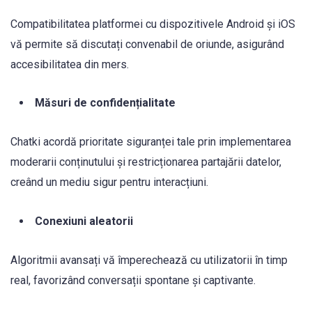
Compatibilitatea platformei cu dispozitivele Android și iOS
vă permite să discutați convenabil de oriunde, asigurând
accesibilitatea din mers.
Măsuri de confidențialitate
Chatki acordă prioritate siguranței tale prin implementarea
moderarii conținutului și restricționarea partajării datelor,
creând un mediu sigur pentru interacțiuni.
Conexiuni aleatorii
Algoritmii avansați vă împerechează cu utilizatorii în timp
real, favorizând conversații spontane și captivante.