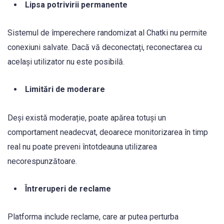
Lipsa potrivirii permanente
Sistemul de împerechere randomizat al Chatki nu permite
conexiuni salvate. Dacă vă deconectați, reconectarea cu
același utilizator nu este posibilă.
Limitări de moderare
Deși există moderație, poate apărea totuși un
comportament neadecvat, deoarece monitorizarea în timp
real nu poate preveni întotdeauna utilizarea
necorespunzătoare.
Întreruperi de reclame
Platforma include reclame, care ar putea perturba