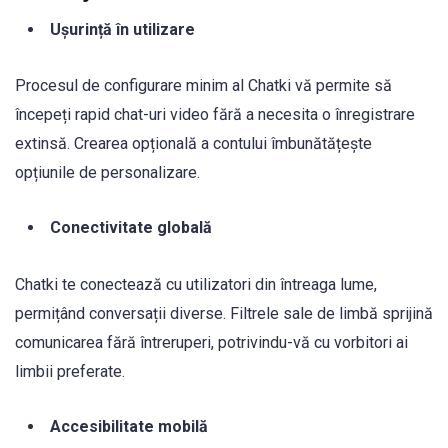
Ușurință în utilizare
Procesul de configurare minim al Chatki vă permite să
începeți rapid chat-uri video fără a necesita o înregistrare
extinsă. Crearea opțională a contului îmbunătățește
opțiunile de personalizare.
Conectivitate globală
Chatki te conectează cu utilizatori din întreaga lume,
permițând conversații diverse. Filtrele sale de limbă sprijină
comunicarea fără întreruperi, potrivindu-vă cu vorbitori ai
limbii preferate.
Accesibilitate mobilă