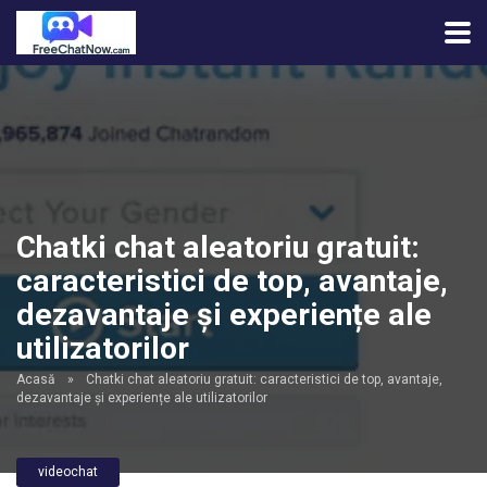
Chatki chat aleatoriu gratuit:
caracteristici de top, avantaje,
dezavantaje și experiențe ale
utilizatorilor
Acasă
»
Chatki chat aleatoriu gratuit: caracteristici de top, avantaje,
dezavantaje și experiențe ale utilizatorilor
videochat