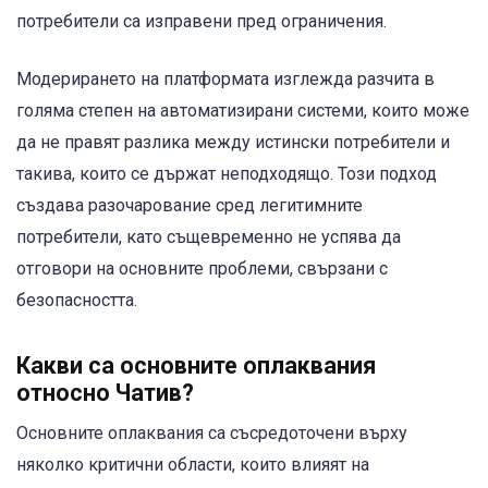
потребители са изправени пред ограничения.
Модерирането на платформата изглежда разчита в
голяма степен на автоматизирани системи, които може
да не правят разлика между истински потребители и
такива, които се държат неподходящо. Този подход
създава разочарование сред легитимните
потребители, като същевременно не успява да
отговори на основните проблеми, свързани с
безопасността.
Какви са основните оплаквания
относно Чатив?
Основните оплаквания са съсредоточени върху
няколко критични области, които влияят на